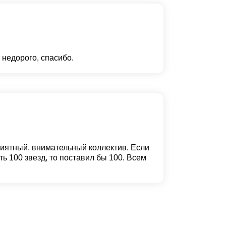
 недорого, спасибо.
иятный, внимательный коллектив. Если
ь 100 звезд, то поставил бы 100. Всем