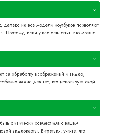
, далеко не все модели ноутбуков позволяют
. Поэтому, если у вас есть опыт, это можно
ает за обработку изображений и видео,
собенно важно для тех, кто использует свой
 быть физически совместима с вашим
вой видеокарты. В-третьих, учтите, что