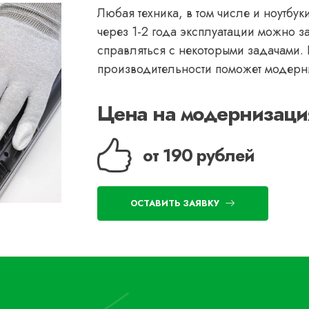
Любая техника, в том числе и ноутбук
через 1-2 года эксплуатации можно за
справляться с некоторыми задачами.
производительности поможет модерн
Цена на модернизация
от 190 рублей
ОСТАВИТЬ ЗАЯВКУ