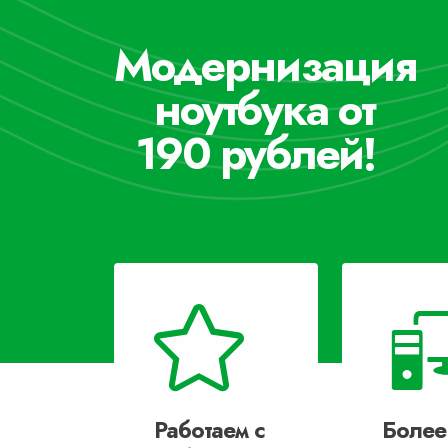
Модернизация
ноутбука от
190 рублей!
Работаем с
Более