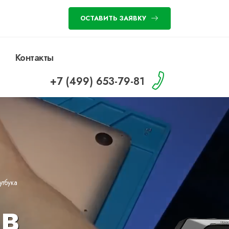
ОСТАВИТЬ ЗАЯВКУ
Контакты
+7 (499) 653-79-81
тбука
в