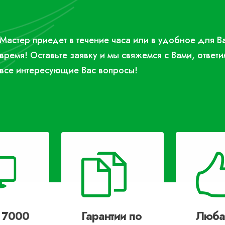
Мастер приедет в течение часа или в удобное для В
время! Оставьте заявку и мы свяжемся с Вами, ответи
все интересующие Вас вопросы!
 7000
Гарантии по
Люба