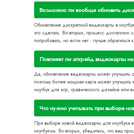
Возможно ли вообще обновить диск
Обновление дискретной видеокарты в ноутбук
это сделать. Во-вторых, процесс достаточно 
попробовать, но если нет - лучше обратиться
Повлияет ли апгрейд видеокарты н
Да, обновление видеокарты может улучшить о
поэтому более мощная карта может улучшить к
ноутбук для игр, графического дизайна или 
Что нужно учитывать при выборе но
При выборе новой видеокарты для ноутбука в
ноутбуком. Во-вторых, убедитесь, что ваш про