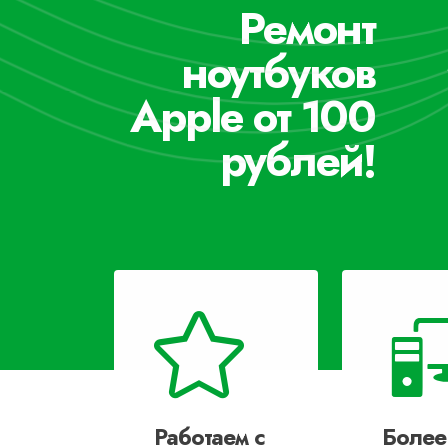
Ремонт
ноутбуков
Apple от 100
рублей!
Работаем с
Более