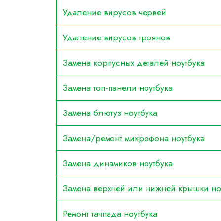
Удаление вирусов червей
Удаление вирусов троянов
Замена корпусных деталей ноутбука
Замена топ-панели ноутбука
Замена блютуз ноутбука
Замена/ремонт микрофона ноутбука
Замена динамиков ноутбука
Замена верхней или нижней крышки но
Ремонт тачпада ноутбука