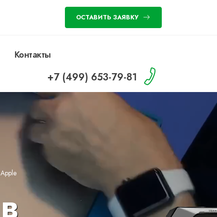
ОСТАВИТЬ ЗАЯВКУ
Контакты
+7 (499) 653-79-81
»
Apple
 в