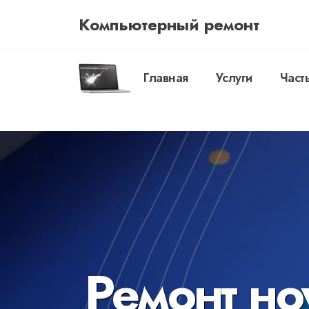
Компьютерный ремонт
Главная
Услуги
Част
Ремонт но