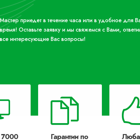
Мастер приедет в течение часа или в удобное для В
время! Оставьте заявку и мы свяжемся с Вами, ответи
все интересующие Вас вопросы!
 7000
Гарантии по
Люба