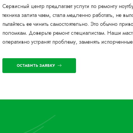
Сервисный центр предлагает услуги по ремонту ноутб
техника залита чаем, стала медленно работать, не вы
пытайтесь ее чинить самостоятельно. Это обычно при
поломкам. Доверьте ремонт специалистам. Наши маст
оперативно устранят проблему, заменять испорченные
ОСТАВИТЬ ЗАЯВКУ