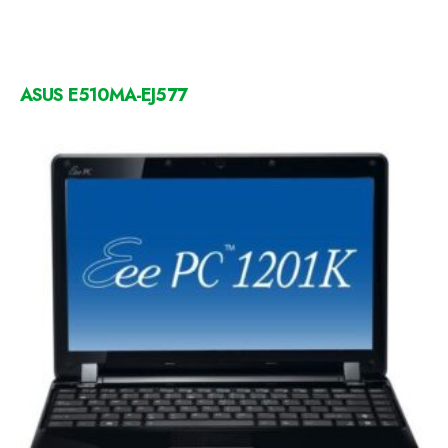
ASUS E510MA-EJ577