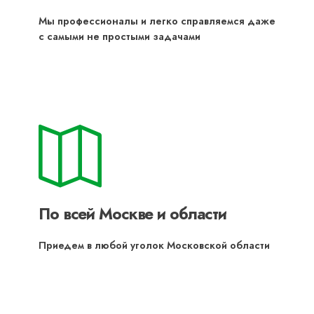
Мы профессионалы и легко справляемся даже
с самыми не простыми задачами
По всей Москве и области
Приедем в любой уголок Московской области