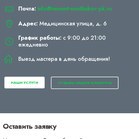
Почта:
info@remont-noutbukov-pk.ru
Адрес:
Медицинская улица, д. 6
График работы:
с 9:00 до 21:00
ежедневно
Выезд мастера в день обращения!
НАШИ УСЛУГИ
ОТЗЫВЫ НАШИХ КЛИЕНТОВ
Оставить заявку