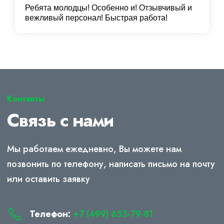
Ребята молодцы! Особенно и! Отзывчивый и
вежливый персонал! Быстрая работа!
Контакты
Связь с нами
Мы работаем ежедневно, Вы можете нам
позвонить по телефону, написать письмо на почту
или оставить заявку
Телефон:
+7 (499) 653-79-81