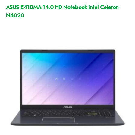
ASUS E410MA 14.0 HD Notebook Intel Celeron
N4020