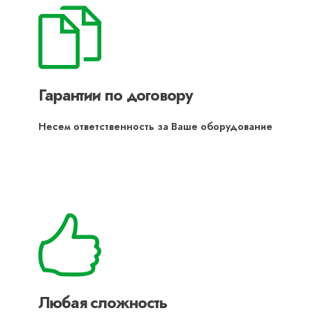
Гарантии по договору
Несем ответственность за Ваше оборудование
Любая сложность