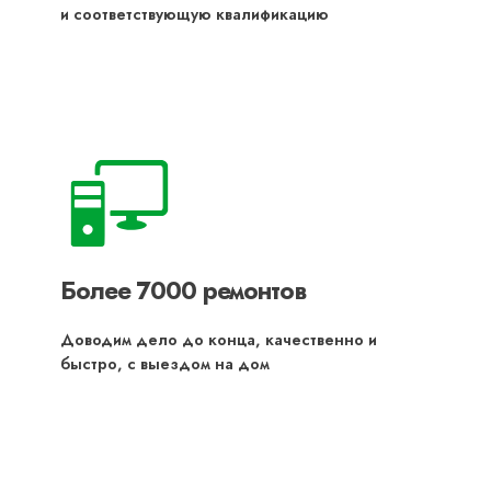
и соответствующую квалификацию
Более 7000 ремонтов
Доводим дело до конца, качественно и
быстро, с выездом на дом