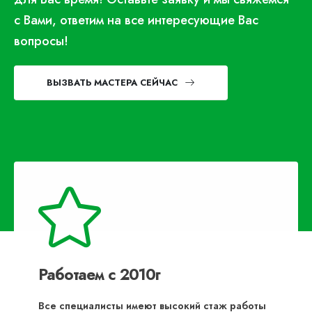
с Вами, ответим на все интересующие Вас
вопросы!
ВЫЗВАТЬ МАСТЕРА СЕЙЧАС
Работаем с 2010г
Все специалисты имеют высокий стаж работы