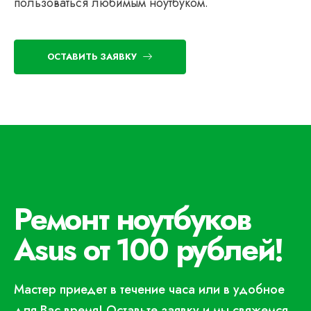
пользоваться любимым ноутбуком.
ОСТАВИТЬ ЗАЯВКУ
Ремонт ноутбуков
Asus от 100 рублей!
Мастер приедет в течение часа или в удобное
для Вас время! Оставьте заявку и мы свяжемся