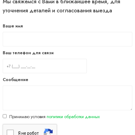
Мы свяжемся с Вами в ближайшее время, для
уточнения деталей и согласования выезда
Ваше имя
Ваш телефон для связи
Сообщение
Принимаю условия
политики обработки данных
Я нe poбoт