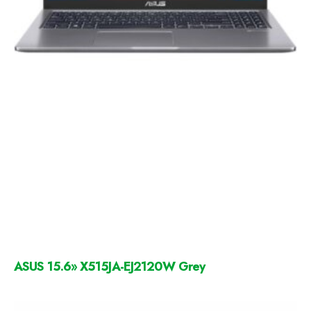
ASUS 15.6» X515JA-EJ2120W Grey