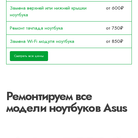
Замена верхней или нижней крышки
от 600₽
ноутбука
Ремонт тачпада ноутбука
от 750₽
Замена Wi-Fi модуля ноутбука
от 850₽
Смотреть все цены
Ремонтируем все
модели ноутбуков Asus