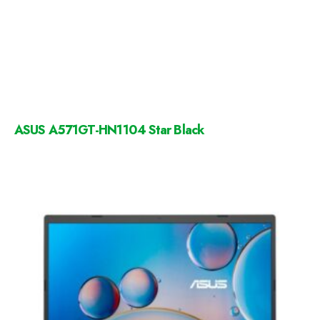
ASUS A571GT-HN1104 Star Black