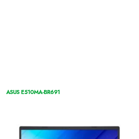
ASUS E510MA-BR691