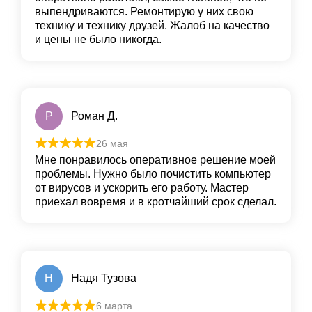
выпендриваются. Ремонтирую у них свою
технику и технику друзей. Жалоб на качество
и цены не было никогда.
Р
Роман Д.
26 мая
Мне понравилось оперативное решение моей
проблемы. Нужно было почистить компьютер
от вирусов и ускорить его работу. Мастер
приехал вовремя и в кротчайший срок сделал.
Н
Надя Тузова
6 марта