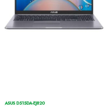
ASUS D515DA-EJ820