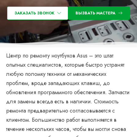
ЗАКАЗАТЬ ЗВОНОК
ВЫЗВАТЬ МАСТЕРА
Центр по ремонту ноутбуков Asus – это штат
опытных специалистов, которые быстро устранят
любую поломку техники от механических
проблем, вроде западающих клавиш, до
обновления программного обеспечения. Запчасти
для замены всегда есть в наличии. Стоимость
ремонта предварительно согласовывается с
клиентом. Большинство работ выполняется в
течение нескольких часов, чтобы вы могли снова