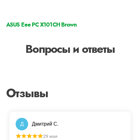
ASUS Eee PC X101CH Brown
Вопросы и ответы
Отзывы
Д
Дмитрий С.
29 мая