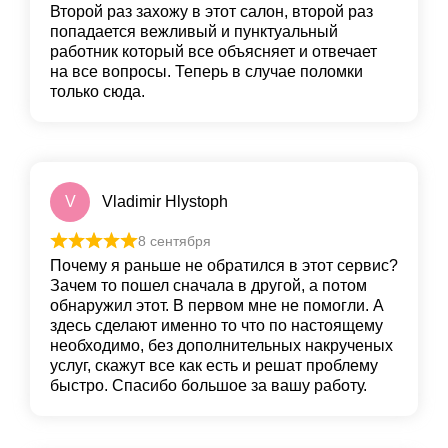
Второй раз захожу в этот салон, второй раз
попадается вежливый и пунктуальный
работник который все объясняет и отвечает
на все вопросы. Теперь в случае поломки
только сюда.
V
Vladimir Hlystoph
8 сентября
Почему я раньше не обратился в этот сервис?
Зачем то пошел сначала в другой, а потом
обнаружил этот. В первом мне не помогли. А
здесь сделают именно то что по настоящему
необходимо, без дополнительных накрученых
услуг, скажут все как есть и решат проблему
быстро. Спасибо большое за вашу работу.