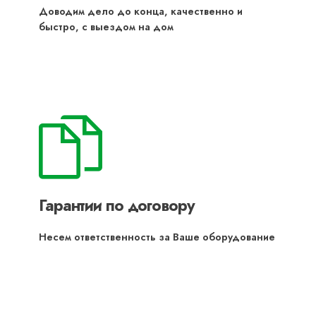
Доводим дело до конца, качественно и
быстро, с выездом на дом
Гарантии по договору
Несем ответственность за Ваше оборудование