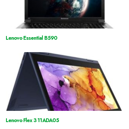
Lenovo Essential B590
Lenovo Flex 3 11ADA05