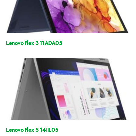
Lenovo Flex 3 11ADA05
Lenovo Flex 5 14IIL05