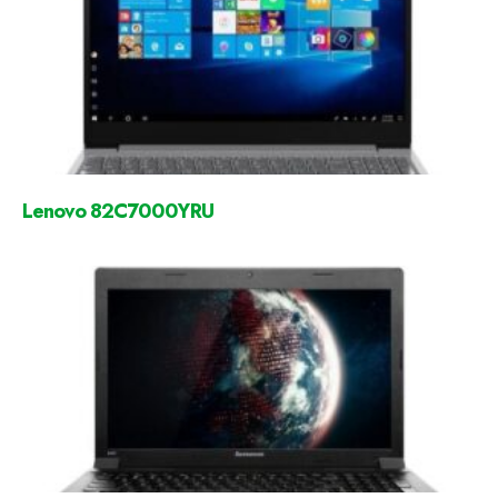
Lenovo 82C7000YRU