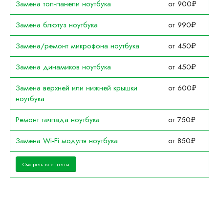
Замена топ-панели ноутбука
от 900₽
Замена блютуз ноутбука
от 990₽
Замена/ремонт микрофона ноутбука
от 450₽
Замена динамиков ноутбука
от 450₽
Замена верхней или нижней крышки
от 600₽
ноутбука
Ремонт тачпада ноутбука
от 750₽
Замена Wi-Fi модуля ноутбука
от 850₽
Смотреть все цены