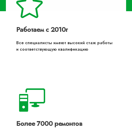
Работаем с 2010г
Все специалисты имеют высокий стаж работы
и соответствующую квалификацию
Более 7000 ремонтов