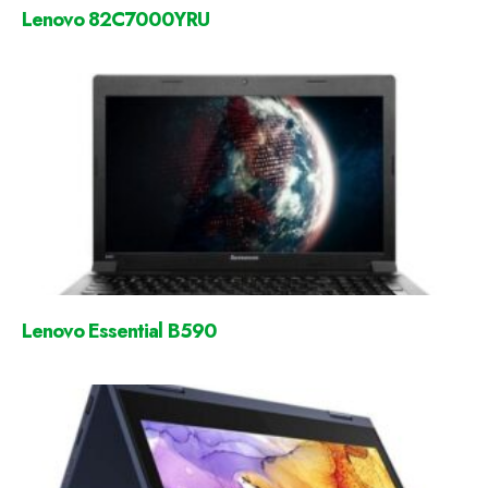
Lenovo 82C7000YRU
Lenovo Essential B590