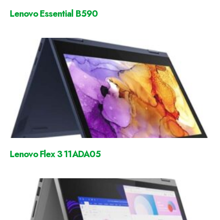
Lenovo Essential B590
Lenovo Flex 3 11ADA05