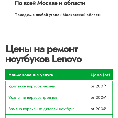
По всей Москве и области
Приедем в любой уголок Московской области
Цены на ремонт
ноутбуков Lenovo
Наименование услуги
Цена (от)
Удаление вирусов червей
от 200₽
Удаление вирусов троянов
от 200₽
Замена корпусных деталей ноутбука
от 900₽