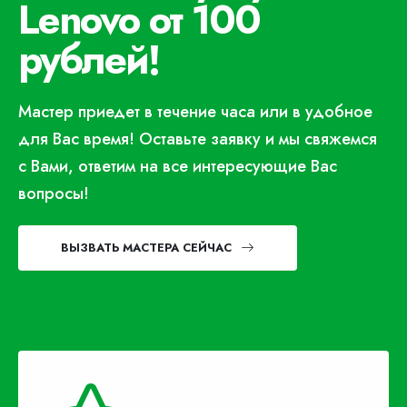
Lenovo от 100
рублей!
Мастер приедет в течение часа или в удобное
для Вас время! Оставьте заявку и мы свяжемся
с Вами, ответим на все интересующие Вас
вопросы!
ВЫЗВАТЬ МАСТЕРА СЕЙЧАС