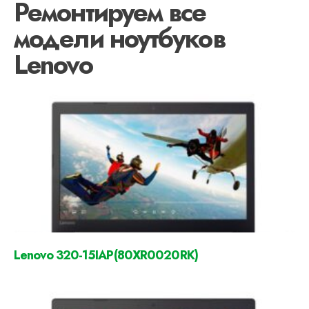
Ремонтируем все
модели ноутбуков
Lenovo
Lenovo 320-15IAP(80XR0020RK)