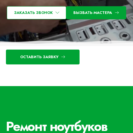
ЗАКАЗАТЬ ЗВОНОК
ВЫЗВАТЬ МАСТЕРА
ОСТАВИТЬ ЗАЯВКУ
Ремонт ноутбуков