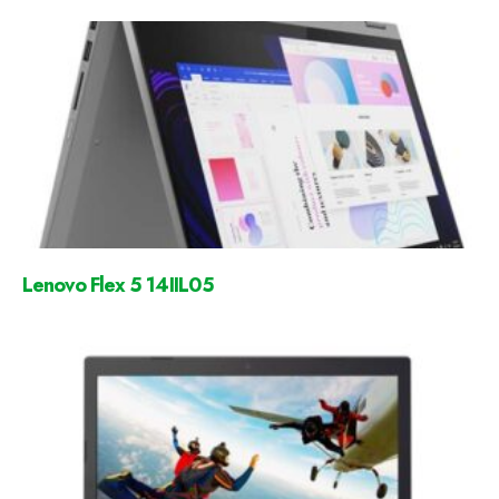
Lenovo Flex 5 14IIL05