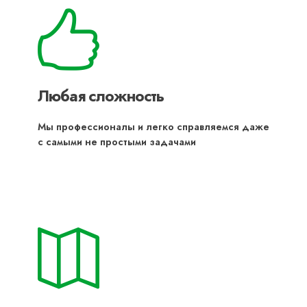
Любая сложность
Мы профессионалы и легко справляемся даже
с самыми не простыми задачами