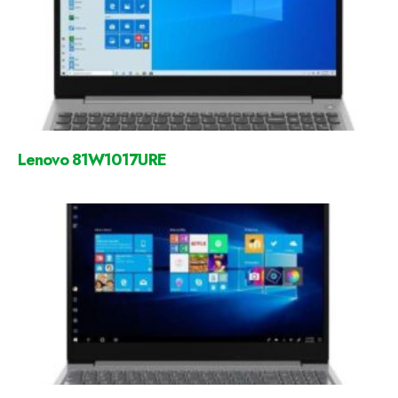
Lenovo 81W1017URE