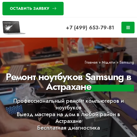
ОСТАВИТЬ ЗАЯВКУ
+7 (499) 653-79-81
Главная
»
Модели
»
Samsung
Ремонт ноутбуков Samsung в
Астрахане
Профессиональный ремонт компьютеров и
ноутбуков
Выезд мастера на дом в любой район в
Астрахане
Бесплатная диагностика