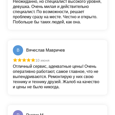
Неожиданно, но специалист высокого уровня,
девушка. Очень милая и действительно
специалист. По возможности, решает
проблему сразу на месте. Честно и открыто.
Побольше бы таких людей, как она.
В
Вячеслав Мавричев
10 июня
Отличный сервис, адекватные цены! Очень
оперативно работают, самое главное, что не
выпендриваются. Ремонтирую у них свою
технику и технику друзей. Жалоб на качество
и цены не было никогда.