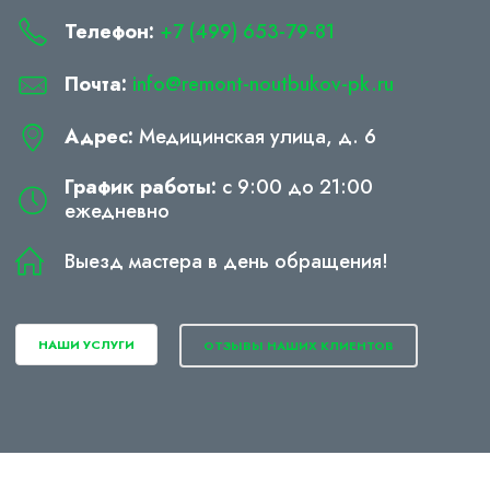
Телефон:
+7 (499) 653-79-81
Почта:
info@remont-noutbukov-pk.ru
Адрес:
Медицинская улица, д. 6
График работы:
с 9:00 до 21:00
ежедневно
Выезд мастера в день обращения!
НАШИ УСЛУГИ
ОТЗЫВЫ НАШИХ КЛИЕНТОВ