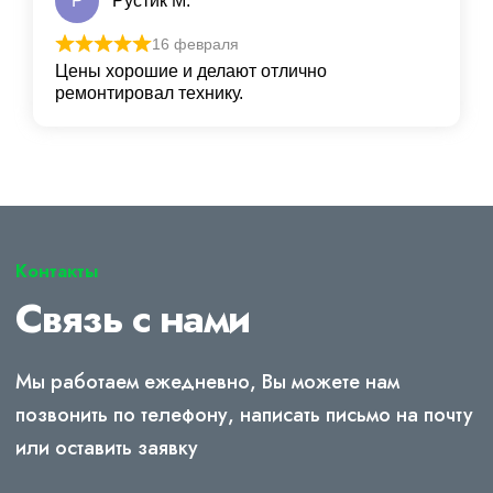
Р
Рустик М.
16 февраля
Цены хорошие и делают отлично
ремонтировал технику.
Контакты
Связь с нами
Мы работаем ежедневно, Вы можете нам
позвонить по телефону, написать письмо на почту
или оставить заявку