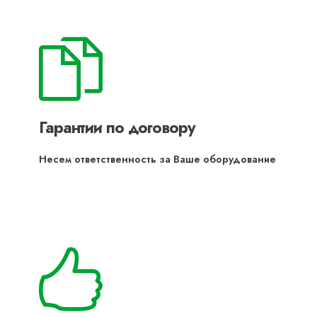
Гарантии по договору
Несем ответственность за Ваше оборудование