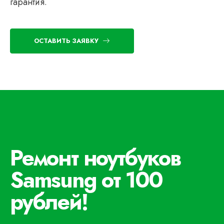
гарантия.
ОСТАВИТЬ ЗАЯВКУ
Ремонт ноутбуков
Samsung от 100
рублей!