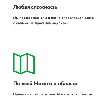
Любая сложность
Мы профессионалы и легко справляемся даже
с самыми не простыми задачами
По всей Москве и области
Приедем в любой уголок Московской области