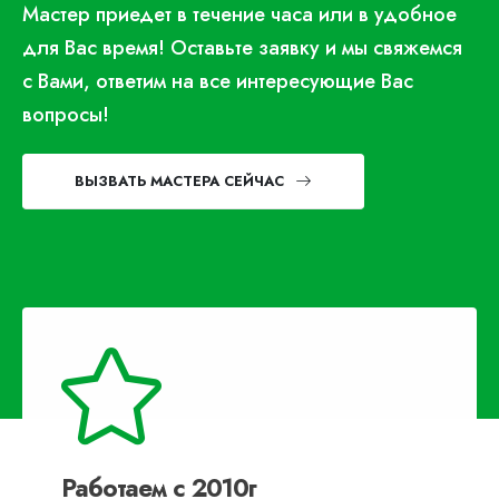
Мастер приедет в течение часа или в удобное
для Вас время! Оставьте заявку и мы свяжемся
с Вами, ответим на все интересующие Вас
вопросы!
ВЫЗВАТЬ МАСТЕРА СЕЙЧАС
Работаем с 2010г