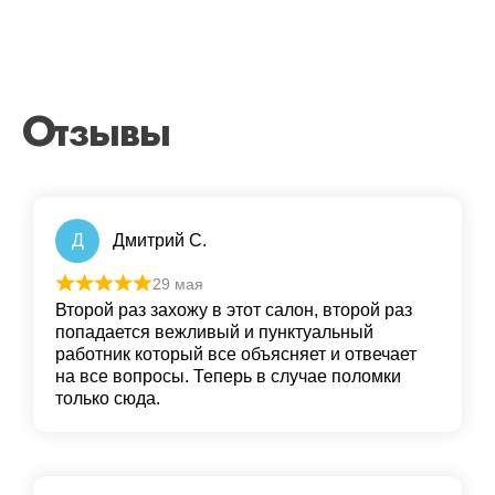
Отзывы
Д
Дмитрий С.
29 мая
Второй раз захожу в этот салон, второй раз
попадается вежливый и пунктуальный
работник который все объясняет и отвечает
на все вопросы. Теперь в случае поломки
только сюда.