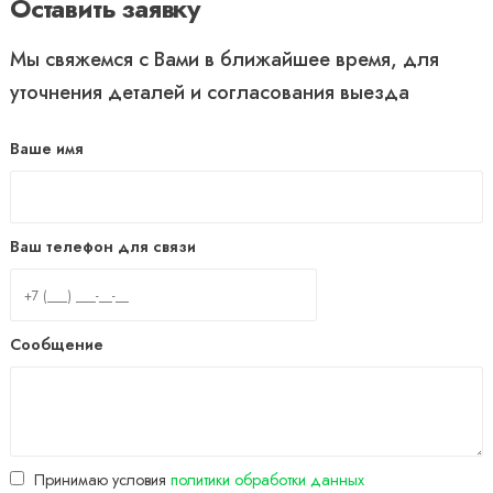
Оставить заявку
Мы свяжемся с Вами в ближайшее время, для
уточнения деталей и согласования выезда
Ваше имя
Ваш телефон для связи
Сообщение
Принимаю условия
политики обработки данных