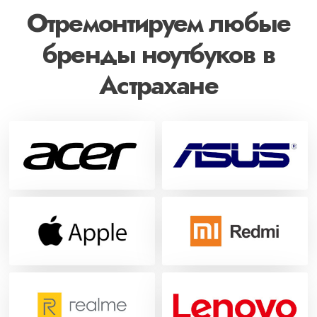
Отремонтируем любые
бренды ноутбуков в
Астрахане