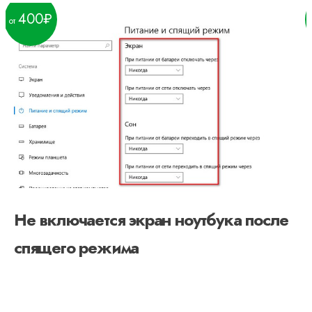
400
Не включается экран ноутбука после
спящего режима