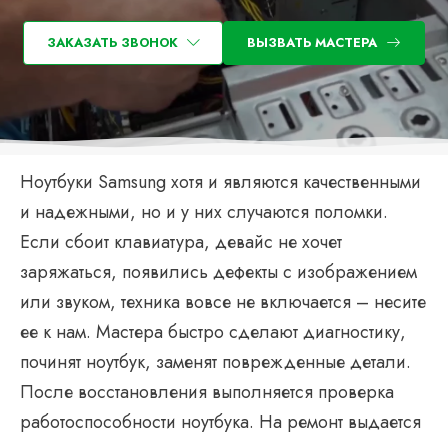
ЗАКАЗАТЬ ЗВОНОК
ВЫЗВАТЬ МАСТЕРА
Ноутбуки Samsung хотя и являются качественными
и надежными, но и у них случаются поломки.
Если сбоит клавиатура, девайс не хочет
заряжаться, появились дефекты с изображением
или звуком, техника вовсе не включается – несите
ее к нам. Мастера быстро сделают диагностику,
починят ноутбук, заменят поврежденные детали.
После восстановления выполняется проверка
работоспособности ноутбука. На ремонт выдается