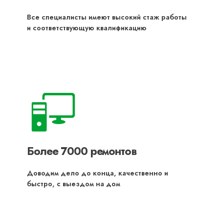
Все специалисты имеют высокий стаж работы
и соответствующую квалификацию
Более 7000 ремонтов
Доводим дело до конца, качественно и
быстро, с выездом на дом