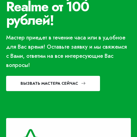
Realme от 100
рублей!
Мастер приедет в течение часа или в удобное
для Вас время! Оставьте заявку и мы свяжемся
с Вами, ответим на все интересующие Вас
вопросы!
ВЫЗВАТЬ МАСТЕРА СЕЙЧАС