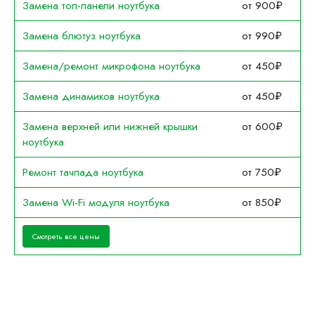
Замена топ-панели ноутбука
от 900₽
Замена блютуз ноутбука
от 990₽
Замена/ремонт микрофона ноутбука
от 450₽
Замена динамиков ноутбука
от 450₽
Замена верхней или нижней крышки
от 600₽
ноутбука
Ремонт тачпада ноутбука
от 750₽
Замена Wi-Fi модуля ноутбука
от 850₽
Смотреть все цены