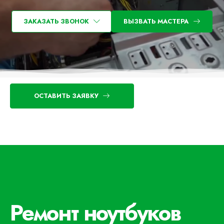
ЗАКАЗАТЬ ЗВОНОК
ВЫЗВАТЬ МАСТЕРА
ОСТАВИТЬ ЗАЯВКУ
Ремонт ноутбуков