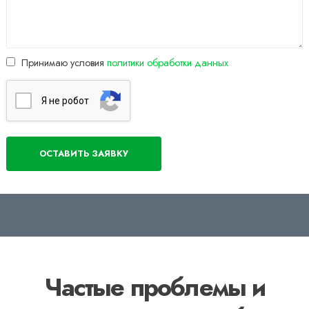
Принимаю условия
политики обработки данных
Я нe poбoт
Частые проблемы и