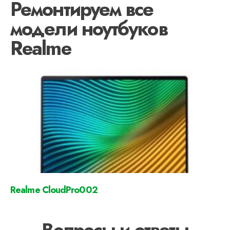
Ремонтируем все
модели ноутбуков
Realme
Realme CloudPro002
Вопросы и ответы