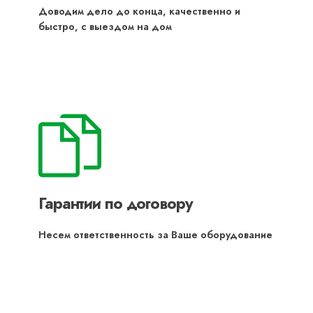
Доводим дело до конца, качественно и
быстро, с выездом на дом
Гарантии по договору
Несем ответственность за Ваше оборудование