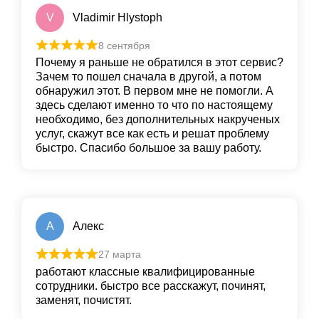
V
Vladimir Hlystoph
8 сентября
Почему я раньше не обратился в этот сервис?
Зачем то пошел сначала в другой, а потом
обнаружил этот. В первом мне не помогли. А
здесь сделают именно то что по настоящему
необходимо, без дополнительных накрученых
услуг, скажут все как есть и решат проблему
быстро. Спасибо большое за вашу работу.
А
Алекс
27 марта
работают классные квалифицированные
сотрудники. быстро все расскажут, починят,
заменят, почистят.