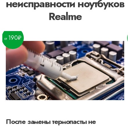
неисправности ноутбуков
Realme
190
После замены термопасты не