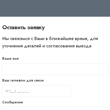
Оставить заявку
Мы свяжемся с Вами в ближайшее время, для
уточнения деталей и согласования выезда
Ваше имя
Ваш телефон для связи
Сообщение