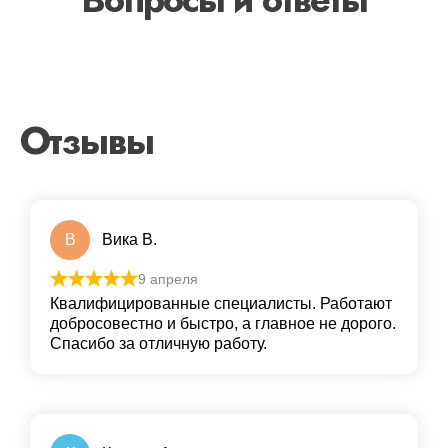
Отзывы
В
Вика В.
9 апреля
Квалифицированные специалисты. Работают
добросовестно и быстро, а главное не дорого.
Спасибо за отличную работу.