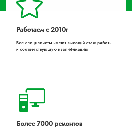
Работаем с 2010г
Все специалисты имеют высокий стаж работы
и соответствующую квалификацию
Более 7000 ремонтов