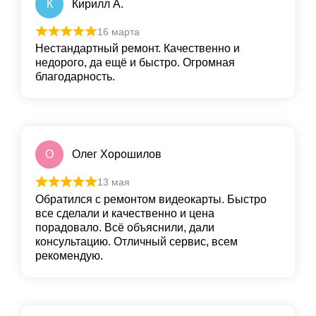
К
Кирилл А.
16 марта
Нестандартный ремонт. Качественно и
недорого, да ещё и быстро. Огромная
благодарность.
О
Олег Хорошилов
13 мая
Обратился с ремонтом видеокарты. Быстро
все сделали и качественно и цена
порадовало. Всё объяснили, дали
консультацию. Отличный сервис, всем
рекомендую.