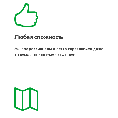
Любая сложность
Мы профессионалы и легко справляемся даже
с самыми не простыми задачами