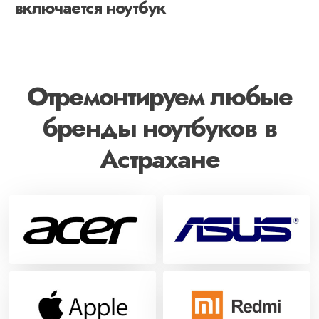
включается ноутбук
Отремонтируем любые
бренды ноутбуков в
Астрахане