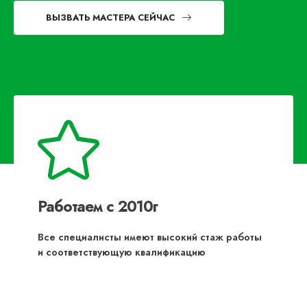
ВЫЗВАТЬ МАСТЕРА СЕЙЧАС
Работаем с 2010г
Все специалисты имеют высокий стаж работы
и соответствующую квалификацию