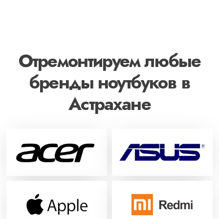
Отремонтируем любые
бренды ноутбуков в
Астрахане