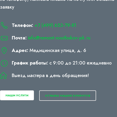
заявку
Телефон:
+7 (499) 653-79-81
Почта:
info@remont-noutbukov-pk.ru
Адрес:
Медицинская улица, д. 6
График работы:
с 9:00 до 21:00 ежедневно
Выезд мастера в день обращения!
НАШИ УСЛУГИ
ОТЗЫВЫ НАШИХ КЛИЕНТОВ