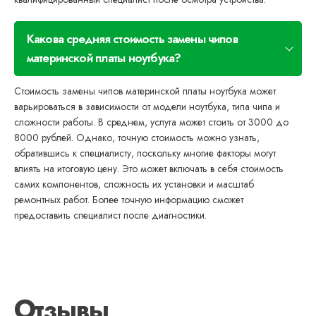
Какова средняя стоимость замены чипов
материнской платы ноутбука?
Стоимость замены чипов материнской платы ноутбука может
варьироваться в зависимости от модели ноутбука, типа чипа и
сложности работы. В среднем, услуга может стоить от 3000 до
8000 рублей. Однако, точную стоимость можно узнать,
обратившись к специалисту, поскольку многие факторы могут
влиять на итоговую цену. Это может включать в себя стоимость
самих компонентов, сложность их установки и масштаб
ремонтных работ. Более точную информацию сможет
предоставить специалист после диагностики.
Отзывы