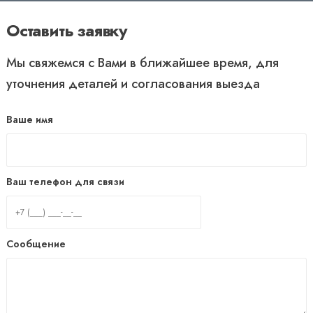
Оставить заявку
Мы свяжемся с Вами в ближайшее время, для
уточнения деталей и согласования выезда
Ваше имя
Ваш телефон для связи
Сообщение