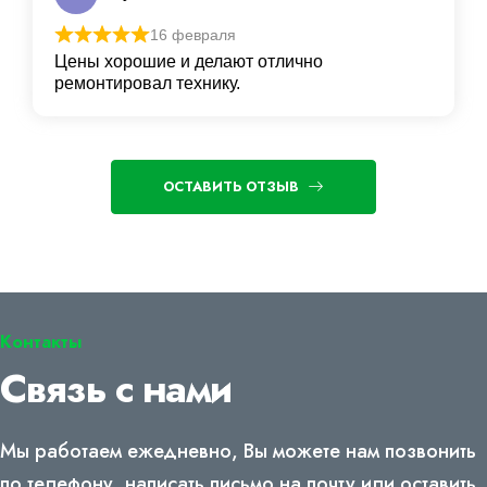
16 февраля
Цены хорошие и делают отлично
ремонтировал технику.
ОСТАВИТЬ ОТЗЫВ
Контакты
Связь с нами
Мы работаем ежедневно, Вы можете нам позвонить
по телефону, написать письмо на почту или оставить