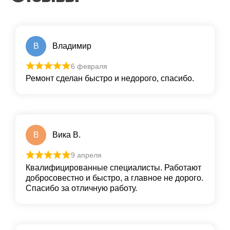
В
Владимир
6 февраля
Ремонт сделан быстро и недорого, спасибо.
В
Вика В.
9 апреля
Квалифицированные специалисты. Работают
добросовестно и быстро, а главное не дорого.
Спасибо за отличную работу.