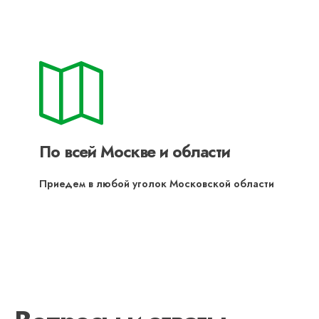
По всей Москве и области
Приедем в любой уголок Московской области