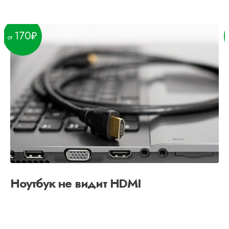
170
Ноутбук не видит HDMI