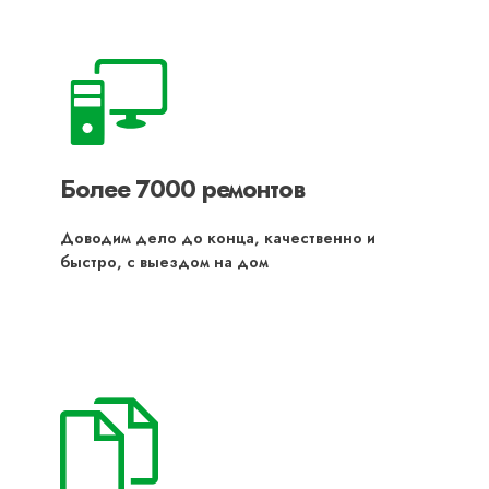
Более 7000 ремонтов
Доводим дело до конца, качественно и
быстро, с выездом на дом