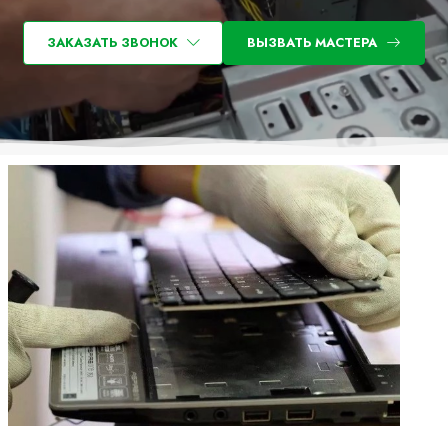
ЗАКАЗАТЬ ЗВОНОК
ВЫЗВАТЬ МАСТЕРА