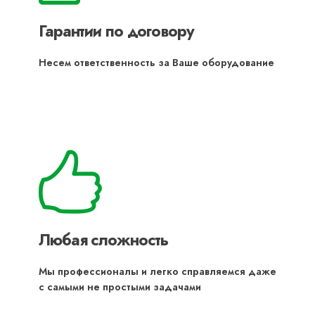
Гарантии по договору
Несем ответственность за Ваше оборудование
Любая сложность
Мы профессионалы и легко справляемся даже
с самыми не простыми задачами