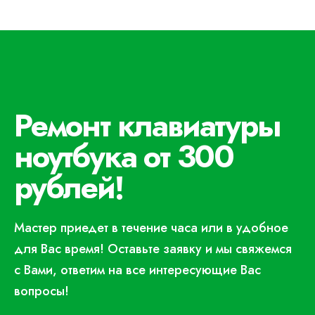
Ремонт клавиатуры
ноутбука от 300
рублей!
Мастер приедет в течение часа или в удобное
для Вас время! Оставьте заявку и мы свяжемся
с Вами, ответим на все интересующие Вас
вопросы!