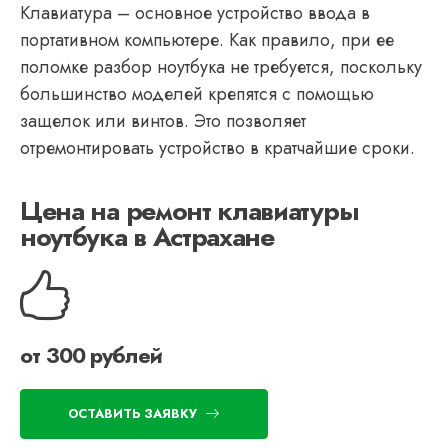
Клавиатура – основное устройство ввода в
портативном компьютере. Как правило, при ее
поломке разбор ноутбука не требуется, поскольку
большинство моделей крепятся с помощью
защелок или винтов. Это позволяет
отремонтировать устройство в кратчайшие сроки.
Цена на ремонт клавиатуры
ноутбука в Астрахане
от 300 рублей
ОСТАВИТЬ ЗАЯВКУ