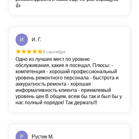
👍
И
И. Г.
8 сентября
Одно из лучших мест по уровню
обслуживания, какие я посещал. Плюсы: -
компетенция - хороший профессиональный
уровень ремонтного персонала - быстрота и
аккуратность ремонта - хорошая
информативность клиента - приемлемый
уровень цен В общем, всем бы так и был бы у
нас полный порядок! Так держать!!!
Р
Рустик М.