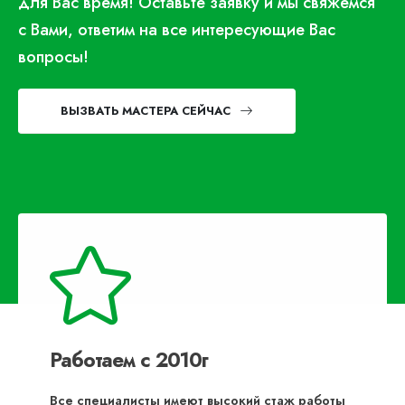
для Вас время! Оставьте заявку и мы свяжемся
с Вами, ответим на все интересующие Вас
вопросы!
ВЫЗВАТЬ МАСТЕРА СЕЙЧАС
Работаем с 2010г
Все специалисты имеют высокий стаж работы