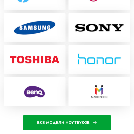
ВСЕ МОДЕЛИ НОУТБУКОВ