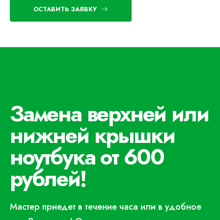
ОСТАВИТЬ ЗАЯВКУ
Замена верхней или
нижней крышки
ноутбука от 600
рублей!
Мастер приедет в течение часа или в удобное