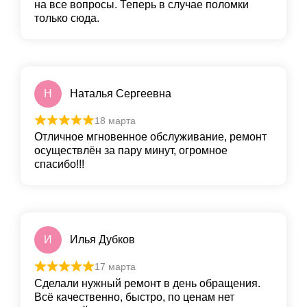
на все вопросы. Теперь в случае поломки
только сюда.
Н
Наталья Сергеевна
18 марта
Отличное мгновенное обслуживание, ремонт
осуществлён за пару минут, огромное
спасибо!!!
И
Илья Дубков
17 марта
Сделали нужный ремонт в день обращения.
Всё качественно, быстро, по ценам нет