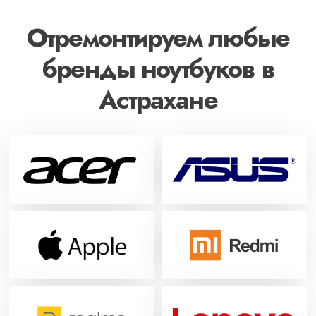
Отремонтируем любые
бренды ноутбуков в
Астрахане