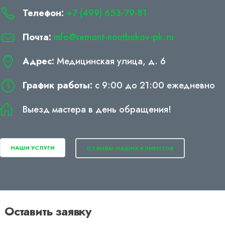
Телефон:
+7 (499) 653-79-81
Почта:
info@remont-noutbukov-pk.ru
Адрес:
Медицинская улица, д. 6
График работы:
с 9:00 до 21:00 ежедневно
Выезд мастера в день обращения!
НАШИ УСЛУГИ
ОТЗЫВЫ НАШИХ КЛИЕНТОВ
Оставить заявку