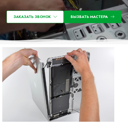
ЗАКАЗАТЬ ЗВОНОК
ВЫЗВАТЬ МАСТЕРА