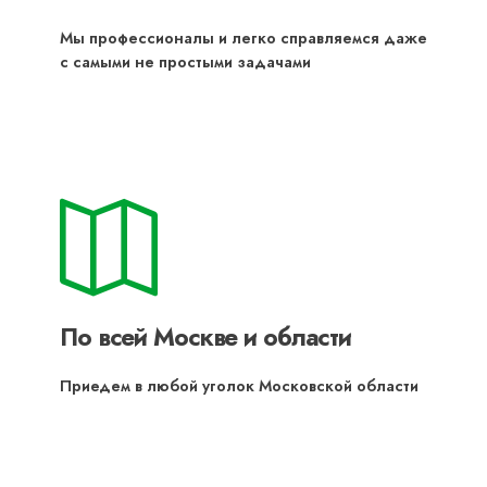
Мы профессионалы и легко справляемся даже
с самыми не простыми задачами
По всей Москве и области
Приедем в любой уголок Московской области