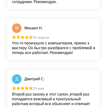
сотрудники. Рекомендую.
М
Михаил Н.
10 апреля
Что-то произошло с компьютером, принес к
мастеру. Он быстро разобрался с проблемой и
теперь все работает. Рекомендую!
Д
Дмитрий С.
29 мая
Второй раз захожу в этот салон, второй раз
попадается вежливый и пунктуальный
работник который все объясняет и отвечает