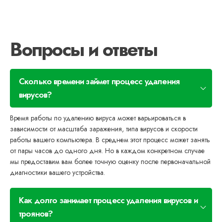
Вопросы и ответы
Сколько времени займет процесс удаления
вирусов?
Время работы по удалению вируса может варьироваться в
зависимости от масштаба заражения, типа вирусов и скорости
работы вашего компьютера. В среднем этот процесс может занять
от пары часов до одного дня. Но в каждом конкретном случае
мы предоставим вам более точную оценку после первоначальной
диагностики вашего устройства.
Как долго занимает процесс удаления вирусов и
троянов?