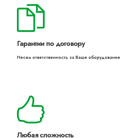
Гарантии по договору
Несем ответственность за Ваше оборудование
Любая сложность