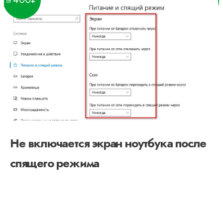
Не включается экран ноутбука после
спящего режима