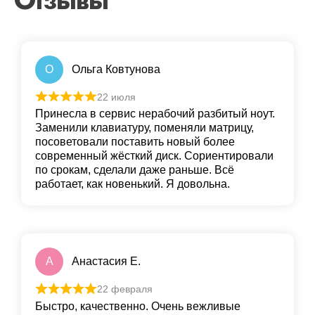
О
Ольга Ковтунова
22 июля
Принесла в сервис нерабочий разбитый ноут.
Заменили клавиатуру, поменяли матрицу,
посоветовали поставить новый более
современный жёсткий диск. Сориентировали
по срокам, сделали даже раньше. Всё
работает, как новенький. Я довольна.
А
Анастасия Е.
22 февраля
Быстро, качественно. Очень вежливые