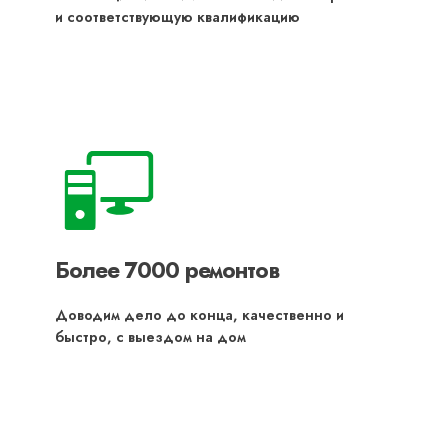
и соответствующую квалификацию
Более 7000 ремонтов
Доводим дело до конца, качественно и
быстро, с выездом на дом