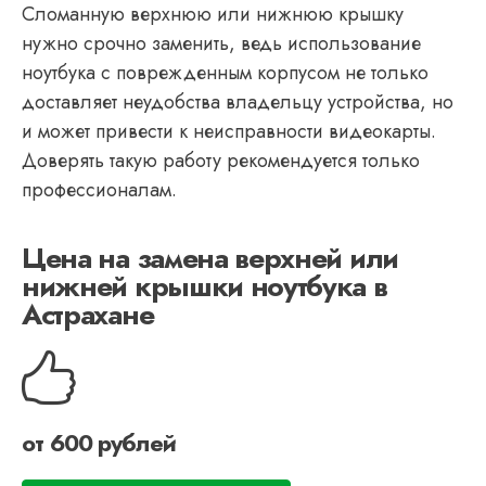
Сломанную верхнюю или нижнюю крышку
нужно срочно заменить, ведь использование
ноутбука с поврежденным корпусом не только
доставляет неудобства владельцу устройства, но
и может привести к неисправности видеокарты.
Доверять такую работу рекомендуется только
профессионалам.
Цена на замена верхней или
нижней крышки ноутбука в
Астрахане
от 600 рублей