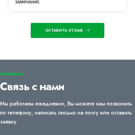
замечаний.
ОСТАВИТЬ ОТЗЫВ
Контакты
Связь с нами
Мы работаем ежедневно, Вы можете нам позвонить
по телефону, написать письмо на почту или оставить
заявку