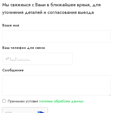
Мы свяжемся с Вами в ближайшее время, для
уточнения деталей и согласования выезда
Ваше имя
Ваш телефон для связи
Сообщение
Принимаю условия
политики обработки данных