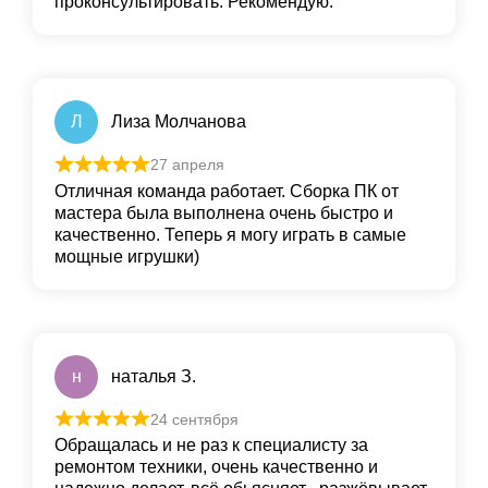
проконсультировать. Рекомендую.
Л
Лиза Молчанова
27 апреля
Отличная команда работает. Сборка ПК от
мастера была выполнена очень быстро и
качественно. Теперь я могу играть в самые
мощные игрушки)
н
наталья З.
24 сентября
Обращалась и не раз к специалисту за
ремонтом техники, очень качественно и