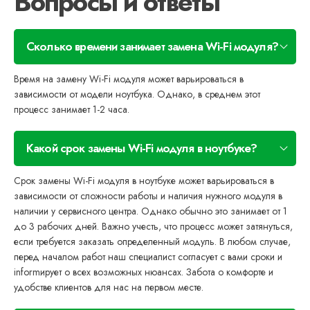
Вопросы и ответы
Сколько времени занимает замена Wi-Fi модуля?
Время на замену Wi-Fi модуля может варьироваться в
зависимости от модели ноутбука. Однако, в среднем этот
процесс занимает 1-2 часа.
Какой срок замены Wi-Fi модуля в ноутбуке?
Срок замены Wi-Fi модуля в ноутбуке может варьироваться в
зависимости от сложности работы и наличия нужного модуля в
наличии у сервисного центра. Однако обычно это занимает от 1
до 3 рабочих дней. Важно учесть, что процесс может затянуться,
если требуется заказать определенный модуль. В любом случае,
перед началом работ наш специалист согласует с вами сроки и
informирует о всех возможных нюансах. Забота о комфорте и
удобстве клиентов для нас на первом месте.