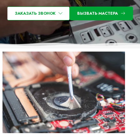
ЗАКАЗАТЬ ЗВОНОК
ВЫЗВАТЬ МАСТЕРА