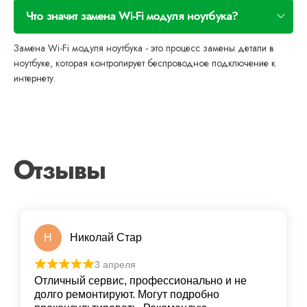
Что значит замена Wi-Fi модуля ноутбука?
Замена Wi-Fi модуля ноутбука - это процесс замены детали в
ноутбуке, которая контролирует беспроводное подключение к
интернету.
Отзывы
Н
Николай Стар
3 апреля
Отличный сервис, профессионально и не
долго ремонтируют. Могут подробно