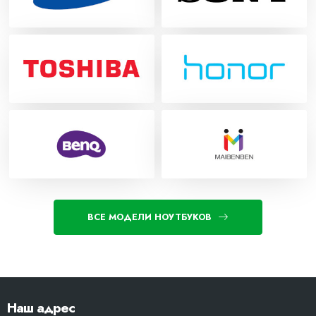
ВСЕ МОДЕЛИ НОУТБУКОВ
Наш адрес