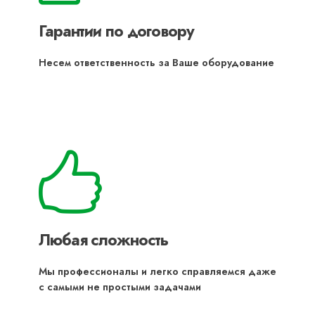
Гарантии по договору
Несем ответственность за Ваше оборудование
Любая сложность
Мы профессионалы и легко справляемся даже
с самыми не простыми задачами