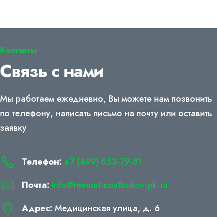
Контакты
Связь с нами
Мы работаем ежедневно, Вы можете нам позвонить
по телефону, написать письмо на почту или оставить
заявку
Телефон:
+7 (499) 653-79-81
Почта:
info@remont-noutbukov-pk.ru
Адрес:
Медицинская улица, д. 6