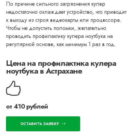
По причине сильного загрязнения кулер
недостаточно охлаждает устройство, что приводит
к выходу из строя видеокарты или процессора.
Чтобы не допустить поломки, желательно
проводить профилактику кулера ноутбука на
регулярной основе, как минимум 1 раз в год.
Цена на профилактика кулера
ноутбука в Астрахане
от 410 рублей
ОСТАВИТЬ ЗАЯВКУ