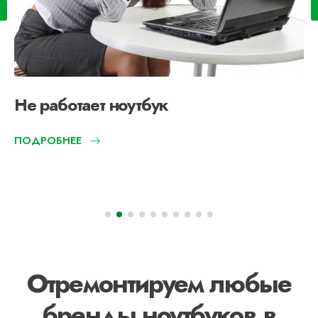
Не работает ноутбук
ПОДРОБНЕЕ
Отремонтируем любые
бренды ноутбуков в