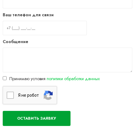
Ваш телефон для связи
Сообщение
Принимаю условия
политики обработки данных
Я нe poбoт