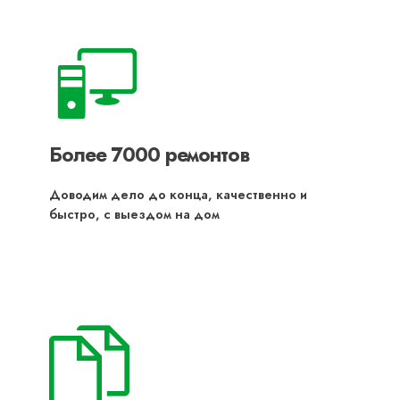
Более 7000 ремонтов
Доводим дело до конца, качественно и
быстро, с выездом на дом