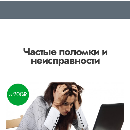
Частые поломки и
неисправности
200