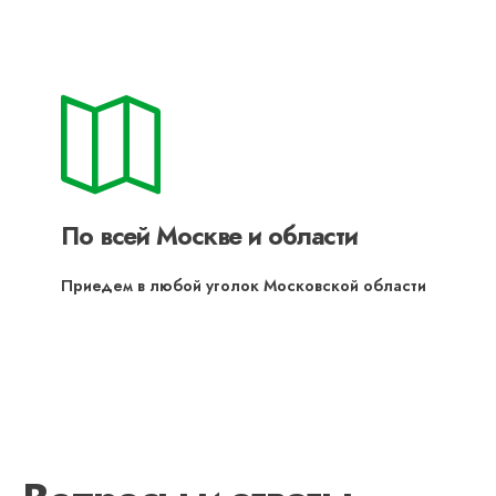
По всей Москве и области
Приедем в любой уголок Московской области