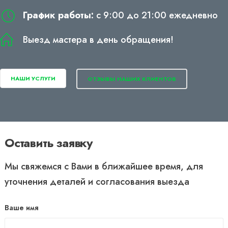
График работы:
с 9:00 до 21:00 ежедневно
Выезд мастера в день обращения!
НАШИ УСЛУГИ
ОТЗЫВЫ НАШИХ КЛИЕНТОВ
Оставить заявку
Мы свяжемся с Вами в ближайшее время, для
уточнения деталей и согласования выезда
Ваше имя