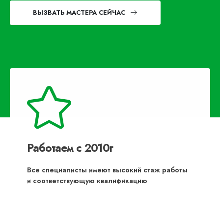
ВЫЗВАТЬ МАСТЕРА СЕЙЧАС
Работаем с 2010г
Все специалисты имеют высокий стаж работы
и соответствующую квалификацию