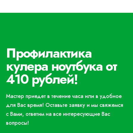
Профилактика
кулера ноутбука от
410 рублей!
Мастер приедет в течение часа или в удобное
для Вас время! Оставьте заявку и мы свяжемся
с Вами, ответим на все интересующие Вас
вопросы!