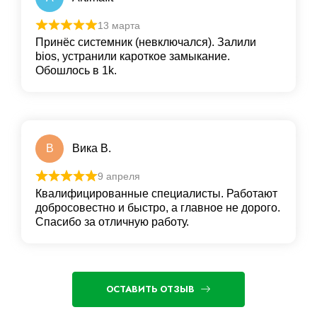
13 марта
Принёс системник (невключался). Залили
bios, устранили кароткое замыкание.
Обошлось в 1k.
В
Вика В.
9 апреля
Квалифицированные специалисты. Работают
добросовестно и быстро, а главное не дорого.
Спасибо за отличную работу.
ОСТАВИТЬ ОТЗЫВ