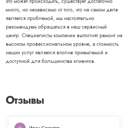
это может происходить, существует достаточно
много, но независимо от того, что на самом деле
является проблемой, мы настоятельно
рекомендуем обращаться в наш сервисный
центр. Специалисты компании выполнят ремонт на
высоком профессиональном уровне, а стоимость
наших услуг является вполне приемлемой и
доступной для большинства клиентов.
Отзывы