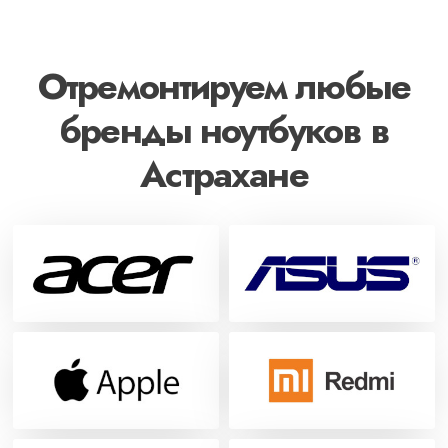
Отремонтируем любые
бренды ноутбуков в
Астрахане