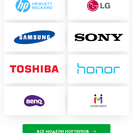
ВСЕ МОДЕЛИ НОУТБУКОВ