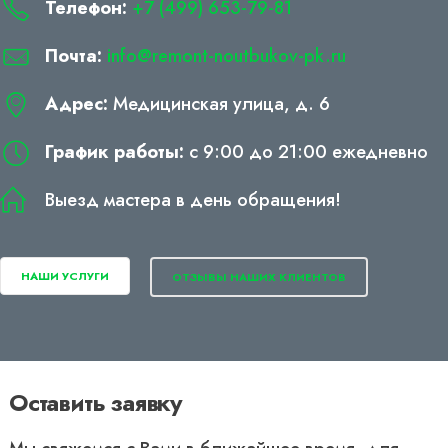
Телефон:
+7 (499) 653-79-81
Почта:
info@remont-noutbukov-pk.ru
Адрес:
Медицинская улица, д. 6
График работы:
с 9:00 до 21:00 ежедневно
Выезд мастера в день обращения!
НАШИ УСЛУГИ
ОТЗЫВЫ НАШИХ КЛИЕНТОВ
Оставить заявку