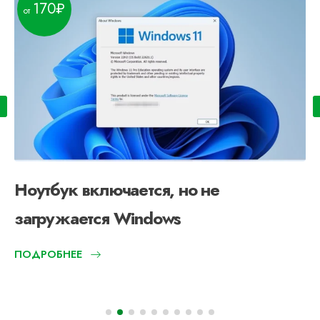
170
Ноутбук включается, но не
загружается Windows
ПОДРОБНЕЕ