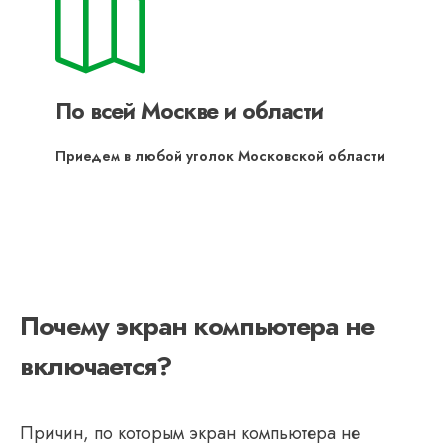
По всей Москве и области
Приедем в любой уголок Московской области
Почему экран компьютера не
включается?
Причин, по которым экран компьютера не