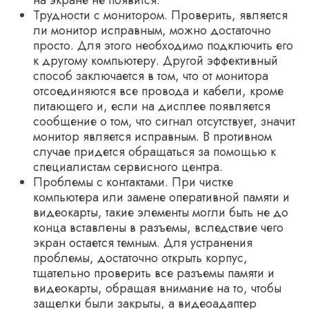
на экране не появится.
Трудности с монитором. Проверить, является
ли монитор исправным, можно достаточно
просто. Для этого необходимо подключить его
к другому компьютеру. Другой эффективный
способ заключается в том, что от монитора
отсоединяются все провода и кабели, кроме
питающего и, если на дисплее появляется
сообщение о том, что сигнал отсутствует, значит
монитор является исправным. В противном
случае придется обращаться за помощью к
специалистам сервисного центра.
Проблемы с контактами. При чистке
компьютера или замене оперативной памяти и
видеокарты, такие элементы могли быть не до
конца вставлены в разъемы, вследствие чего
экран остается темным. Для устранения
проблемы, достаточно открыть корпус,
тщательно проверить все разъемы памяти и
видеокарты, обращая внимание на то, чтобы
защелки были закрыты, а видеоадаптер