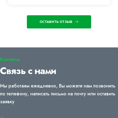
ОСТАВИТЬ ОТЗЫВ
Контакты
Связь с нами
Мы работаем ежедневно, Вы можете нам позвонить
по телефону, написать письмо на почту или оставить
заявку