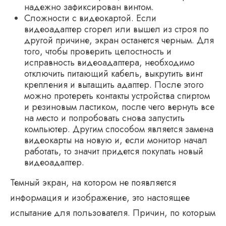
надежно зафиксирован винтом.
Сложности с видеокартой. Если
видеоадаптер сгорел или вышел из строя по
другой причине, экран останется черным. Для
того, чтобы проверить целостность и
исправность видеоадаптера, необходимо
отключить питающий кабель, выкрутить винт
крепления и вытащить адаптер. После этого
можно протереть контакты устройства спиртом
и резиновым ластиком, после чего вернуть все
на место и попробовать снова запустить
компьютер. Другим способом является замена
видеокарты на новую и, если монитор начал
работать, то значит придется покупать новый
видеоадаптер.
Темный экран, на котором не появляется
информация и изображение, это настоящее
испытание для пользователя. Причин, по которым