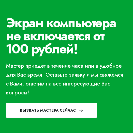
Экран компьютера
не включается от
100 рублей!
Мастер приедет в течение часа или в удобное
для Вас время! Оставьте заявку и мы свяжемся
с Вами, ответим на все интересующие Вас
вопросы!
ВЫЗВАТЬ МАСТЕРА СЕЙЧАС