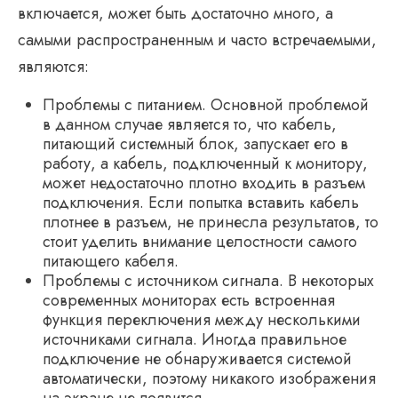
включается, может быть достаточно много, а
самыми распространенным и часто встречаемыми,
являются:
Проблемы с питанием. Основной проблемой
в данном случае является то, что кабель,
питающий системный блок, запускает его в
работу, а кабель, подключенный к монитору,
может недостаточно плотно входить в разъем
подключения. Если попытка вставить кабель
плотнее в разъем, не принесла результатов, то
стоит уделить внимание целостности самого
питающего кабеля.
Проблемы с источником сигнала. В некоторых
современных мониторах есть встроенная
функция переключения между несколькими
источниками сигнала. Иногда правильное
подключение не обнаруживается системой
автоматически, поэтому никакого изображения