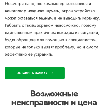
Несмотря на то, что компьютер включается и
вентилятор начинает шуметь, экран устройства
может оставаться темным и не выводить картинку.
Работать с таким экраном невозможно, поэтому
единственным практичным выходом из ситуации,
будет обращение за помощью к специалистам,
которые не только выявят проблему, но и смогут
эффективно ее устранить.
ОСТАВИТЬ ЗАЯВКУ
Возможные
неисправности и цена