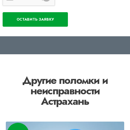
Другие поломки и
неисправности
Астрахань