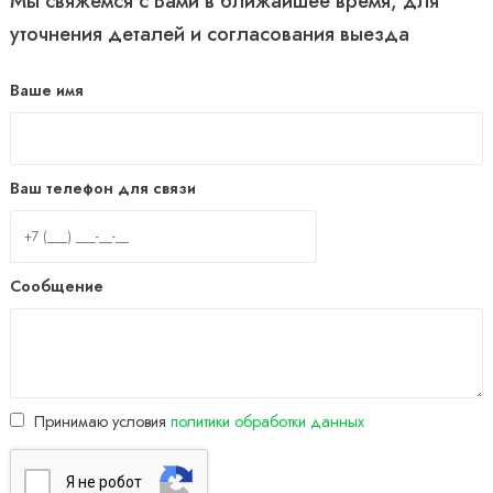
Мы свяжемся с Вами в ближайшее время, для
уточнения деталей и согласования выезда
Ваше имя
Ваш телефон для связи
Сообщение
Принимаю условия
политики обработки данных
Я нe poбoт