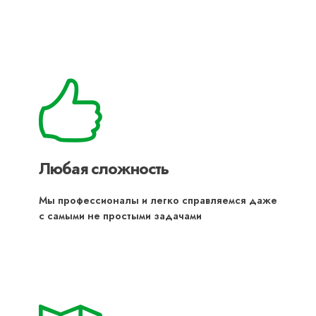
Любая сложность
Мы профессионалы и легко справляемся даже
с самыми не простыми задачами