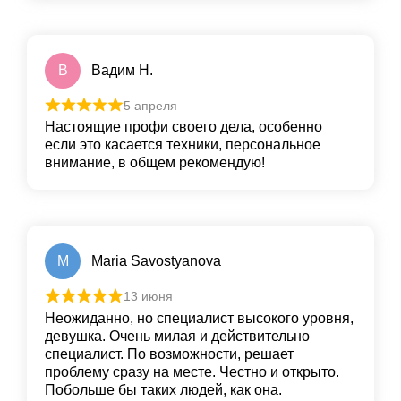
В
Вадим Н.
5 апреля
Настоящие профи своего дела, особенно
если это касается техники, персональное
внимание, в общем рекомендую!
M
Maria Savostyanova
13 июня
Неожиданно, но специалист высокого уровня,
девушка. Очень милая и действительно
специалист. По возможности, решает
проблему сразу на месте. Честно и открыто.
Побольше бы таких людей, как она.