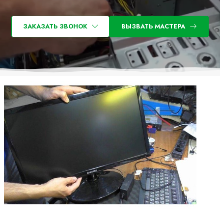
ЗАКАЗАТЬ ЗВОНОК
ВЫЗВАТЬ МАСТЕРА