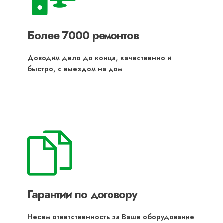
Более 7000 ремонтов
Доводим дело до конца, качественно и
быстро, с выездом на дом
Гарантии по договору
Несем ответственность за Ваше оборудование