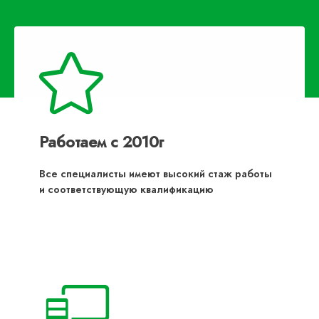
Работаем с 2010г
Все специалисты имеют высокий стаж работы
и соответствующую квалификацию