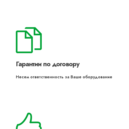
Гарантии по договору
Несем ответственность за Ваше оборудование