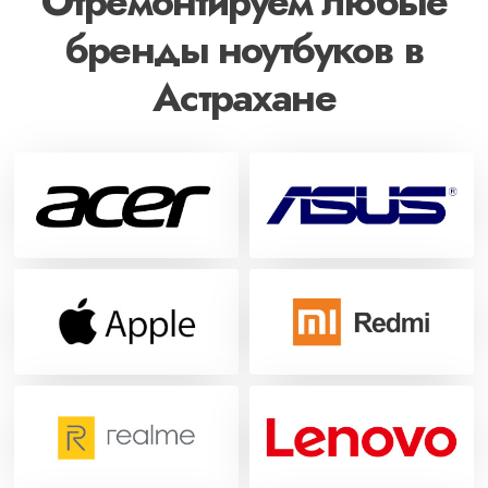
Отремонтируем любые
бренды ноутбуков в
Астрахане