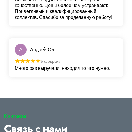
качественно. Цены более чем устраивают.
Приветливый и квалифицированный
коллектив. Спасибо за проделанную работу!
А
Андрей Си
5 февраля
Много раз выручали, находил то что нужно.
Контакты
Связь с нами