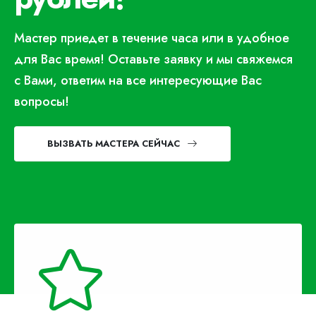
Мастер приедет в течение часа или в удобное
для Вас время! Оставьте заявку и мы свяжемся
с Вами, ответим на все интересующие Вас
вопросы!
ВЫЗВАТЬ МАСТЕРА СЕЙЧАС