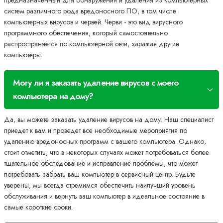
предназначенный для обнаружения и удаления из компьютерных
систем различного рода вредоносного ПО, в том числе
компьютерных вирусов и червей. Черви - это вид вирусного
программного обеспечения, который самостоятельно
распространяется по компьютерной сети, заражая другие
компьютеры.
Могу ли я заказать удаление вирусов с моего
компьютера на дому?
Да, вы можете заказать удаление вирусов на дому. Наш специалист
приедет к вам и проведет все необходимые мероприятия по
удалению вредоносных программ с вашего компьютера. Однако,
стоит отметить, что в некоторых случаях может потребоваться более
тщательное обследование и исправление проблемы, что может
потребовать забрать ваш компьютер в сервисный центр. Будьте
уверены, мы всегда стремимся обеспечить наилучший уровень
обслуживания и вернуть ваш компьютер в идеальное состояние в
самые короткие сроки.