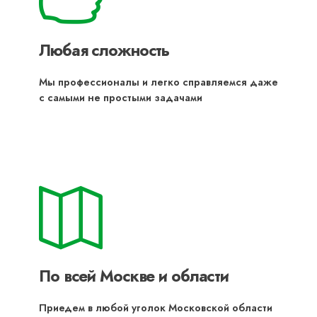
Любая сложность
Мы профессионалы и легко справляемся даже
с самыми не простыми задачами
По всей Москве и области
Приедем в любой уголок Московской области