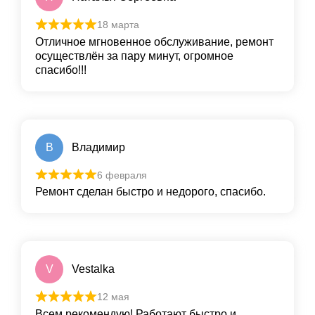
18 марта
Отличное мгновенное обслуживание, ремонт
осуществлён за пару минут, огромное
спасибо!!!
В
Владимир
6 февраля
Ремонт сделан быстро и недорого, спасибо.
V
Vestalka
12 мая
Всем рекомендую! Работают быстро и