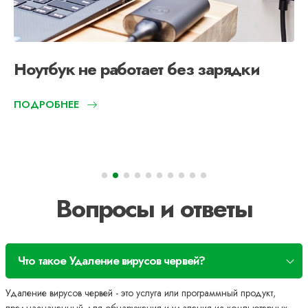
Ноутбук не работает без зарядки
ПОДРОБНЕЕ
Вопросы и ответы
Что такое Удаление вирусов червей?
Удаление вирусов червей - это услуга или программный продукт,