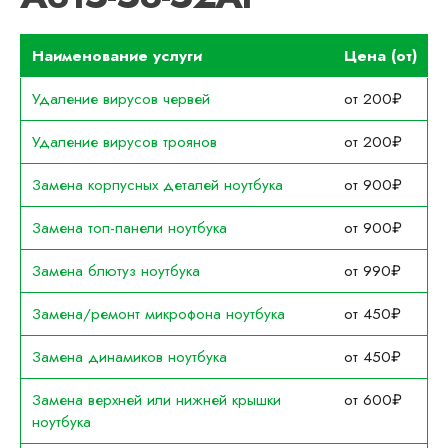
Наименование услуги
Цена (от)
Удаление вирусов червей
от 200₽
Удаление вирусов троянов
от 200₽
Замена корпусных деталей ноутбука
от 900₽
Замена топ-панели ноутбука
от 900₽
Замена блютуз ноутбука
от 990₽
Замена/ремонт микрофона ноутбука
от 450₽
Замена динамиков ноутбука
от 450₽
Замена верхней или нижней крышки
от 600₽
ноутбука