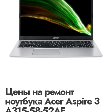
Цены на ремонт
ноутбука Acer Aspire 3
A315-58-52AF