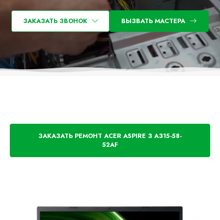
ЗАКАЗАТЬ ЗВОНОК
ВЫЗВАТЬ МАСТЕРА
ЗАКАЗАТЬ РЕМОНТ ACER ASPIRE 3 A315-58-
52AF