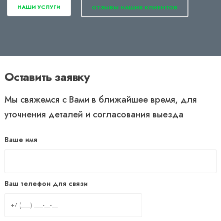
НАШИ УСЛУГИ
ОТЗЫВЫ НАШИХ КЛИЕНТОВ
Оставить заявку
Мы свяжемся с Вами в ближайшее время, для
уточнения деталей и согласования выезда
Ваше имя
Ваш телефон для связи