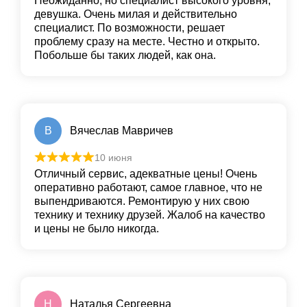
Неожиданно, но специалист высокого уровня,
девушка. Очень милая и действительно
специалист. По возможности, решает
проблему сразу на месте. Честно и открыто.
Побольше бы таких людей, как она.
В
Вячеслав Мавричев
10 июня
Отличный сервис, адекватные цены! Очень
оперативно работают, самое главное, что не
выпендриваются. Ремонтирую у них свою
технику и технику друзей. Жалоб на качество
и цены не было никогда.
Н
Наталья Сергеевна