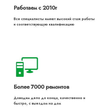
Работаем с 2010г
Все специалисты имеют высокий стаж работы
и соответствующую квалификацию
Более 7000 ремонтов
Доводим дело до конца, качественно и
быстро, с выездом на дом