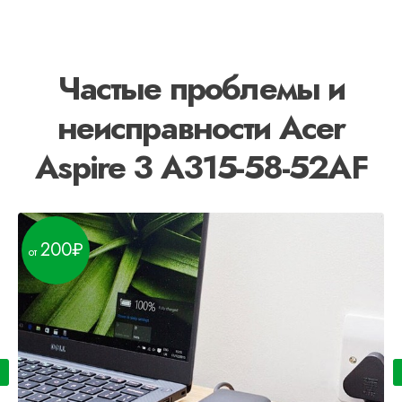
Частые проблемы и
неисправности Acer
Aspire 3 A315-58-52AF
200