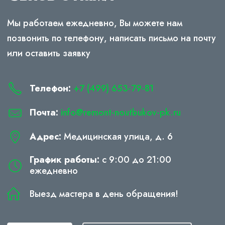
Мы работаем ежедневно, Вы можете нам
позвонить по телефону, написать письмо на почту
или оставить заявку
Телефон:
+7 (499) 653-79-81
Почта:
info@remont-noutbukov-pk.ru
Адрес:
Медицинская улица, д. 6
График работы:
с 9:00 до 21:00
ежедневно
Выезд мастера в день обращения!