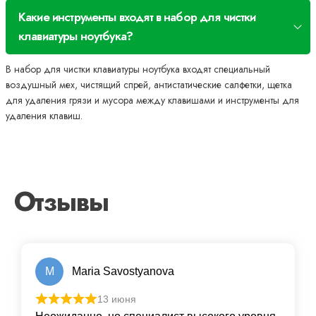
Какие инструменты входят в набор для чистки
клавиатуры ноутбука?
В набор для чистки клавиатуры ноутбука входят специальный
воздушный мех, чистящий спрей, антистатические салфетки, щетка
для удаления грязи и мусора между клавишами и инструменты для
удаления клавиш.
Отзывы
M
Maria Savostyanova
13 июня