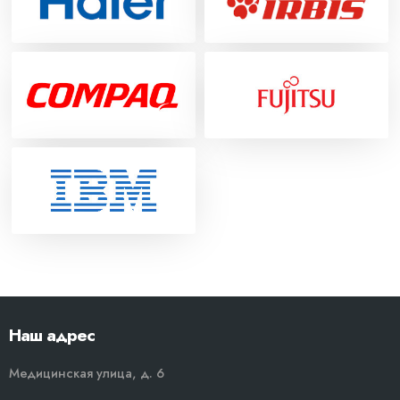
Наш адрес
Медицинская улица, д. 6