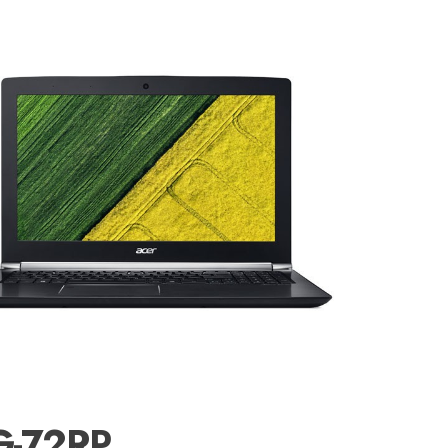
G-72RP