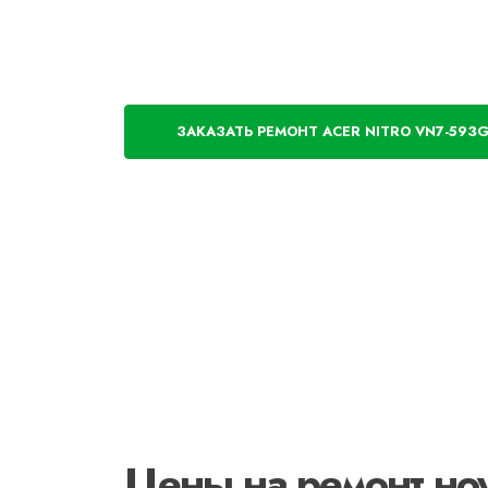
ЗАКАЗАТЬ РЕМОНТ ACER NITRO VN7-593G
Цены на ремонт но