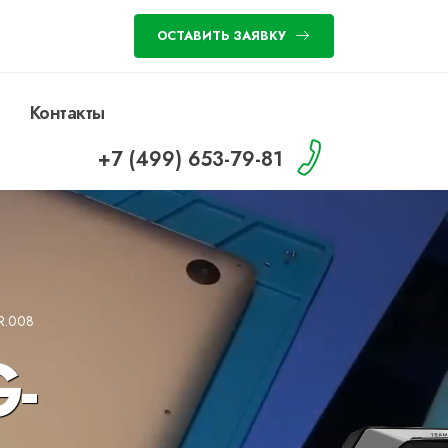
ОСТАВИТЬ ЗАЯВКУ
Контакты
+7 (499) 653-79-81
R.008
-