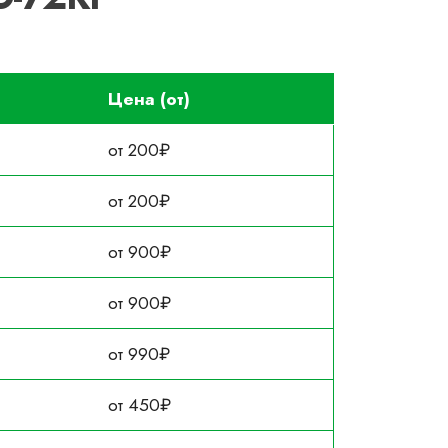
Цена (от)
от 200₽
от 200₽
от 900₽
от 900₽
от 990₽
от 450₽