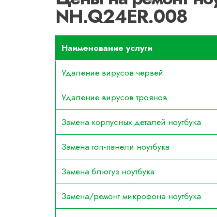
NH.Q24ER.008
Наименование услуги
Удаление вирусов червей
Удаление вирусов троянов
Замена корпусных деталей ноутбука
Замена топ-панели ноутбука
Замена блютуз ноутбука
Замена/ремонт микрофона ноутбука