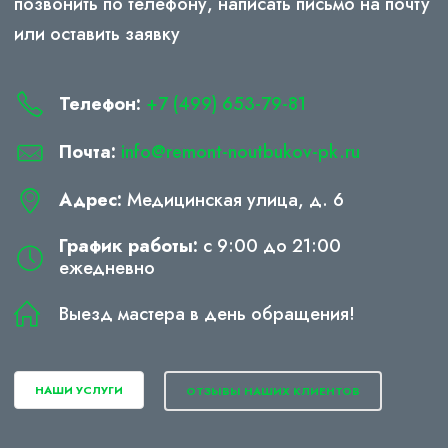
позвонить по телефону, написать письмо на почту
или оставить заявку
Телефон:
+7 (499) 653-79-81
Почта:
info@remont-noutbukov-pk.ru
Адрес:
Медицинская улица, д. 6
График работы:
с 9:00 до 21:00
ежедневно
Выезд мастера в день обращения!
НАШИ УСЛУГИ
ОТЗЫВЫ НАШИХ КЛИЕНТОВ