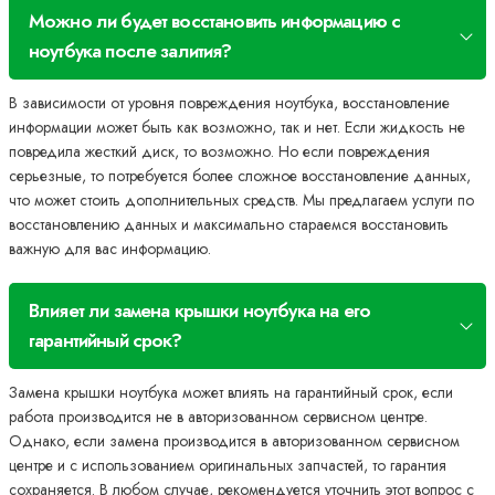
Можно ли будет восстановить информацию с
ноутбука после залития?
В зависимости от уровня повреждения ноутбука, восстановление
информации может быть как возможно, так и нет. Если жидкость не
повредила жесткий диск, то возможно. Но если повреждения
серьезные, то потребуется более сложное восстановление данных,
что может стоить дополнительных средств. Мы предлагаем услуги по
восстановлению данных и максимально стараемся восстановить
важную для вас информацию.
Влияет ли замена крышки ноутбука на его
гарантийный срок?
Замена крышки ноутбука может влиять на гарантийный срок, если
работа производится не в авторизованном сервисном центре.
Однако, если замена производится в авторизованном сервисном
центре и с использованием оригинальных запчастей, то гарантия
сохраняется. В любом случае, рекомендуется уточнить этот вопрос с