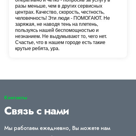
разы меньше, чем в других сервисных
центрах. Качество, скорость, честность,
человечность! Эти люди - ПОМОГАЮТ. Не
заряжая, не наводя тень на плетень,
пользуясь нашей беспомощностью и
незнанием. Не выдумывают то, чего нет.
Счастье, что в нашем городе есть такие
крутые ребята, ура.
Контакты
Связь с нами
Мы работаем ежедневно, Вы можете нам