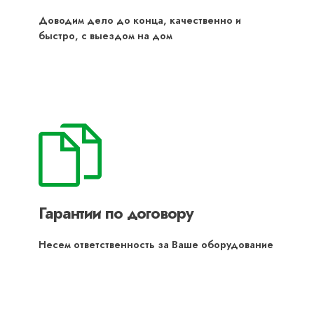
Доводим дело до конца, качественно и
быстро, с выездом на дом
Гарантии по договору
Несем ответственность за Ваше оборудование