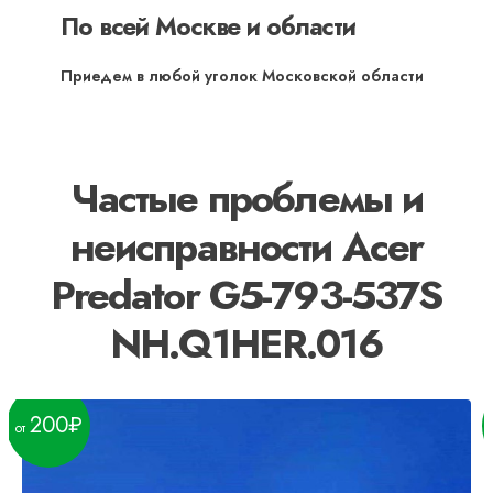
По всей Москве и области
Приедем в любой уголок Московской области
Частые проблемы и
неисправности Acer
Predator G5-793-537S
NH.Q1HER.016
200