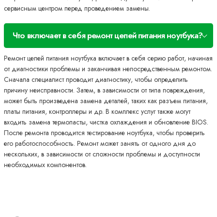
сервисным центром перед проведением замены.
Что включает в себя ремонт цепей питания ноутбука?
Ремонт цепей питания ноутбука включает в себя серию работ, начиная
от диагностики проблемы и заканчивая непосредственным ремонтом.
Сначала специалист проводит диагностику, чтобы определить
причину неисправности. Затем, в зависимости от типа повреждения,
может быть произведена замена деталей, таких как разъем питания,
платы питания, контроллеры и др. В комплекс услуг также могут
входить замена термопасты, чистка охлаждения и обновление BIOS.
После ремонта проводится тестирование ноутбука, чтобы проверить
его работоспособность. Ремонт может занять от одного дня до
нескольких, в зависимости от сложности проблемы и доступности
необходимых компонентов.