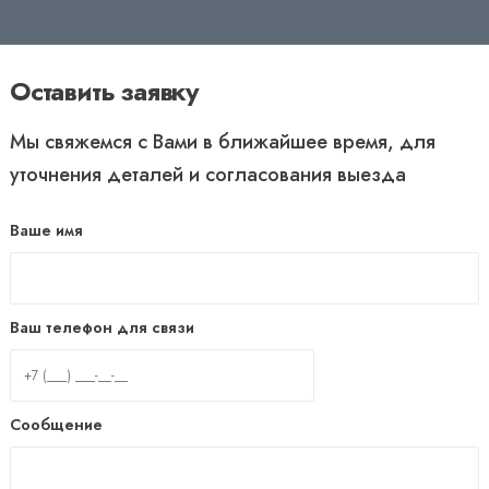
Оставить заявку
Мы свяжемся с Вами в ближайшее время, для
уточнения деталей и согласования выезда
Ваше имя
Ваш телефон для связи
Сообщение