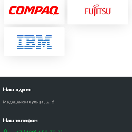
Наш адрес
Медицинская улица, д. 6
Наш телефон