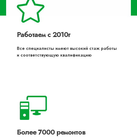
Работаем с 2010г
Все специалисты имеют высокий стаж работы
и соответствующую квалификацию
Более 7000 ремонтов