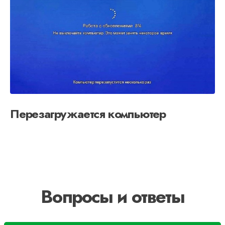
Перезагружается компьютер
Вопросы и ответы