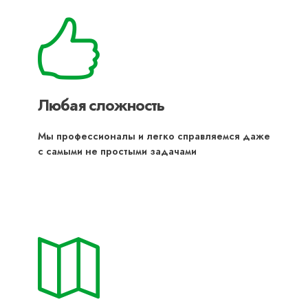
Любая сложность
Мы профессионалы и легко справляемся даже
с самыми не простыми задачами