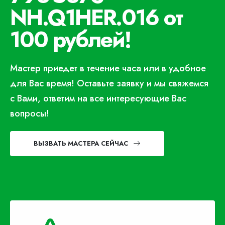
NH.Q1HER.016 от
100 рублей!
Мастер приедет в течение часа или в удобное
для Вас время! Оставьте заявку и мы свяжемся
с Вами, ответим на все интересующие Вас
вопросы!
ВЫЗВАТЬ МАСТЕРА СЕЙЧАС