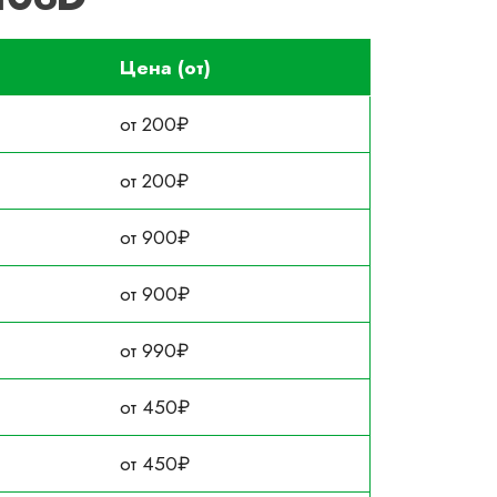
Цена (от)
от 200₽
от 200₽
от 900₽
от 900₽
от 990₽
от 450₽
от 450₽