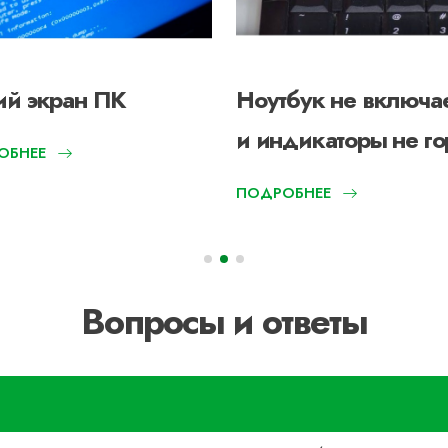
ий экран ПК
Ноутбук не включа
и индикаторы не го
ОБНЕЕ
ПОДРОБНЕЕ
Вопросы и ответы
?