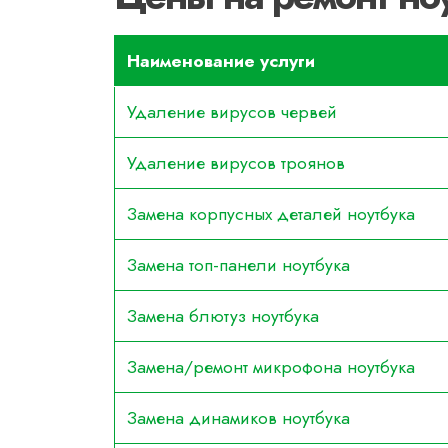
Наименование услуги
Удаление вирусов червей
Удаление вирусов троянов
Замена корпусных деталей ноутбука
Замена топ-панели ноутбука
Замена блютуз ноутбука
Замена/ремонт микрофона ноутбука
Замена динамиков ноутбука