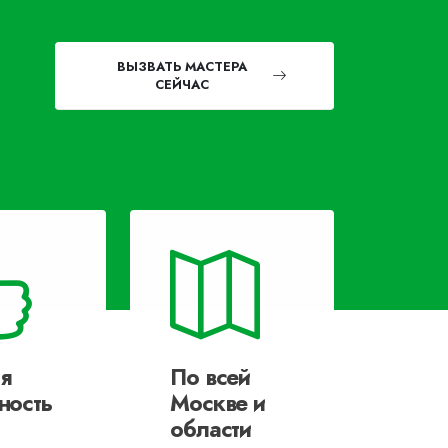
ВЫЗВАТЬ МАСТЕРА
СЕЙЧАС
я
По всей
ность
Москве и
области