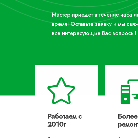
Мастер приедет в течение часа 
время! Оставьте заявку и мы свя
все интересующие Вас вопросы!
Работаем с
Более
2010г
ремон