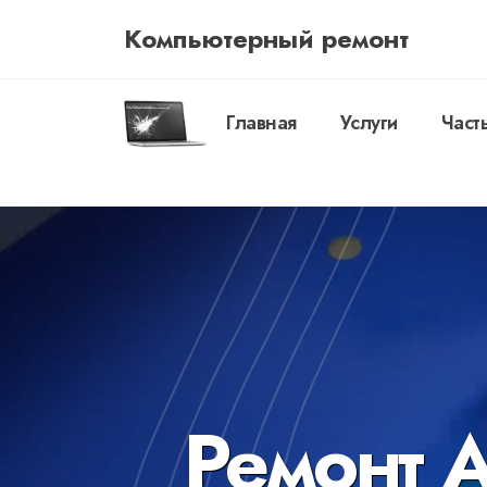
Компьютерный ремонт
Главная
Услуги
Част
Ремонт 