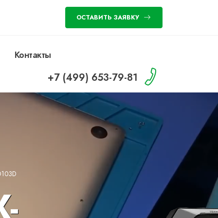
ОСТАВИТЬ ЗАЯВКУ
Контакты
+7 (499) 653-79-81
O103D
-