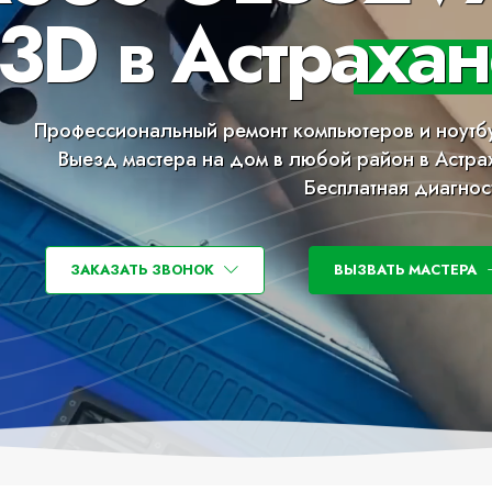
3D в Астрахан
Профессиональный ремонт компьютеров и ноутб
Выезд мастера на дом в любой район в Астра
Бесплатная диагнос
ЗАКАЗАТЬ ЗВОНОК
ВЫЗВАТЬ МАСТЕРА