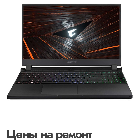
Цены на ремонт