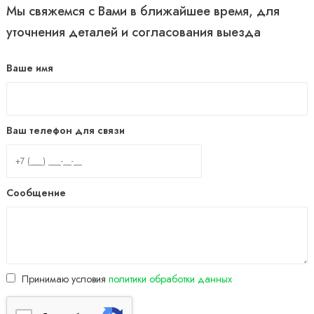
Мы свяжемся с Вами в ближайшее время, для
уточнения деталей и согласования выезда
Ваше имя
Ваш телефон для связи
Сообщение
Принимаю условия
политики обработки данных