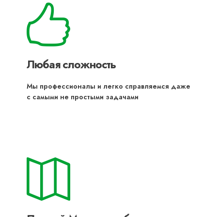
Любая сложность
Мы профессионалы и легко справляемся даже
с самыми не простыми задачами