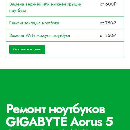
Замена верхней или нижней крышки
от 600₽
ноутбука
Ремонт тачпада ноутбука
от 750₽
Замена Wi-Fi модуля ноутбука
от 850₽
Смотреть все цены
Ремонт ноутбуков
GIGABYTE Aorus 5