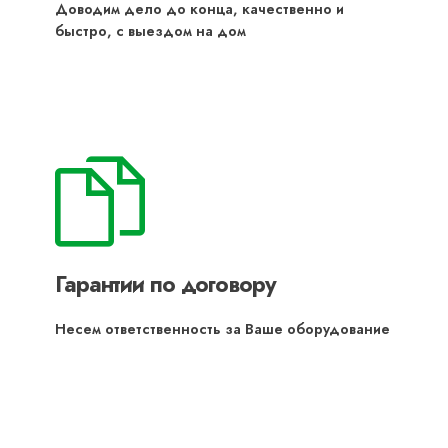
Доводим дело до конца, качественно и
быстро, с выездом на дом
Гарантии по договору
Несем ответственность за Ваше оборудование