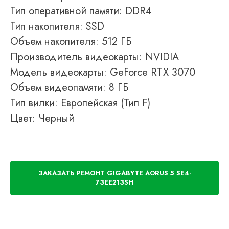
Тип оперативной памяти: DDR4
Тип накопителя: SSD
Объем накопителя: 512 ГБ
Производитель видеокарты: NVIDIA
Модель видеокарты: GeForce RTX 3070
Объем видеопамяти: 8 ГБ
Тип вилки: Европейская (Тип F)
Цвет: Черный
ЗАКАЗАТЬ РЕМОНТ GIGABYTE AORUS 5 SE4-
73EE213SH