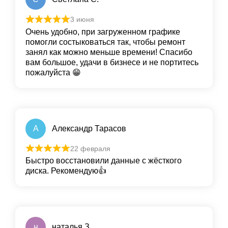
3 июня
Очень удобно, при загруженном графике
помогли состыковаться так, чтобы ремонт
занял как можно меньше времени! Спасибо
вам большое, удачи в бизнесе и не портитесь
пожалуйста 😁
А
Александр Тарасов
22 февраля
Быстро восстановили данные с жёсткого
диска. Рекомендую👍
н
наталья З.