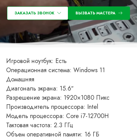
ЗАКАЗАТЬ ЗВОНОК
ВЫЗВАТЬ МАСТЕРА
Игровой ноутбук: Есть
Операционная система: Windows 11
Домашняя
Диагональ экрана: 15.6″
Разрешение экрана: 1920×1080 Пикс
Производитель процессора: Intel
Модель процессора: Core i7-12700H
Тактовая частота: 2.3 ГГц
Объем оперативной памяти: 16 ГБ