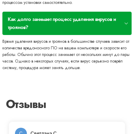
процессом установки самостоятельно.
Как долго занимает процесс удаления вирусов и
троянов?
Время удаления вирусов и троянов в большинстве случаев зависит от
количества вредоносного ПО на вашем компьютере и скорости его
работы. Обычно этот процесс занимает от нескольких минут до пары
часов. Однако в некоторых случаях, если вирус серьезно поврёл
систему, процедура может занять дольше.
Отзывы
С
Светлана С.