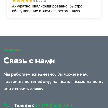
5 марта
Аккуратно, квалифицированно, быстро,
обслуживание отличное, рекомендую.
Контакты
Связь с нами
Мы работаем ежедневно, Вы можете нам
позвонить по телефону, написать письмо на почту
или оставить заявку
Телефон:
+7 (499) 653-79-81