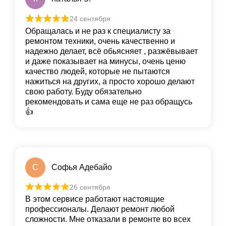
24 сентября
Обращалась и не раз к специалисту за
ремонтом техники, очень качественно и
надежно делает, всё обьясняет , разжёвывает
и даже показывает на минусы, очень ценю
качество людей, которые не пытаются
нажиться на других, а просто хорошо делают
свою работу. Буду обязательно
рекомендовать и сама еще не раз обращусь
👍
С
Софья Адебайо
26 сентября
В этом сервисе работают настоящие
профессионалы. Делают ремонт любой
сложности. Мне отказали в ремонте во всех