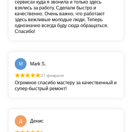
сервисах куда я звонила и только здесь
взялись за работу. Сделали быстро и
качественно. Очень важно, что работают
здесь вежливые молодые люди. Теперь
однозначно всегда буду сюда обращаться.
Спасибо!
M
Mark S.
27 февраля
Огромное спасибо мастеру за качественный и
супер-быстрый ремонт!
Д
Денис