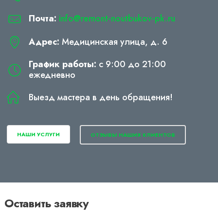
Почта:
info@remont-noutbukov-pk.ru
Адрес:
Медицинская улица, д. 6
График работы:
с 9:00 до 21:00
ежедневно
Выезд мастера в день обращения!
НАШИ УСЛУГИ
ОТЗЫВЫ НАШИХ КЛИЕНТОВ
Оставить заявку