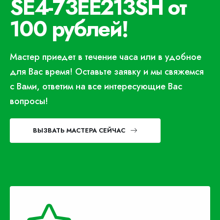
SE4-73EE213SH от
100 рублей!
Мастер приедет в течение часа или в удобное
для Вас время! Оставьте заявку и мы свяжемся
с Вами, ответим на все интересующие Вас
вопросы!
ВЫЗВАТЬ МАСТЕРА СЕЙЧАС