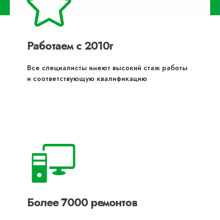
Работаем с 2010г
Все специалисты имеют высокий стаж работы
и соответствующую квалификацию
Более 7000 ремонтов