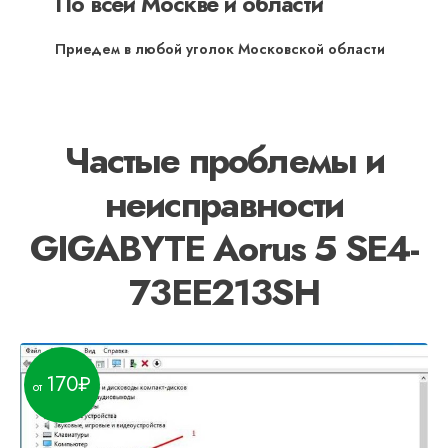
По всей Москве и области
Приедем в любой уголок Московской области
Частые проблемы и
неисправности
GIGABYTE Aorus 5 SE4-
73EE213SH
170