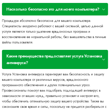
Насколько безопасно это для моего компьютера?
Процедура абсолютно безопасна для вашего компьютера.
Специалисты аккуратно работают с вашей системой, целью данной
услуги является только удаление вредоносных программ и
восстановление ее нормальной работы, без вмешательства в личные
файлы пользователя.
Какие преимущества предоставляет услуга Установка
антивируса?
Услуга Установка антивируса гарантирует вам безопасность и защиту
вашего компьютера от различных вирусов, вредоносного
программного обеспечения и других потенциальных угроз.
Профессионалы помогут вам подобрать подходящий антивирус в
зависимости от ваших нужд, правильно установят и настроят его,
чтобы обеспечить оптимальную защиту вашего устройства. Также вы
сэкономите свое время и силы, поскольку не придется разбираться с