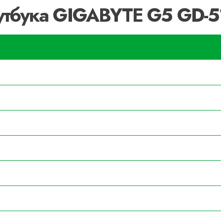
оутбука GIGABYTE G5 GD-