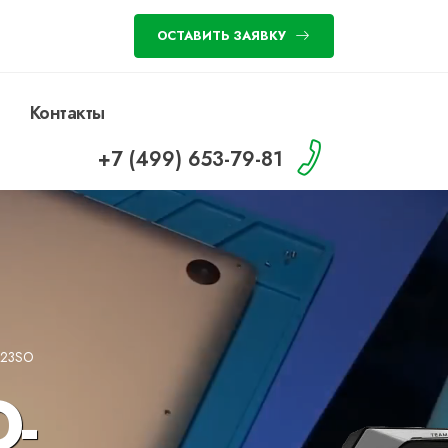
ОСТАВИТЬ ЗАЯВКУ
Контакты
+7 (499) 653-79-81
123SO
-