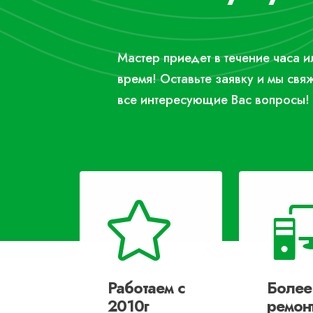
Мастер приедет в течение часа 
время! Оставьте заявку и мы свя
все интересующие Вас вопросы!
Работаем с
Более
2010г
ремон