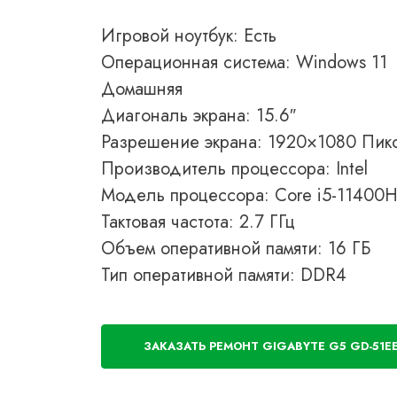
Игровой ноутбук: Есть
Операционная система: Windows 11
Домашняя
Диагональ экрана: 15.6″
Разрешение экрана: 1920×1080 Пик
Производитель процессора: Intel
Модель процессора: Core i5-11400
Тактовая частота: 2.7 ГГц
Объем оперативной памяти: 16 ГБ
Тип оперативной памяти: DDR4
ЗАКАЗАТЬ РЕМОНТ GIGABYTE G5 GD-51E