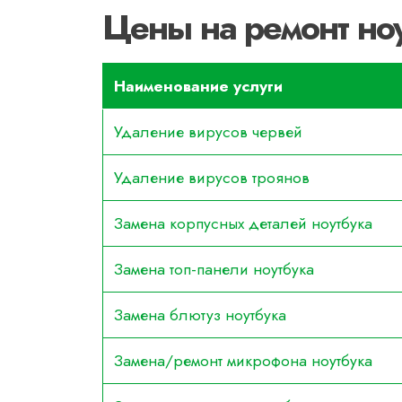
Цены на ремонт н
Наименование услуги
Удаление вирусов червей
Удаление вирусов троянов
Замена корпусных деталей ноутбука
Замена топ-панели ноутбука
Замена блютуз ноутбука
Замена/ремонт микрофона ноутбука