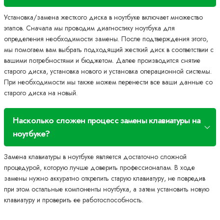
Установка/замена жесткого диска в ноутбуке включает множество
этапов. Сначала мы проводим диагностику ноутбука для
определения необходимости замены. После подтверждения этого,
мы помогаем вам выбрать подходящий жесткий диск в соответствии с
вашими потребностями и бюджетом. Далее производится снятие
старого диска, установка нового и установка операционной системы.
При необходимости мы также можем перенести все ваши данные со
старого диска на новый.
Насколько сложен процесс замены клавиатуры на
ноутбуке?
Замена клавиатуры в ноутбуке является достаточно сложной
процедурой, которую лучше доверить профессионалам. В ходе
замены нужно аккуратно открепить старую клавиатуру, не повредив
при этом остальные компоненты ноутбука, а затем установить новую
клавиатуру и проверить ее работоспособность.