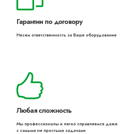
Гарантии по договору
Несем ответственность за Ваше оборудование
Любая сложность
Мы профессионалы и легко справляемся даже
с самыми не простыми задачами