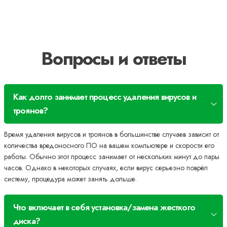
Вопросы и ответы
Как долго занимает процесс удаления вирусов и
троянов?
Время удаления вирусов и троянов в большинстве случаев зависит от
количества вредоносного ПО на вашем компьютере и скорости его
работы. Обычно этот процесс занимает от нескольких минут до пары
часов. Однако в некоторых случаях, если вирус серьезно поврёл
систему, процедура может занять дольше.
Что включает в себя установка/замена жесткого
диска?