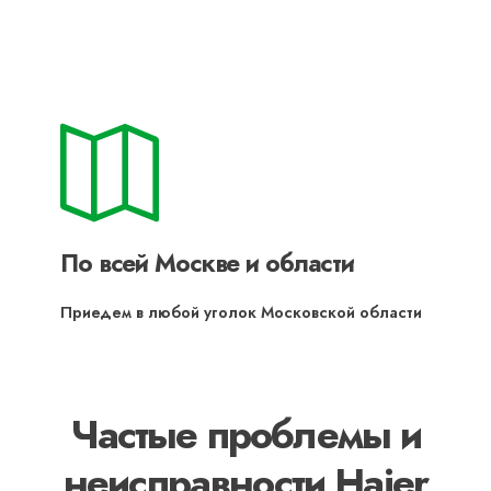
По всей Москве и области
Приедем в любой уголок Московской области
Частые проблемы и
неисправности Haier