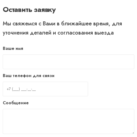
Оставить заявку
Мы свяжемся с Вами в ближайшее время, для
уточнения деталей и согласования выезда
Ваше имя
Ваш телефон для связи
Сообщение