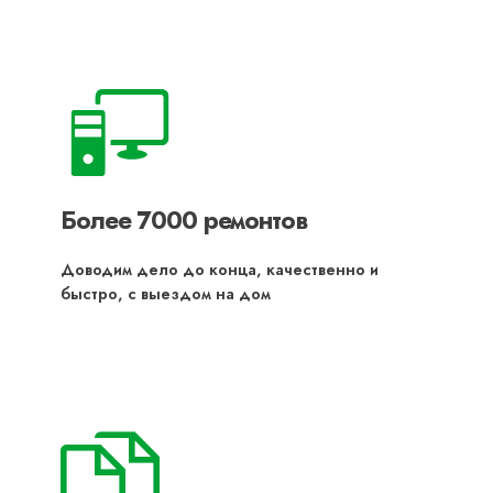
Более 7000 ремонтов
Доводим дело до конца, качественно и
быстро, с выездом на дом