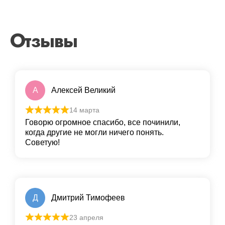
Отзывы
А
Алексей Великий
14 марта
Говорю огромное спасибо, все починили,
когда другие не могли ничего понять.
Советую!
Д
Дмитрий Тимофеев
23 апреля