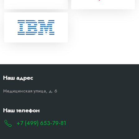
Наш адрес
Медицинская улица, д. 6
Наш телефон
+7 (499) 653-79-81