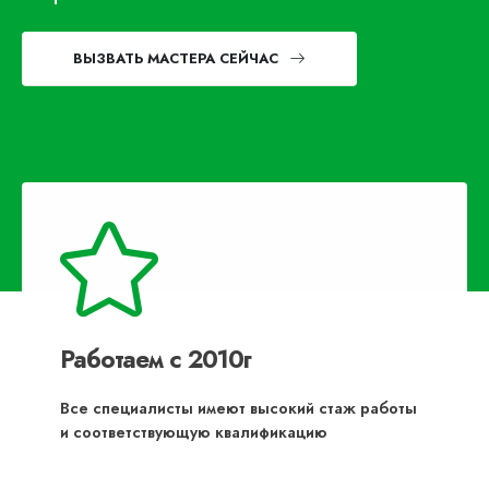
ВЫЗВАТЬ МАСТЕРА СЕЙЧАС
Работаем с 2010г
Все специалисты имеют высокий стаж работы
и соответствующую квалификацию