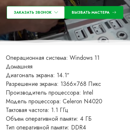
ЗАКАЗАТЬ ЗВОНОК
ВЫЗВАТЬ МАСТЕРА
Операционная система: Windows 11
Домашняя
Диагональ экрана: 14.1″
Разрешение экрана: 1366×768 Пикс
Производитель процессора: Intel
Модель процессора: Celeron N4020
Тактовая частота: 1.1 ГГц
Объем оперативной памяти: 4 ГБ
Тип оперативной памяти: DDR4