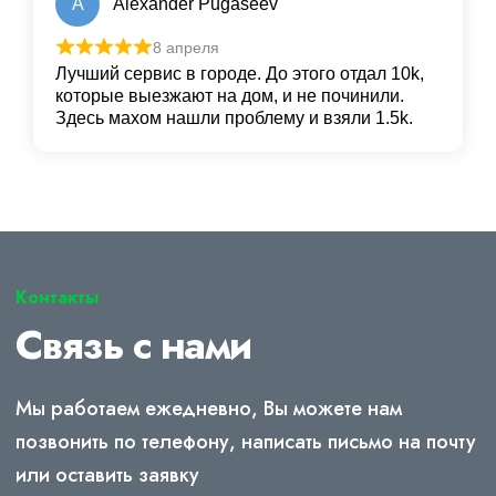
A
Alexander Pugaseev
8 апреля
Лучший сервис в городе. До этого отдал 10k,
которые выезжают на дом, и не починили.
Здесь махом нашли проблему и взяли 1.5k.
Контакты
Связь с нами
Мы работаем ежедневно, Вы можете нам
позвонить по телефону, написать письмо на почту
или оставить заявку