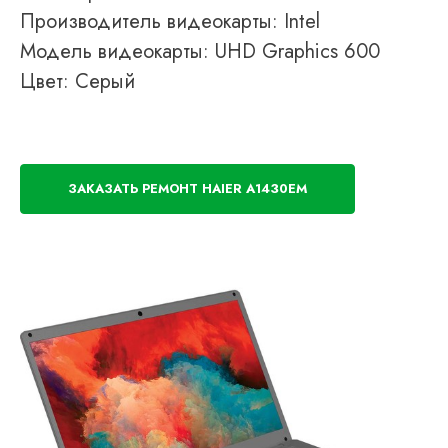
Производитель видеокарты: Intel
Модель видеокарты: UHD Graphics 600
Цвет: Серый
ЗАКАЗАТЬ РЕМОНТ HAIER A1430EM