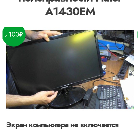
A1430EM
100
Экран компьютера не включается