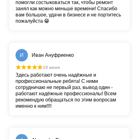
помогли состыковаться так, чтобы ремонт
занял как можно меньше времени! Спасибо
вам большое, удачи в бизнесе и не портитесь
пожалуйста 😁
И
Иван Ануфриенко
19 июня
Здесь работают очень надёжные и
профессиональные ребята! С ними
сотрудничаю не первый раз, вывод один -
работают надёжные профессионалы! Всем
рекомендую обращаться по этим вопросам
именно к ним!!!!