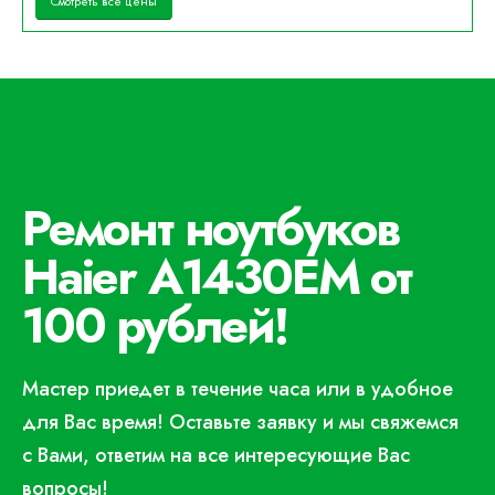
Смотреть все цены
Ремонт ноутбуков
Haier A1430EM от
100 рублей!
Мастер приедет в течение часа или в удобное
для Вас время! Оставьте заявку и мы свяжемся
с Вами, ответим на все интересующие Вас
вопросы!