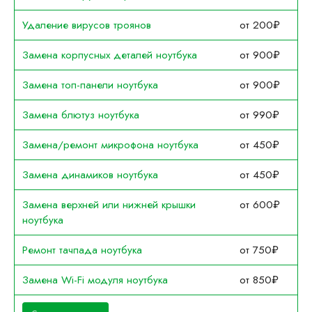
Удаление вирусов троянов
от 200₽
Замена корпусных деталей ноутбука
от 900₽
Замена топ-панели ноутбука
от 900₽
Замена блютуз ноутбука
от 990₽
Замена/ремонт микрофона ноутбука
от 450₽
Замена динамиков ноутбука
от 450₽
Замена верхней или нижней крышки
от 600₽
ноутбука
Ремонт тачпада ноутбука
от 750₽
Замена Wi-Fi модуля ноутбука
от 850₽