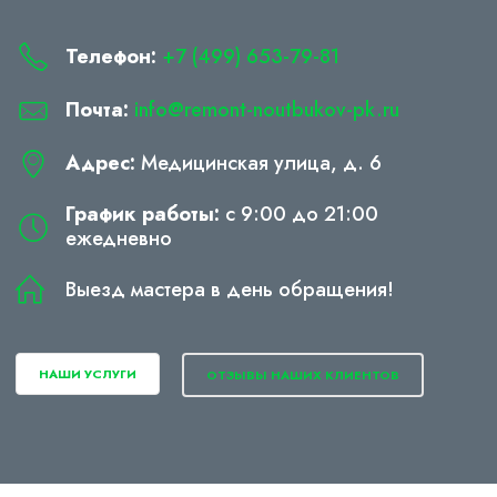
Телефон:
+7 (499) 653-79-81
Почта:
info@remont-noutbukov-pk.ru
Адрес:
Медицинская улица, д. 6
График работы:
с 9:00 до 21:00
ежедневно
Выезд мастера в день обращения!
НАШИ УСЛУГИ
ОТЗЫВЫ НАШИХ КЛИЕНТОВ