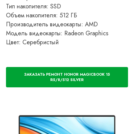
Тип накопителя: SSD
Объем накопителя: 512 ГБ
Производитель видеокарты: AMD
Модель видеокарты: Radeon Graphics
Цвет: Серебристый
ЗАКАЗАТЬ РЕМОНТ HONOR MAGICBOOK 15
R5/8/512 SILVER