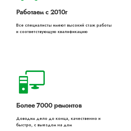
Работаем с 2010г
Все специалисты имеют высокий стаж работы
и соответствующую квалификацию
Более 7000 ремонтов
Доводим дело до конца, качественно и
быстро, с выездом на дом