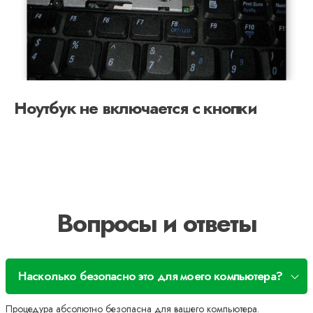
Ноутбук не включается с кнопки
Вопросы и ответы
Насколько безопасно это для моего компьютера?
Процедура абсолютно безопасна для вашего компьютера.