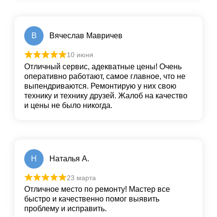
В
Вячеслав Мавричев
10 июня
Отличный сервис, адекватные цены! Очень
оперативно работают, самое главное, что не
выпендриваются. Ремонтирую у них свою
технику и технику друзей. Жалоб на качество
и цены не было никогда.
Н
Наталья А.
23 марта
Отличное место по ремонту! Мастер все
быстро и качественно помог выявить
проблему и исправить.