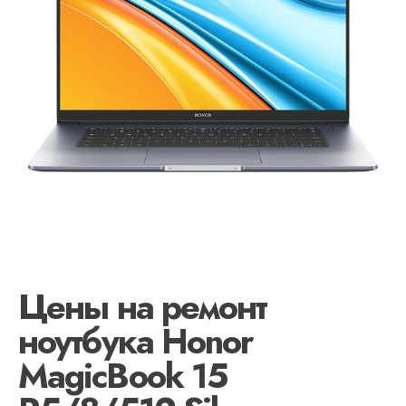
Цены на ремонт
ноутбука Honor
MagicBook 15