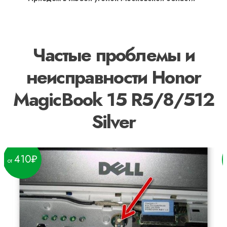
Частые проблемы и
неисправности Honor
MagicBook 15 R5/8/512
Silver
410