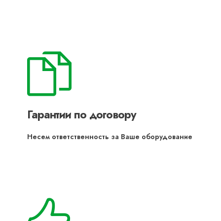
Гарантии по договору
Несем ответственность за Ваше оборудование