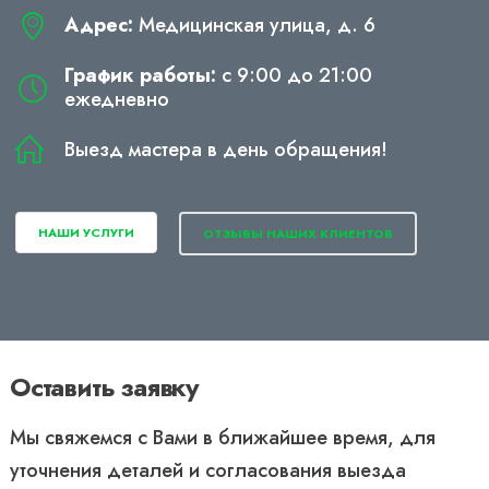
Адрес:
Медицинская улица, д. 6
График работы:
с 9:00 до 21:00
ежедневно
Выезд мастера в день обращения!
НАШИ УСЛУГИ
ОТЗЫВЫ НАШИХ КЛИЕНТОВ
Оставить заявку
Мы свяжемся с Вами в ближайшее время, для
уточнения деталей и согласования выезда