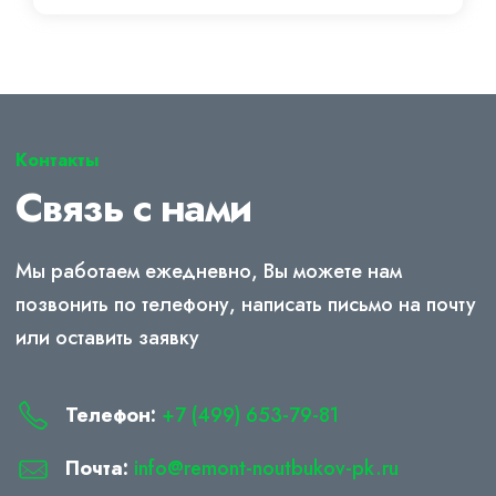
Контакты
Связь с нами
Мы работаем ежедневно, Вы можете нам
позвонить по телефону, написать письмо на почту
или оставить заявку
Телефон:
+7 (499) 653-79-81
Почта:
info@remont-noutbukov-pk.ru