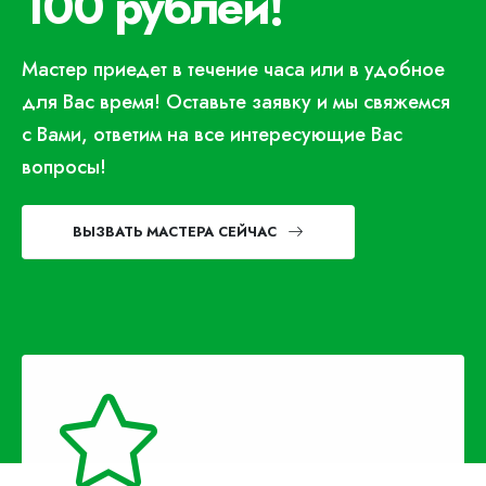
100 рублей!
Мастер приедет в течение часа или в удобное
для Вас время! Оставьте заявку и мы свяжемся
с Вами, ответим на все интересующие Вас
вопросы!
ВЫЗВАТЬ МАСТЕРА СЕЙЧАС