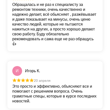
Обращалась и не раз к специалисту за
ремонтом техники, очень качественно и
надежно делает, всё обьясняет , разжёвывает
и даже показывает на минусы, очень ценю
качество людей, которые не пытаются
нажиться на других, а просто хорошо делают
свою работу. Буду обязательно
рекомендовать и сама еще не раз обращусь
👍
И
Игорь К.
20 апреля
Это просто и эффективно, объясняют все и
помогают с решением вопроса. Очень
грамотные спецы, которые в курсе последних
новостей.