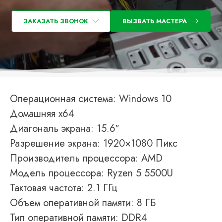
ЗАКАЗАТЬ ЗВОНОК
ВЫЗВАТЬ МАСТЕРА
Операционная система: Windows 10
Домашняя x64
Диагональ экрана: 15.6″
Разрешение экрана: 1920×1080 Пикс
Производитель процессора: AMD
Модель процессора: Ryzen 5 5500U
Тактовая частота: 2.1 ГГц
Объем оперативной памяти: 8 ГБ
Тип оперативной памяти: DDR4