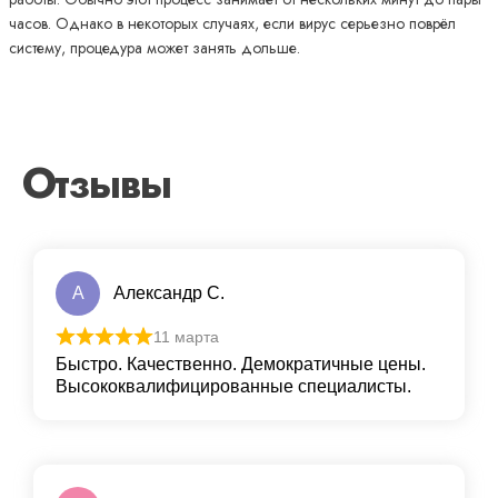
часов. Однако в некоторых случаях, если вирус серьезно поврёл
систему, процедура может занять дольше.
Отзывы
А
Александр С.
11 марта
Быстро. Качественно. Демократичные цены.
Высококвалифицированные специалисты.