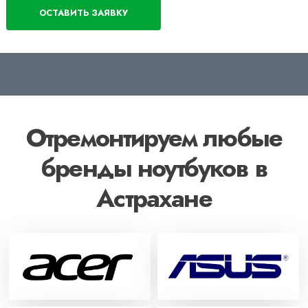
Отремонтируем любые
бренды ноутбуков в
Астрахане