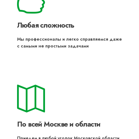
Любая сложность
Мы профессионалы и легко справляемся даже
с самыми не простыми задачами
По всей Москве и области
Приедем в любой уголок Московской области