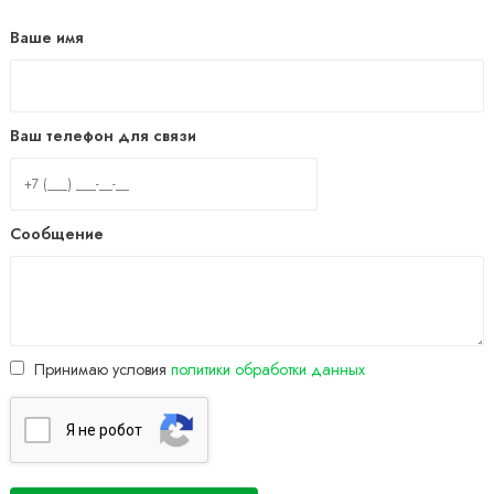
Ваше имя
Ваш телефон для связи
Сообщение
Принимаю условия
политики обработки данных
Я нe poбoт