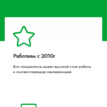
Работаем с 2010г
Все специалисты имеют высокий стаж работы
и соответствующую квалификацию