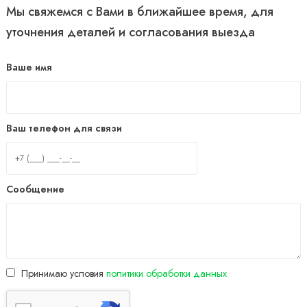
Мы свяжемся с Вами в ближайшее время, для
уточнения деталей и согласования выезда
Ваше имя
Ваш телефон для связи
Сообщение
Принимаю условия
политики обработки данных