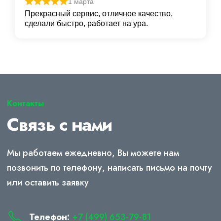
1 марта
Прекрасный сервис, отличное качество,
сделали быстро, работает на ура.
Контакты
Связь с нами
Мы работаем ежедневно, Вы можете нам
позвонить по телефону, написать письмо на почту
или оставить заявку
Телефон:
+7 (499) 653-79-81