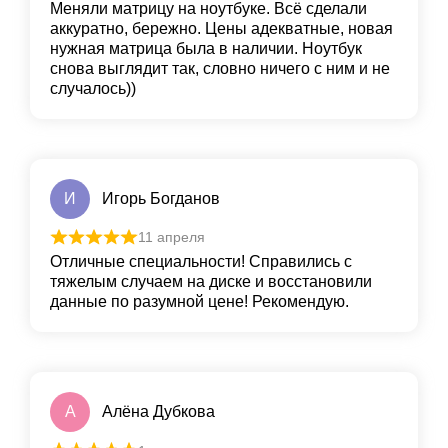
Меняли матрицу на ноутбуке. Всё сделали
аккуратно, бережно. Цены адекватные, новая
нужная матрица была в наличии. Ноутбук
снова выглядит так, словно ничего с ним и не
случалось))
И
Игорь Богданов
11 апреля
Отличные специальности! Справились с
тяжелым случаем на диске и восстановили
данные по разумной цене! Рекомендую.
А
Алёна Дубкова