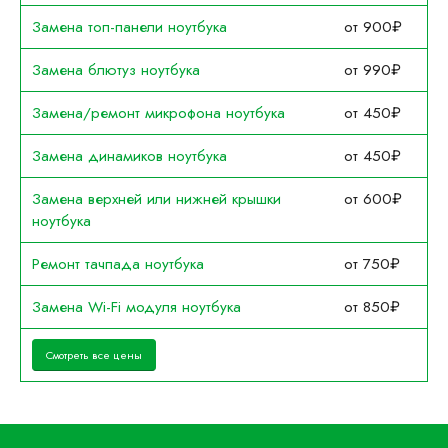
Замена топ-панели ноутбука
от 900₽
Замена блютуз ноутбука
от 990₽
Замена/ремонт микрофона ноутбука
от 450₽
Замена динамиков ноутбука
от 450₽
Замена верхней или нижней крышки
от 600₽
ноутбука
Ремонт тачпада ноутбука
от 750₽
Замена Wi-Fi модуля ноутбука
от 850₽
Смотреть все цены