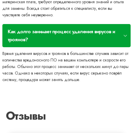
материнская плата, требуют определенного уровня знаний и опыта
для замены. Всегда стоит обратиться к специалисту, если вы
чувствуете себя неуверенно.
Как долго занимает процесс удаления вирусов и
троянов?
Время удаления вирусов и троянов в большинстве случаев зависит от
количества вредоносного ПО на вашем компьютере и скорости его
работы. Обычно этот процесс занимает от нескольких минут до пары
часов. Однако в некоторых случаях, если вирус серьезно поврёл
систему, процедура может занять дольше.
Отзывы