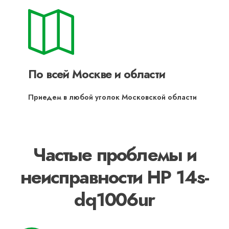
По всей Москве и области
Приедем в любой уголок Московской области
Частые проблемы и
неисправности HP 14s-
dq1006ur