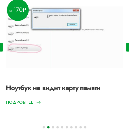
170
Ноутбук не видит карту памяти
ПОДРОБНЕЕ