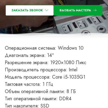
ЗАКАЗАТЬ ЗВОНОК
ВЫЗВАТЬ МАСТЕРА
Операционная система: Windows 10
Диагональ экрана: 14″
Разрешение экрана: 1920×1080 Пикс
Производитель процессора: Intel
Модель процессора: Core i5-1035G1
Тактовая частота: 1 ГГц
Объем оперативной памяти: 8 ГБ
Тип оперативной памяти: DDR4
Тип накопителя: SSD