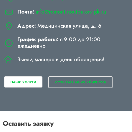
Почта:
info@remont-noutbukov-pk.ru
Адрес:
Медицинская улица, д. 6
График работы:
с 9:00 до 21:00
ежедневно
Выезд мастера в день обращения!
НАШИ УСЛУГИ
ОТЗЫВЫ НАШИХ КЛИЕНТОВ
Оставить заявку