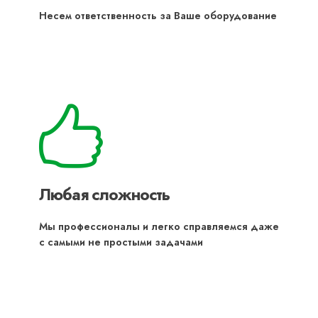
Несем ответственность за Ваше оборудование
Любая сложность
Мы профессионалы и легко справляемся даже
с самыми не простыми задачами