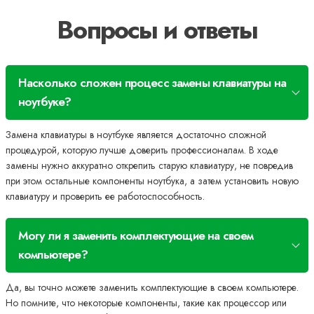
Вопросы и ответы
Насколько сложен процесс замены клавиатуры на
ноутбуке?
Замена клавиатуры в ноутбуке является достаточно сложной
процедурой, которую лучше доверить профессионалам. В ходе
замены нужно аккуратно открепить старую клавиатуру, не повредив
при этом остальные компоненты ноутбука, а затем установить новую
клавиатуру и проверить ее работоспособность.
Могу ли я заменить комплектующие на своем
компьютере?
Да, вы точно можете заменить комплектующие в своем компьютере.
Но помните, что некоторые компоненты, такие как процессор или