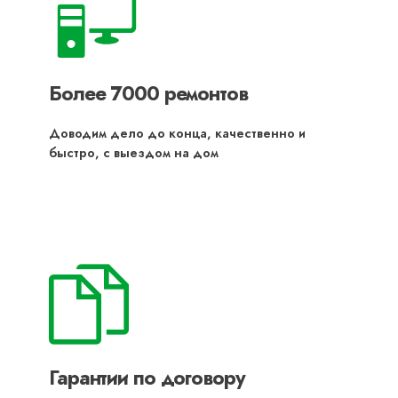
Более 7000 ремонтов
Доводим дело до конца, качественно и
быстро, с выездом на дом
Гарантии по договору