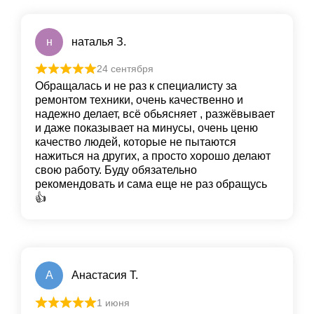
н
наталья З.
24 сентября
Обращалась и не раз к специалисту за
ремонтом техники, очень качественно и
надежно делает, всё обьясняет , разжёвывает
и даже показывает на минусы, очень ценю
качество людей, которые не пытаются
нажиться на других, а просто хорошо делают
свою работу. Буду обязательно
рекомендовать и сама еще не раз обращусь
👍
А
Анастасия Т.
1 июня