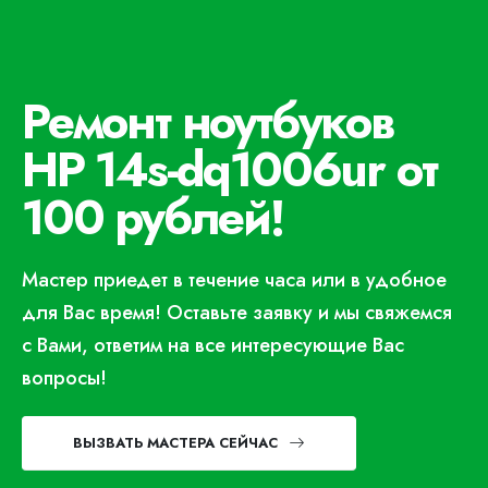
Ремонт ноутбуков
HP 14s-dq1006ur от
100 рублей!
Мастер приедет в течение часа или в удобное
для Вас время! Оставьте заявку и мы свяжемся
с Вами, ответим на все интересующие Вас
вопросы!
ВЫЗВАТЬ МАСТЕРА СЕЙЧАС