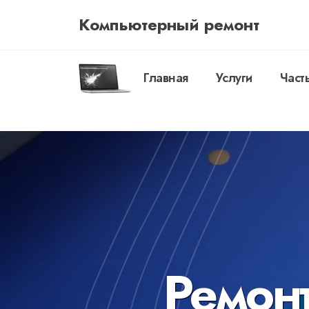
Компьютерный ремонт
Главная
Услуги
Част
Ремонт