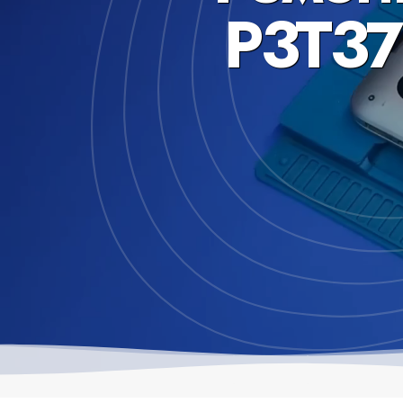
P3T37