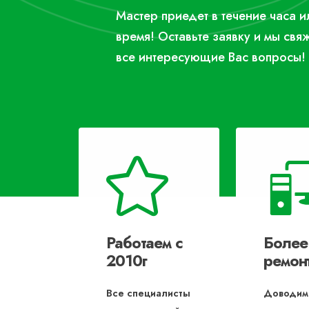
Мастер приедет в течение часа 
время! Оставьте заявку и мы свя
все интересующие Вас вопросы!
Работаем с
Более
2010г
ремон
Все специалисты
Доводим