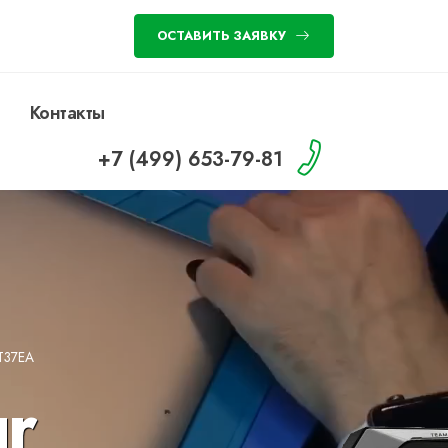
ОСТАВИТЬ ЗАЯВКУ
Контакты
+7 (499) 653-79-81
T37EA
r