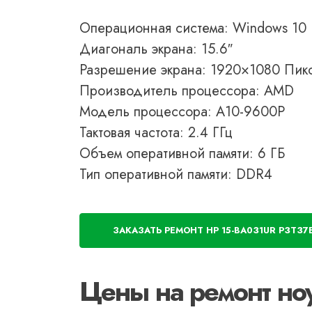
Операционная система: Windows 10
Диагональ экрана: 15.6″
Разрешение экрана: 1920×1080 Пик
Производитель процессора: AMD
Модель процессора: A10-9600P
Тактовая частота: 2.4 ГГц
Объем оперативной памяти: 6 ГБ
Тип оперативной памяти: DDR4
ЗАКАЗАТЬ РЕМОНТ HP 15-BA031UR P3T37
Цены на ремонт но