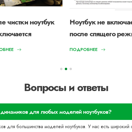
е чистки ноутбук
Ноутбук не включа
ключается
после спящего реж
ОБНЕЕ
ПОДРОБНЕЕ
Вопросы и ответы
е динамиков для любых моделей ноутбуков?
ков для большинства моделей ноутбуков. У нас есть широкий