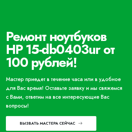
Ремонт ноутбуков
HP 15-db0403ur от
100 рублей!
Мастер приедет в течение часа или в удобное
для Вас время! Оставьте заявку и мы свяжемся
с Вами, ответим на все интересующие Вас
вопросы!
ВЫЗВАТЬ МАСТЕРА СЕЙЧАС