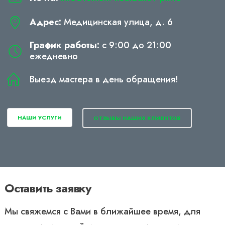
Адрес:
Медицинская улица, д. 6
График работы:
с 9:00 до 21:00
ежедневно
Выезд мастера в день обращения!
НАШИ УСЛУГИ
ОТЗЫВЫ НАШИХ КЛИЕНТОВ
Оставить заявку
Мы свяжемся с Вами в ближайшее время, для