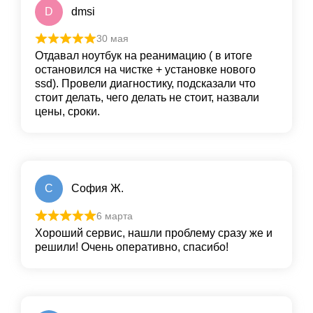
D
dmsi
30 мая
Отдавал ноутбук на реанимацию ( в итоге
остановился на чистке + установке нового
ssd). Провели диагностику, подсказали что
стоит делать, чего делать не стоит, назвали
цены, сроки.
С
София Ж.
6 марта
Хороший сервис, нашли проблему сразу же и
решили! Очень оперативно, спасибо!