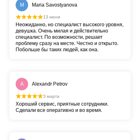
M
Maria Savostyanova
13 июня
Неожиданно, но специалист высокого уровня,
девушка. Очень милая и действительно
специалист. По возможности, решает
проблему сразу на месте. Честно и открыто.
Побольше бы таких людей, как она.
A
Alexandr Petrov
3 марта
Хороший сервис, приятные сотрудники.
Сделали все оперативно и во время.