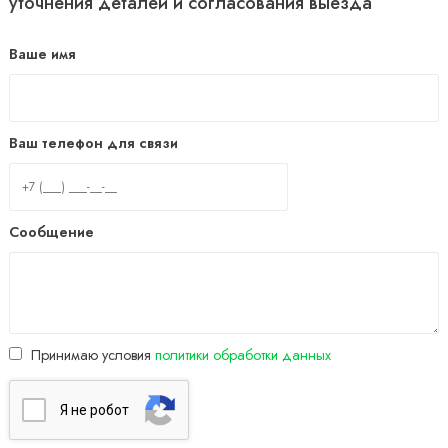
уточнения деталей и согласования выезда
Ваше имя
Ваш телефон для связи
Сообщение
Принимаю условия
политики обработки данных
Я нe poбoт