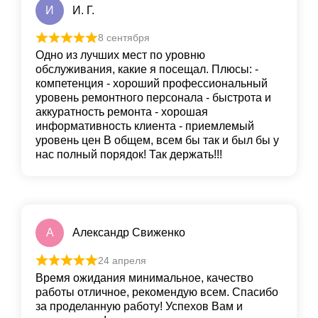
И
И. Г.
8 сентября
Одно из лучших мест по уровню
обслуживания, какие я посещал. Плюсы: -
компетенция - хороший профессиональный
уровень ремонтного персонала - быстрота и
аккуратность ремонта - хорошая
информативность клиента - приемлемый
уровень цен В общем, всем бы так и был бы у
нас полный порядок! Так держать!!!
А
Александр Свиженко
24 апреля
Время ожидания минимальное, качество
работы отличное, рекомендую всем. Спасибо
за проделанную работу! Успехов Вам и