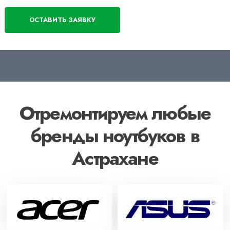
Отремонтируем любые
бренды ноутбуков в
Астрахане