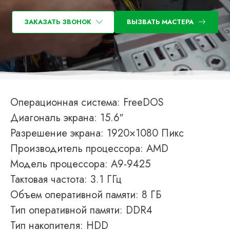
ЗАКАЗАТЬ ЗВОНОК
ВЫЗВАТЬ МАСТЕРА
Операционная система: FreeDOS
Диагональ экрана: 15.6″
Разрешение экрана: 1920×1080 Пикс
Производитель процессора: AMD
Модель процессора: A9-9425
Тактовая частота: 3.1 ГГц
Объем оперативной памяти: 8 ГБ
Тип оперативной памяти: DDR4
Тип накопителя: HDD