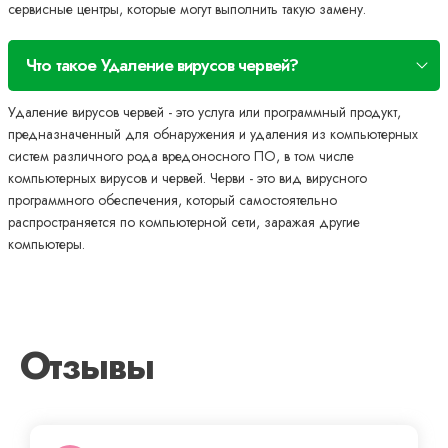
сервисные центры, которые могут выполнить такую замену.
Что такое Удаление вирусов червей?
Удаление вирусов червей - это услуга или программный продукт,
предназначенный для обнаружения и удаления из компьютерных
систем различного рода вредоносного ПО, в том числе
компьютерных вирусов и червей. Черви - это вид вирусного
программного обеспечения, который самостоятельно
распространяется по компьютерной сети, заражая другие
компьютеры.
Отзывы