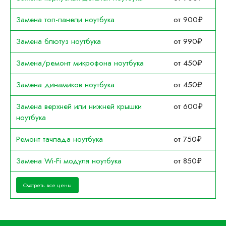
Замена топ-панели ноутбука
от 900₽
Замена блютуз ноутбука
от 990₽
Замена/ремонт микрофона ноутбука
от 450₽
Замена динамиков ноутбука
от 450₽
Замена верхней или нижней крышки
от 600₽
ноутбука
Ремонт тачпада ноутбука
от 750₽
Замена Wi-Fi модуля ноутбука
от 850₽
Смотреть все цены