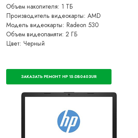
Объем накопителя: 1 ТБ
Производитель видеокарты: AMD
Модель видеокарты: Radeon 530
Объем видеопамяти: 2 ГБ
Цвет: Черный
ЗАКАЗАТЬ РЕМОНТ HP 15-DB0403UR