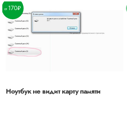
170
Ноутбук не видит карту памяти