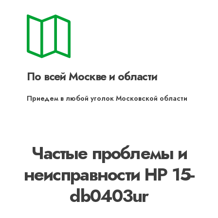
По всей Москве и области
Приедем в любой уголок Московской области
Частые проблемы и
неисправности HP 15-
db0403ur