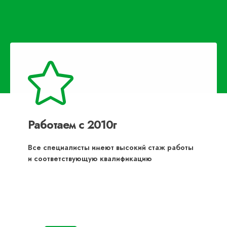
Работаем с 2010г
Все специалисты имеют высокий стаж работы
и соответствующую квалификацию