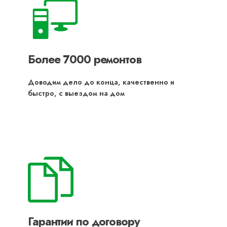
Более 7000 ремонтов
Доводим дело до конца, качественно и
быстро, с выездом на дом
Гарантии по договору