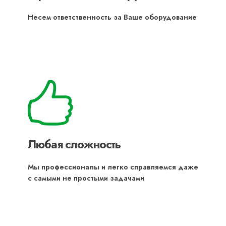
Несем ответственность за Ваше оборудование
Любая сложность
Мы профессионалы и легко справляемся даже
с самыми не простыми задачами