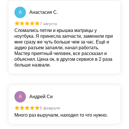
А
Анастасия С.
7 августа
Сломались петли и крышка матрицы у
ноутбука. Я принесла запчасти, заменили при
мне сразу же чуть больше чем за час. Ещё и
аудио разъем запаяли, начал работать.
Мастер приятный человек, все рассказал и
объяснил. Цена ок, в другом сервисе в 2 раза
больше назвали.
А
Андрей Си
5 февраля
Много раз выручали, находил то что нужно.