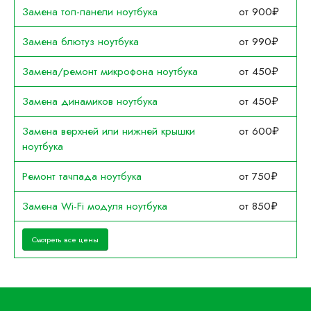
Замена топ-панели ноутбука
от 900₽
Замена блютуз ноутбука
от 990₽
Замена/ремонт микрофона ноутбука
от 450₽
Замена динамиков ноутбука
от 450₽
Замена верхней или нижней крышки
от 600₽
ноутбука
Ремонт тачпада ноутбука
от 750₽
Замена Wi-Fi модуля ноутбука
от 850₽
Смотреть все цены