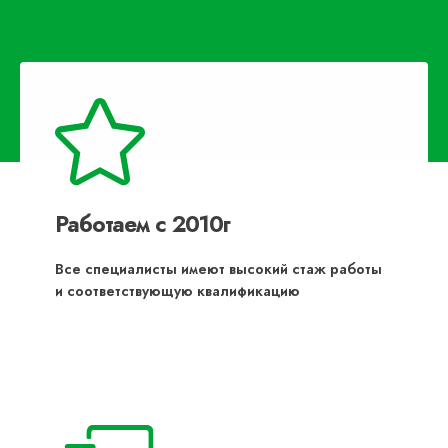
Работаем с 2010г
Все специалисты имеют высокий стаж работы
и соответствующую квалификацию