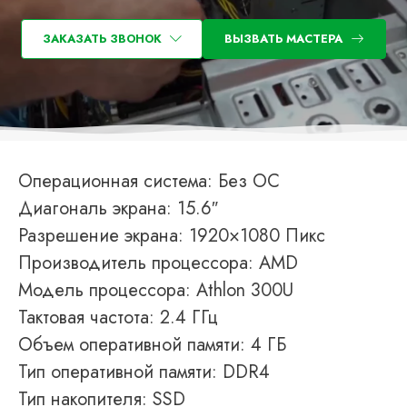
ЗАКАЗАТЬ ЗВОНОК
ВЫЗВАТЬ МАСТЕРА
Операционная система: Без ОС
Диагональ экрана: 15.6″
Разрешение экрана: 1920×1080 Пикс
Производитель процессора: AMD
Модель процессора: Athlon 300U
Тактовая частота: 2.4 ГГц
Объем оперативной памяти: 4 ГБ
Тип оперативной памяти: DDR4
Тип накопителя: SSD