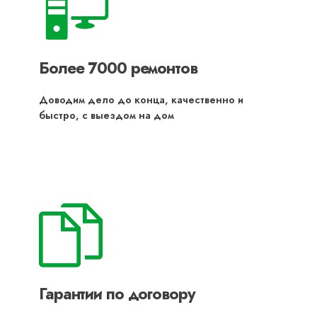
Более 7000 ремонтов
Доводим дело до конца, качественно и
быстро, с выездом на дом
Гарантии по договору