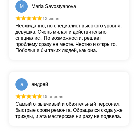
M
Maria Savostyanova
13 июня
Неожиданно, но специалист высокого уровня,
девушка. Очень милая и действительно
специалист. По возможности, решает
проблему сразу на месте. Честно и открыто.
Побольше бы таких людей, как она.
а
андрей
19 апреля
Самый отзывчивый и обаятельный персонал,
быстрые сроки ремонта. Обращался сюда уже
трижды, и эта мастерская ни разу не подвела.