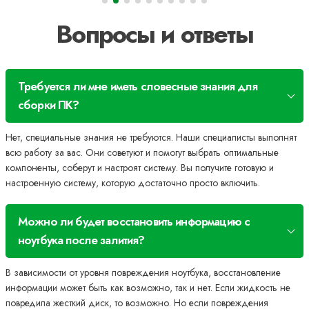
Вопросы и ответы
Требуется ли мне иметь словесные знания для
сборки ПК?
Нет, специальные знания не требуются. Наши специалисты выполнят
всю работу за вас. Они советуют и помогут выбрать оптимальные
компоненты, соберут и настроят систему. Вы получите готовую и
настроенную систему, которую достаточно просто включить.
Можно ли будет восстановить информацию с
ноутбука после залития?
В зависимости от уровня повреждения ноутбука, восстановление
информации может быть как возможно, так и нет. Если жидкость не
повредила жесткий диск, то возможно. Но если повреждения