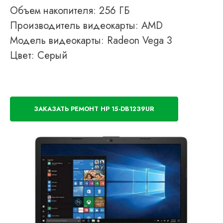
Объем накопителя: 256 ГБ
Производитель видеокарты: AMD
Модель видеокарты: Radeon Vega 3
Цвет: Серый
ЗАКАЗАТЬ РЕМОНТ HP 15-DB1239UR