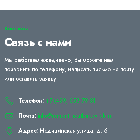
Контакты
Связь с нами
Мы работаем ежедневно, Вы можете нам
позвонить по телефону, написать письмо на почту
или оставить заявку
Телефон:
+7 (499) 653-79-81
Почта:
info@remont-noutbukov-pk.ru
Адрес:
Медицинская улица, д. 6