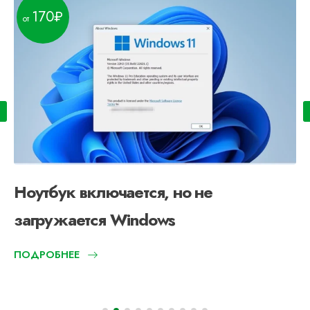
170
Ноутбук включается, но не
загружается Windows
ПОДРОБНЕЕ