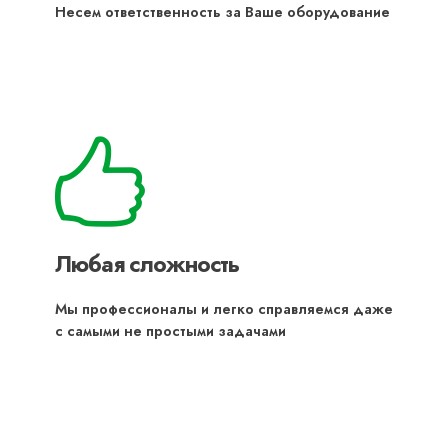
Несем ответственность за Ваше оборудование
Любая сложность
Мы профессионалы и легко справляемся даже
с самыми не простыми задачами