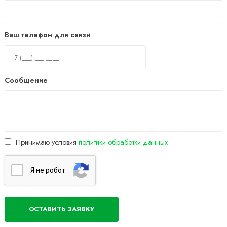
Ваш телефон для связи
Сообщение
Принимаю условия
политики обработки данных
Я нe poбoт