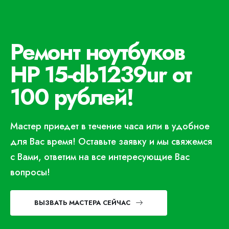
Ремонт ноутбуков
HP 15-db1239ur от
100 рублей!
Мастер приедет в течение часа или в удобное
для Вас время! Оставьте заявку и мы свяжемся
с Вами, ответим на все интересующие Вас
вопросы!
ВЫЗВАТЬ МАСТЕРА СЕЙЧАС