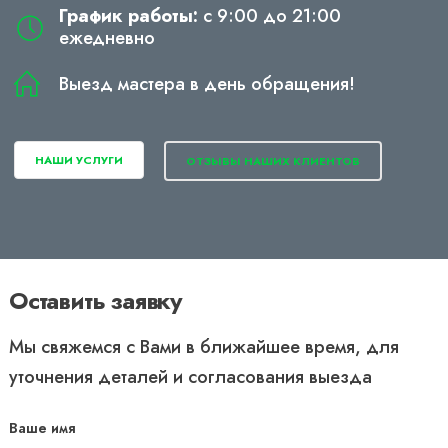
График работы:
с 9:00 до 21:00
ежедневно
Выезд мастера в день обращения!
НАШИ УСЛУГИ
ОТЗЫВЫ НАШИХ КЛИЕНТОВ
Оставить заявку
Мы свяжемся с Вами в ближайшее время, для
уточнения деталей и согласования выезда
Ваше имя