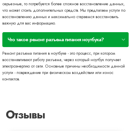
серьезные, то потребуется более сложное восстановление данных,
что может стоить дополнительных средств. Мы предлагаем услуги по
восстановлению данных и максимально стараемся восстановить
важную для вас информацию.
Что такое ремонт разъема питания ноутбука?
Ремонт разъема питания в ноутбуке - это процесс, при котором
восстанавливают работу разъема, через который ноутбук получает
электроэнергию от сети. Основные причины необходимости данной
услуги - повреждение при физическом воздействии или износ
контактов.
Отзывы