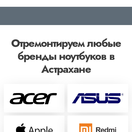
Отремонтируем любые
бренды ноутбуков в
Астрахане