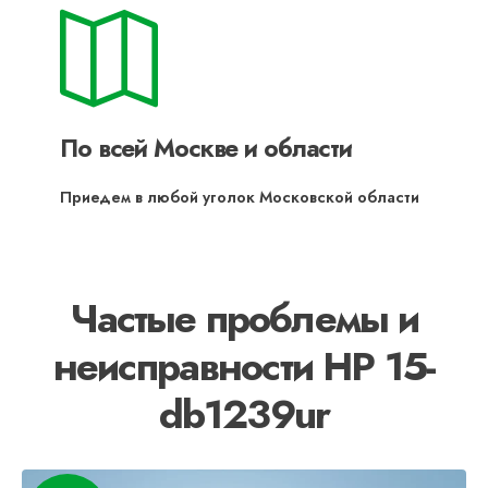
По всей Москве и области
Приедем в любой уголок Московской области
Частые проблемы и
неисправности HP 15-
db1239ur