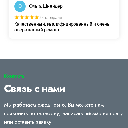
О
Ольга Шнейдер
24 февраля
Качественный, квалифицированный и очень
оперативный ремонт.
Контакты
Связь с нами
Мы работаем ежедневно, Вы можете нам
позвонить по телефону, написать письмо на почту
или оставить заявку