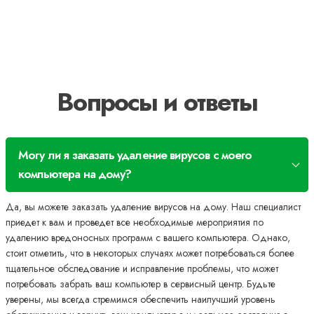
Вопросы и ответы
Могу ли я заказать удаление вирусов с моего
компьютера на дому?
Да, вы можете заказать удаление вирусов на дому. Наш специалист
приедет к вам и проведет все необходимые мероприятия по
удалению вредоносных программ с вашего компьютера. Однако,
стоит отметить, что в некоторых случаях может потребоваться более
тщательное обследование и исправление проблемы, что может
потребовать забрать ваш компьютер в сервисный центр. Будьте
уверены, мы всегда стремимся обеспечить наилучший уровень