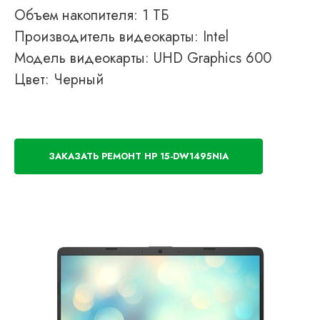
Объем накопителя: 1 ТБ
Производитель видеокарты: Intel
Модель видеокарты: UHD Graphics 600
Цвет: Черный
ЗАКАЗАТЬ РЕМОНТ HP 15-DW1495NIA