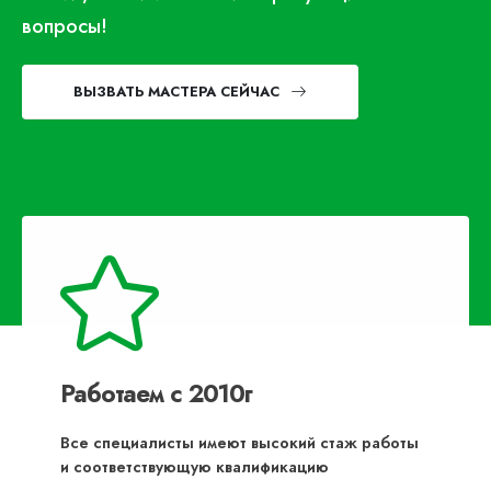
вопросы!
ВЫЗВАТЬ МАСТЕРА СЕЙЧАС
Работаем с 2010г
Все специалисты имеют высокий стаж работы
и соответствующую квалификацию