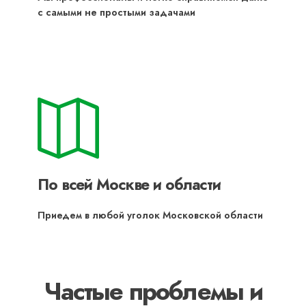
с самыми не простыми задачами
По всей Москве и области
Приедем в любой уголок Московской области
Частые проблемы и