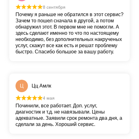
8 сентября
Почему я раньше не обратился в этот сервис?
Зачем то пошел сначала в другой, а потом
обнаружил этот. В первом мне не помогли. А
здесь сделают именно то что по настоящему
необходимо, без дополнительных накрученых
услуг, скажут все как есть и решат проблему
быстро. Спасибо большое за вашу работу.
Ц
Цц Амлк
4 мая
Починили, все работает. Доп. услуг,
диагностик и т.д. не навязывали. Цены
адекватные. Заявили срок ремонта два дня, а
сделали за день. Хороший сервис.