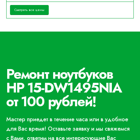
Смотреть все цены
Ремонт ноутбуков
HP 15-DW1495NIA
от 100 рублей!
Мастер приедет в течение часа или в удобное
для Вас время! Оставьте заявку и мы свяжемся
с Вами, ответим на все интересующие Вас