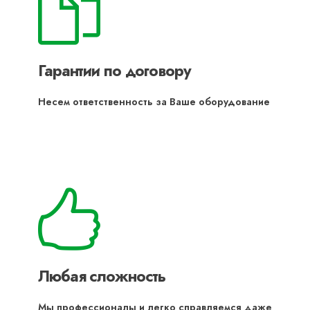
Гарантии по договору
Несем ответственность за Ваше оборудование
Любая сложность
Мы профессионалы и легко справляемся даже