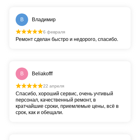
В
Владимир
6 февраля
Ремонт сделан быстро и недорого, спасибо.
B
Beliakofff
22 апреля
Спасибо, хороший сервис, очень учтивый
персонал, качественный ремонт, в
кратчайшие сроки, приемлемые цены, всё в
срок, как и обещали.