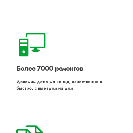
Более 7000 ремонтов
Доводим дело до конца, качественно и
быстро, с выездом на дом