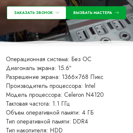
ЗАКАЗАТЬ ЗВОНОК
ВЫЗВАТЬ МАСТЕРА
Операционная система: Без ОС
Диагональ экрана: 15.6″
Разрешение экрана: 1366×768 Пикс
Производитель процессора: Intel
Модель процессора: Celeron N4120
Тактовая частота: 1.1 ГГц
Объем оперативной памяти: 4 ГБ
Тип оперативной памяти: DDR4
Тип накопителя: HDD