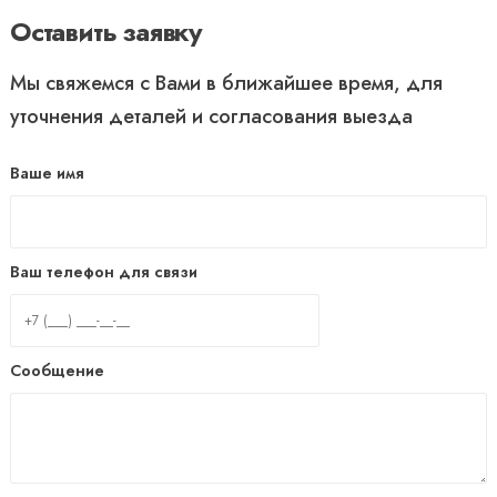
Оставить заявку
Мы свяжемся с Вами в ближайшее время, для
уточнения деталей и согласования выезда
Ваше имя
Ваш телефон для связи
Сообщение