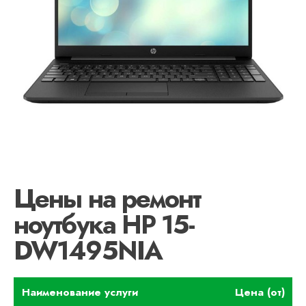
Цены на ремонт
ноутбука HP 15-
DW1495NIA
Наименование услуги
Цена (от)