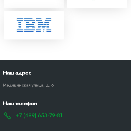
Наш адрес
Медицинская улица, д. 6
Наш телефон
+7 (499) 653-79-81