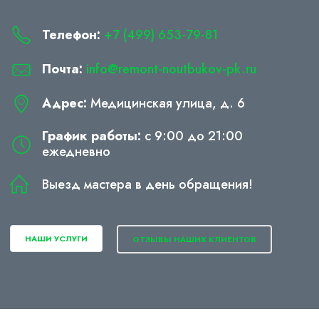
Телефон:
+7 (499) 653-79-81
Почта:
info@remont-noutbukov-pk.ru
Адрес:
Медицинская улица, д. 6
График работы:
с 9:00 до 21:00
ежедневно
Выезд мастера в день обращения!
НАШИ УСЛУГИ
ОТЗЫВЫ НАШИХ КЛИЕНТОВ