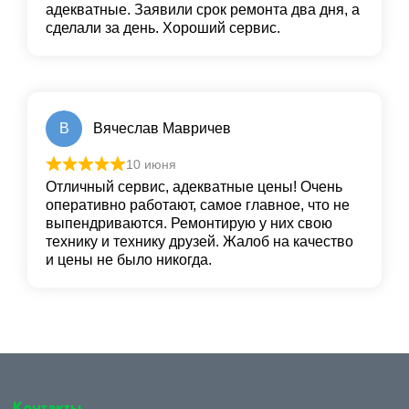
адекватные. Заявили срок ремонта два дня, а
сделали за день. Хороший сервис.
В
Вячеслав Мавричев
10 июня
Отличный сервис, адекватные цены! Очень
оперативно работают, самое главное, что не
выпендриваются. Ремонтирую у них свою
технику и технику друзей. Жалоб на качество
и цены не было никогда.
Контакты