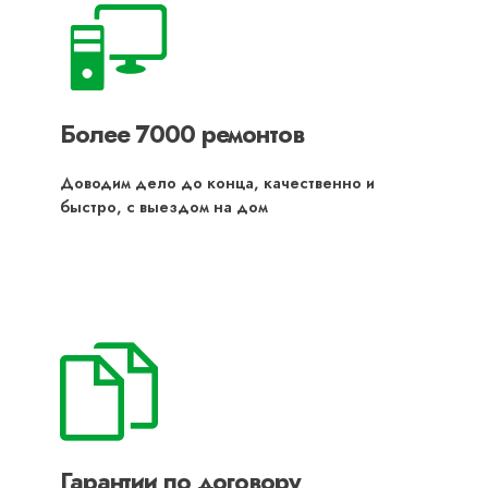
Более 7000 ремонтов
Доводим дело до конца, качественно и
быстро, с выездом на дом
Гарантии по договору