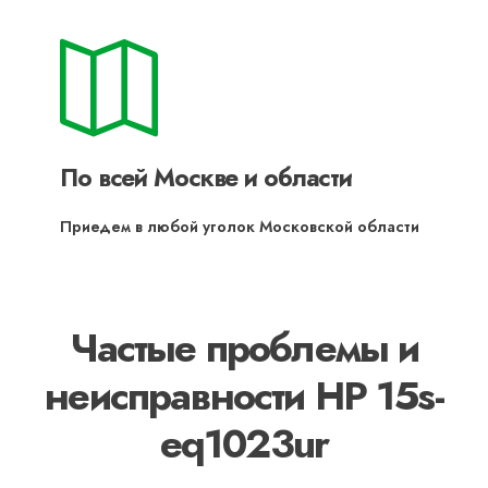
По всей Москве и области
Приедем в любой уголок Московской области
Частые проблемы и
неисправности HP 15s-
eq1023ur