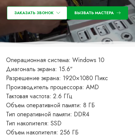
ЗАКАЗАТЬ ЗВОНОК
ВЫЗВАТЬ МАСТЕРА
Операционная система: Windows 10
Диагональ экрана: 15.6″
Разрешение экрана: 1920×1080 Пикс
Производитель процессора: AMD
Тактовая частота: 2.6 ГГц
Объем оперативной памяти: 8 ГБ
Тип оперативной памяти: DDR4
Тип накопителя: SSD
Объем накопителя: 256 ГБ