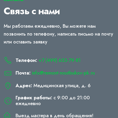
Связь с нами
Мы работаем ежедневно, Вы можете нам
позвонить по телефону, написать письмо на почту
или оставить заявку
Телефон:
+7 (499) 653-79-81
Почта:
info@remont-noutbukov-pk.ru
Адрес:
Медицинская улица, д. 6
График работы:
с 9:00 до 21:00
ежедневно
Выезд мастера в день обращения!