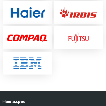
Наш адрес