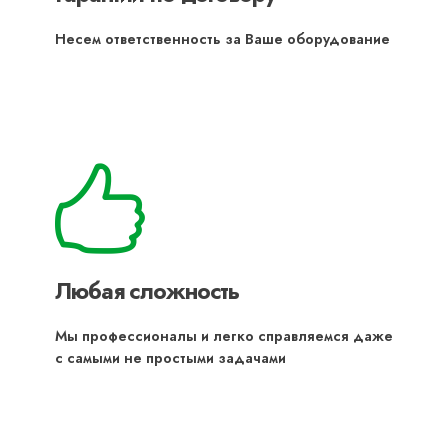
Несем ответственность за Ваше оборудование
Любая сложность
Мы профессионалы и легко справляемся даже
с самыми не простыми задачами