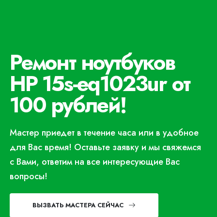
Ремонт ноутбуков
HP 15s-eq1023ur от
100 рублей!
Мастер приедет в течение часа или в удобное
для Вас время! Оставьте заявку и мы свяжемся
с Вами, ответим на все интересующие Вас
вопросы!
ВЫЗВАТЬ МАСТЕРА СЕЙЧАС