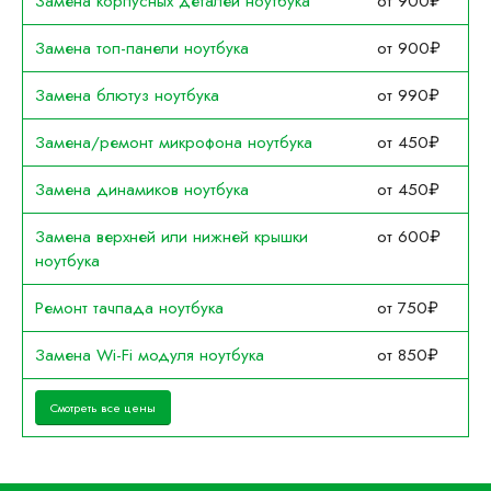
Замена корпусных деталей ноутбука
от 900₽
Замена топ-панели ноутбука
от 900₽
Замена блютуз ноутбука
от 990₽
Замена/ремонт микрофона ноутбука
от 450₽
Замена динамиков ноутбука
от 450₽
Замена верхней или нижней крышки
от 600₽
ноутбука
Ремонт тачпада ноутбука
от 750₽
Замена Wi-Fi модуля ноутбука
от 850₽
Смотреть все цены