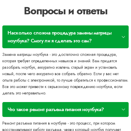
Вопросы и ответы
Насколько сложна процедура замены матрицы
ноутбука? Смогу ли я сделать это сам?
Замена матрицы ноутбука - это достаточно сложная процедура,
которая требует определенных навыков и знаний. Вам придется
разобрать ноутбук, аккуратно извлечь старый экран и установить
новый, после чего аккуратно все собрать обратно. Если у вас нет
опыта работы с электроникой, то лучше обратиться к профессионалам.
Все это может привести к серьезному повреждению ноутбука, если
делать это неправильно.
Что такое ремонт разъема питания ноутбука?
Ремонт разъема питания в ноутбуке - это процесс, при котором
восстанавливают работу разъема, через который ноутбук получает