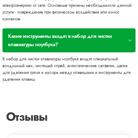
электроэнергию от сети. Основные причины необходимости данной
услуги - повреждение при физическом воздействии или износ
контактов.
Какие инструменты входят в набор для чистки
клавиатуры ноутбука?
В набор для чистки клавиатуры ноутбука входят специальный
воздушный мех, чистящий спрей, антистатические салфетки, щетка
для удаления грязи и мусора между клавишами и инструменты для
удаления клавиш.
Отзывы