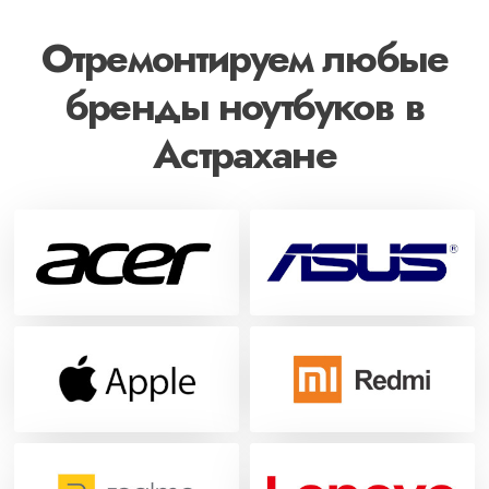
Отремонтируем любые
бренды ноутбуков в
Астрахане