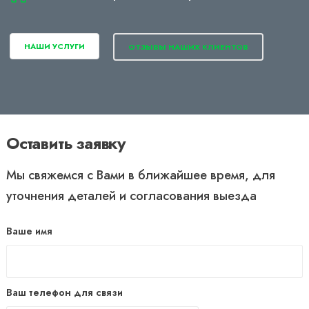
НАШИ УСЛУГИ
ОТЗЫВЫ НАШИХ КЛИЕНТОВ
Оставить заявку
Мы свяжемся с Вами в ближайшее время, для
уточнения деталей и согласования выезда
Ваше имя
Ваш телефон для связи