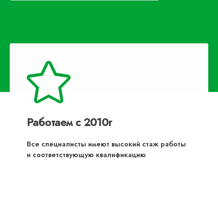
Работаем с 2010г
Все специалисты имеют высокий стаж работы
и соответствующую квалификацию