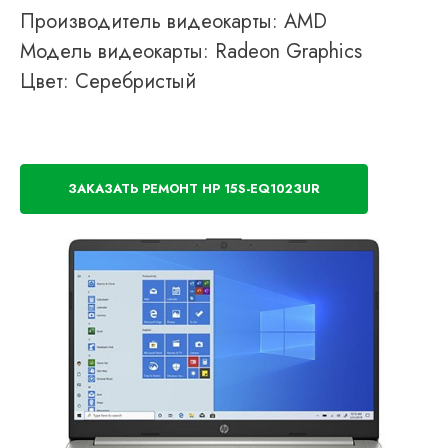
Производитель видеокарты: AMD
Модель видеокарты: Radeon Graphics
Цвет: Серебристый
ЗАКАЗАТЬ РЕМОНТ HP 15S-EQ1023UR