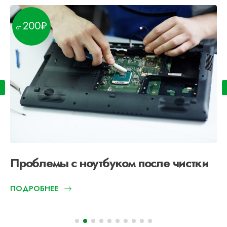
200
Проблемы с ноутбуком после чистки
ПОДРОБНЕЕ