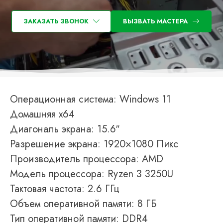
ЗАКАЗАТЬ ЗВОНОК
ВЫЗВАТЬ МАСТЕРА
Операционная система: Windows 11
Домашняя x64
Диагональ экрана: 15.6″
Разрешение экрана: 1920×1080 Пикс
Производитель процессора: AMD
Модель процессора: Ryzen 3 3250U
Тактовая частота: 2.6 ГГц
Объем оперативной памяти: 8 ГБ
Тип оперативной памяти: DDR4