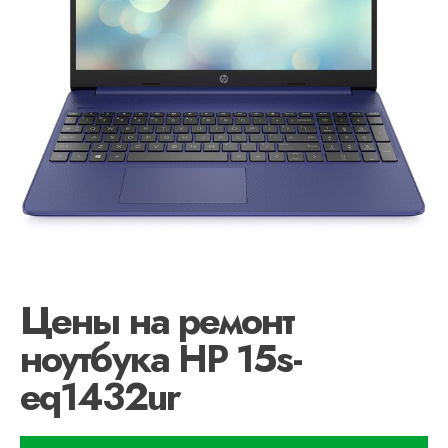
Цены на ремонт
ноутбука HP 15s-
eq1432ur