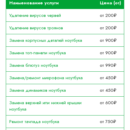
Наименование услуги
Цена (от)
Удаление вирусов червей
от 200₽
Удаление вирусов троянов
от 200₽
Замена корпусных деталей ноутбука
от 900₽
Замена топ-панели ноутбука
от 900₽
Замена блютуз ноутбука
от 990₽
Замена/ремонт микрофона ноутбука
от 450₽
Замена динамиков ноутбука
от 450₽
Замена верхней или нижней крышки
от 600₽
ноутбука
Ремонт тачпада ноутбука
от 750₽