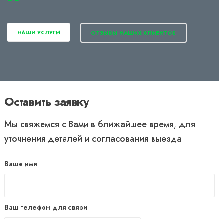
НАШИ УСЛУГИ
ОТЗЫВЫ НАШИХ КЛИЕНТОВ
Оставить заявку
Мы свяжемся с Вами в ближайшее время, для
уточнения деталей и согласования выезда
Ваше имя
Ваш телефон для связи