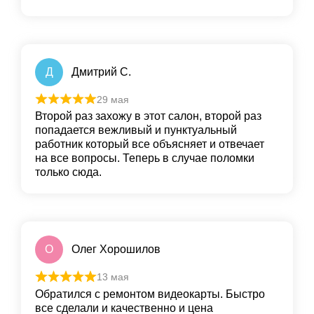
Д
Дмитрий С.
29 мая
Второй раз захожу в этот салон, второй раз
попадается вежливый и пунктуальный
работник который все объясняет и отвечает
на все вопросы. Теперь в случае поломки
только сюда.
О
Олег Хорошилов
13 мая
Обратился с ремонтом видеокарты. Быстро
все сделали и качественно и цена