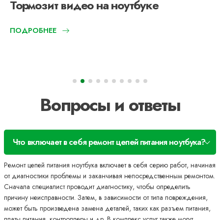
Тормозит видео на ноутбуке
ПОДРОБНЕЕ
Вопросы и ответы
Что включает в себя ремонт цепей питания ноутбука?
Ремонт цепей питания ноутбука включает в себя серию работ, начиная
от диагностики проблемы и заканчивая непосредственным ремонтом.
Сначала специалист проводит диагностику, чтобы определить
причину неисправности. Затем, в зависимости от типа повреждения,
может быть произведена замена деталей, таких как разъем питания,
платы питания, контроллеры и др. В комплекс услуг также могут