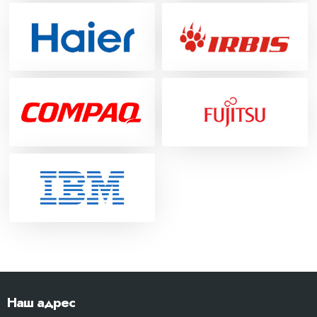
Наш адрес