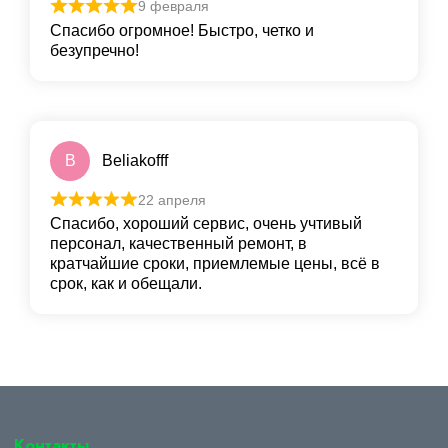
9 февраля
Спасибо огромное! Быстро, четко и
безупречно!
B
Beliakofff
22 апреля
Спасибо, хороший сервис, очень учтивый
персонал, качественный ремонт, в
кратчайшие сроки, приемлемые цены, всё в
срок, как и обещали.
Контакты