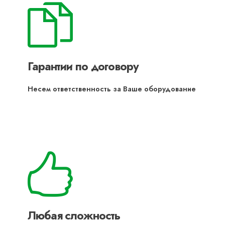
Гарантии по договору
Несем ответственность за Ваше оборудование
Любая сложность