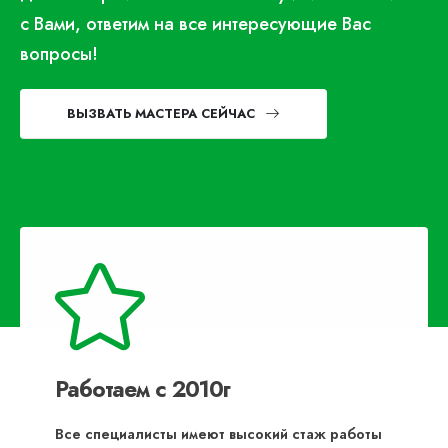
с Вами, ответим на все интересующие Вас
вопросы!
ВЫЗВАТЬ МАСТЕРА СЕЙЧАС
Работаем с 2010г
Все специалисты имеют высокий стаж работы