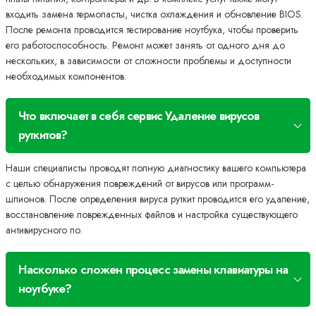
входить замена термопасты, чистка охлаждения и обновление BIOS.
После ремонта проводится тестирование ноутбука, чтобы проверить
его работоспособность. Ремонт может занять от одного дня до
нескольких, в зависимости от сложности проблемы и доступности
необходимых компонентов.
Что включает в себя сервис Удаление вирусов
руткитов?
Наши специалисты проводят полную диагностику вашего компьютера
с целью обнаружения повреждений от вирусов или программ-
шпионов. После определения вируса руткит проводится его удаление,
восстановление поврежденных файлов и настройка существующего
антивирусного по.
Насколько сложен процесс замены клавиатуры на
ноутбуке?