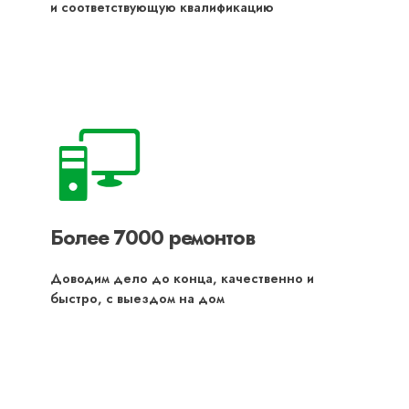
и соответствующую квалификацию
Более 7000 ремонтов
Доводим дело до конца, качественно и
быстро, с выездом на дом