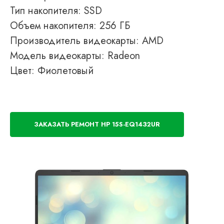
Тип накопителя: SSD
Объем накопителя: 256 ГБ
Производитель видеокарты: AMD
Модель видеокарты: Radeon
Цвет: Фиолетовый
ЗАКАЗАТЬ РЕМОНТ HP 15S-EQ1432UR