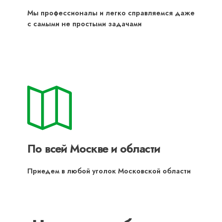
Мы профессионалы и легко справляемся даже
с самыми не простыми задачами
По всей Москве и области
Приедем в любой уголок Московской области