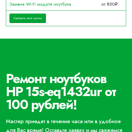
Замена Wi-Fi модуля ноутбука
от 850₽
Смотреть все цены
Ремонт ноутбуков
HP 15s-eq1432ur от
100 рублей!
Мастер приедет в течение часа или в удобное
для Вас время! Оставьте заявку и мы свяжемся