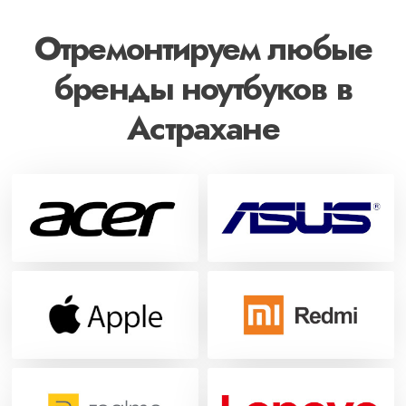
Отремонтируем любые
бренды ноутбуков в
Астрахане