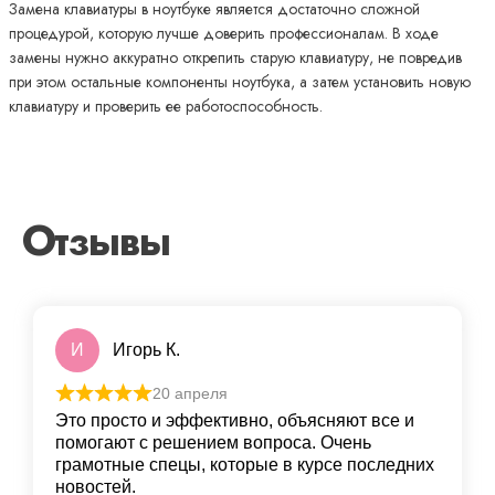
Замена клавиатуры в ноутбуке является достаточно сложной
процедурой, которую лучше доверить профессионалам. В ходе
замены нужно аккуратно открепить старую клавиатуру, не повредив
при этом остальные компоненты ноутбука, а затем установить новую
клавиатуру и проверить ее работоспособность.
Отзывы
И
Игорь К.
20 апреля
Это просто и эффективно, объясняют все и
помогают с решением вопроса. Очень
грамотные спецы, которые в курсе последних
новостей.