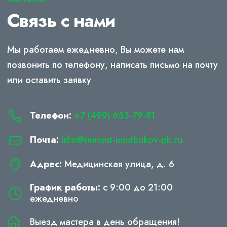
Связь с нами
Мы работаем ежедневно, Вы можете нам
позвонить по телефону, написать письмо на почту
или оставить заявку
Телефон:
+7 (499) 653-79-81
Почта:
info@remont-noutbukov-pk.ru
Адрес:
Медицинская улица, д. 6
График работы:
с 9:00 до 21:00
ежедневно
Выезд мастера в день обращения!