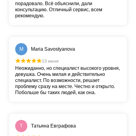
порадовало. Всё объяснили, дали
консультацию. Отличный сервис, всем
рекомендую.
M
Maria Savostyanova
13 июня
Неожиданно, но специалист высокого уровня,
девушка. Очень милая и действительно
специалист. По возможности, решает
проблему сразу на месте. Честно и открыто.
Побольше бы таких людей, как она.
Т
Татьяна Евграфова