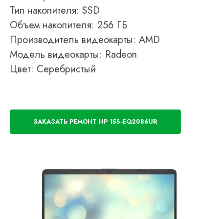
Тип накопителя: SSD
Объем накопителя: 256 ГБ
Производитель видеокарты: AMD
Модель видеокарты: Radeon
Цвет: Серебристый
ЗАКАЗАТЬ РЕМОНТ HP 15S-EQ2086UR