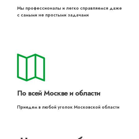
Мы профессионалы и легко справляемся даже
с самыми не простыми задачами
По всей Москве и области
Приедем в любой уголок Московской области