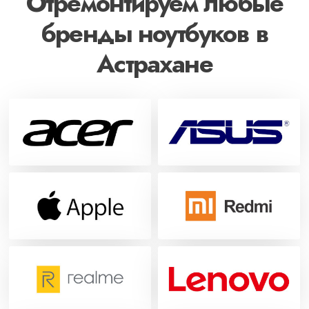
Отремонтируем любые
бренды ноутбуков в
Астрахане