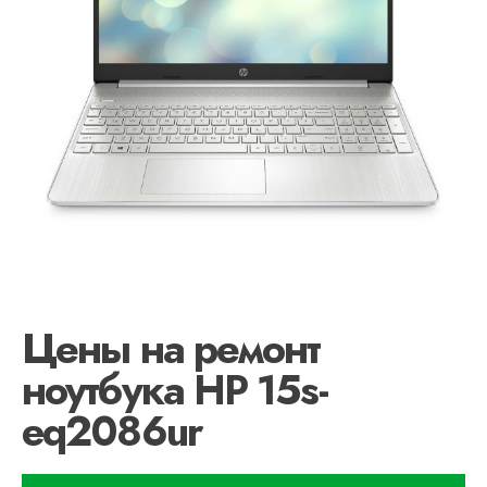
Цены на ремонт
ноутбука HP 15s-
eq2086ur