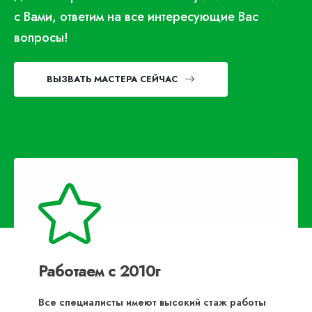
с Вами, ответим на все интересующие Вас
вопросы!
ВЫЗВАТЬ МАСТЕРА СЕЙЧАС
Работаем с 2010г
Все специалисты имеют высокий стаж работы