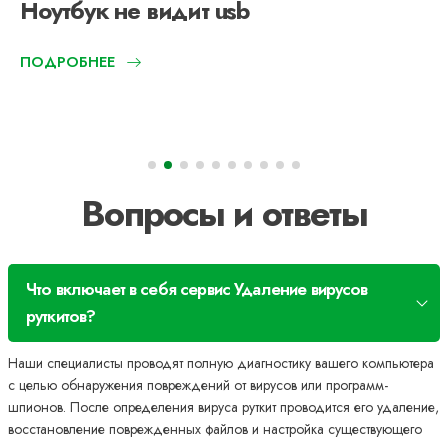
Ноутбук не видит usb
ПОДРОБНЕЕ
Вопросы и ответы
Что включает в себя сервис Удаление вирусов
руткитов?
Наши специалисты проводят полную диагностику вашего компьютера
с целью обнаружения повреждений от вирусов или программ-
шпионов. После определения вируса руткит проводится его удаление,
восстановление поврежденных файлов и настройка существующего