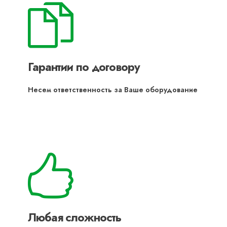
Гарантии по договору
Несем ответственность за Ваше оборудование
Любая сложность