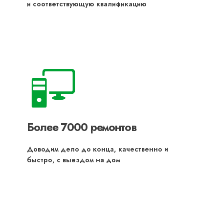
и соответствующую квалификацию
Более 7000 ремонтов
Доводим дело до конца, качественно и
быстро, с выездом на дом