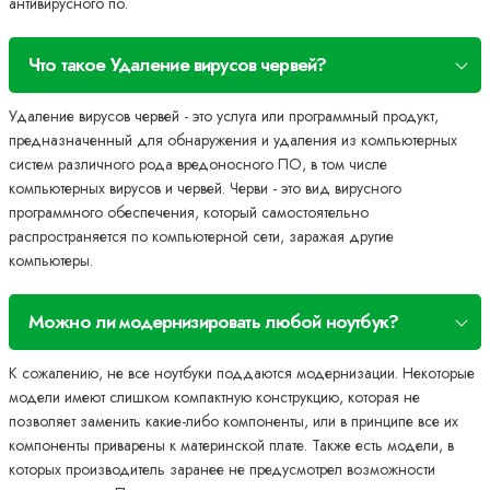
антивирусного по.
Что такое Удаление вирусов червей?
Удаление вирусов червей - это услуга или программный продукт,
предназначенный для обнаружения и удаления из компьютерных
систем различного рода вредоносного ПО, в том числе
компьютерных вирусов и червей. Черви - это вид вирусного
программного обеспечения, который самостоятельно
распространяется по компьютерной сети, заражая другие
компьютеры.
Можно ли модернизировать любой ноутбук?
К сожалению, не все ноутбуки поддаются модернизации. Некоторые
модели имеют слишком компактную конструкцию, которая не
позволяет заменить какие-либо компоненты, или в принципе все их
компоненты приварены к материнской плате. Также есть модели, в
которых производитель заранее не предусмотрел возможности