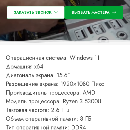
ЗАКАЗАТЬ ЗВОНОК
ВЫЗВАТЬ МАСТЕРА
Операционная система: Windows 11
Домашняя x64
Диагональ экрана: 15.6″
Разрешение экрана: 1920×1080 Пикс
Производитель процессора: AMD
Модель процессора: Ryzen 3 5300U
Тактовая частота: 2.6 ГГц
Объем оперативной памяти: 8 ГБ
Тип оперативной памяти: DDR4