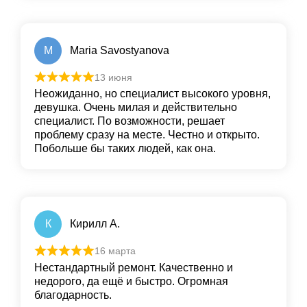
M
Maria Savostyanova
13 июня
Неожиданно, но специалист высокого уровня,
девушка. Очень милая и действительно
специалист. По возможности, решает
проблему сразу на месте. Честно и открыто.
Побольше бы таких людей, как она.
К
Кирилл А.
16 марта
Нестандартный ремонт. Качественно и
недорого, да ещё и быстро. Огромная
благодарность.