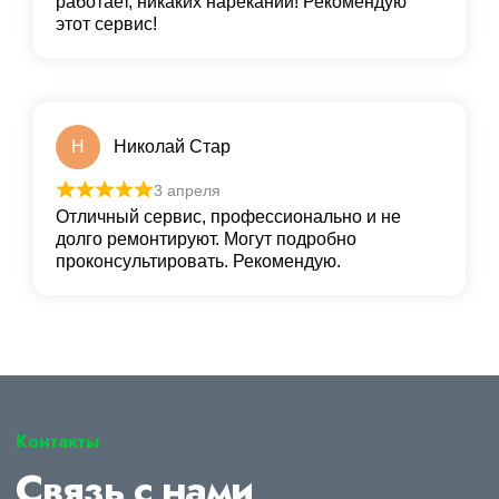
работает, никаких нареканий! Рекомендую
этот сервис!
Н
Николай Стар
3 апреля
Отличный сервис, профессионально и не
долго ремонтируют. Могут подробно
проконсультировать. Рекомендую.
Контакты
Связь с нами