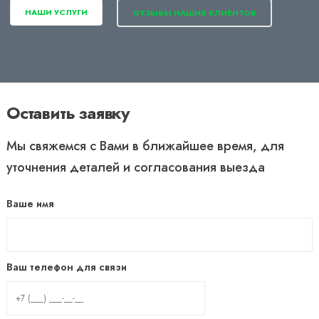
НАШИ УСЛУГИ
ОТЗЫВЫ НАШИХ КЛИЕНТОВ
Оставить заявку
Мы свяжемся с Вами в ближайшее время, для
уточнения деталей и согласования выезда
Ваше имя
Ваш телефон для связи