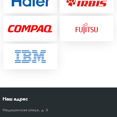
Наш адрес
Медицинская улица, д. 6