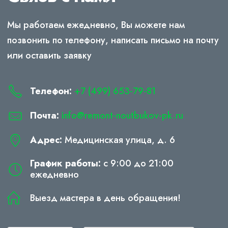
Мы работаем ежедневно, Вы можете нам
позвонить по телефону, написать письмо на почту
или оставить заявку
Телефон:
+7 (499) 653-79-81
Почта:
info@remont-noutbukov-pk.ru
Адрес:
Медицинская улица, д. 6
График работы:
с 9:00 до 21:00
ежедневно
Выезд мастера в день обращения!