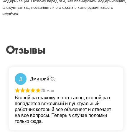
модернизации. Поэтому перед тем, как планировать модернизацию,
следует узнать, позволяет ли это сделать конструкция вашего
ноутбука.
Отзывы
Д
Дмитрий С.
29 мая
Второй раз захожу в этот салон, второй раз
попадается вежливый и пунктуальный
работник который все объясняет и отвечает
на все вопросы. Теперь в случае поломки
только сюда.