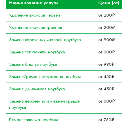
Наименование услуги
Цена (от)
Удаление вирусов червей
от 200₽
Удаление вирусов троянов
от 200₽
Замена корпусных деталей ноутбука
от 900₽
Замена топ-панели ноутбука
от 900₽
Замена блютуз ноутбука
от 990₽
Замена/ремонт микрофона ноутбука
от 450₽
Замена динамиков ноутбука
от 450₽
Замена верхней или нижней крышки
от 600₽
ноутбука
Ремонт тачпада ноутбука
от 750₽