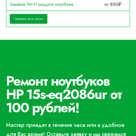
Замена Wi-Fi модуля ноутбука
от 850₽
Смотреть все цены
Ремонт ноутбуков
HP 15s-eq2086ur от
100 рублей!
Мастер приедет в течение часа или в удобное
для Вас время! Оставьте заявку и мы свяжемся