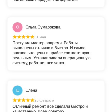
О
Ольга Сумарокова
31 мая
Поступил мастер вовремя. Работы
выполнены отлично и быстро. И самое
важное, что цены в прайсе соответствуют
реальным. Устанавливали операционную
систему, работает все четко.
Е
Елена
25 февраля
Отличный ремонт, всё сделали быстро и
качественно. Всём советую.