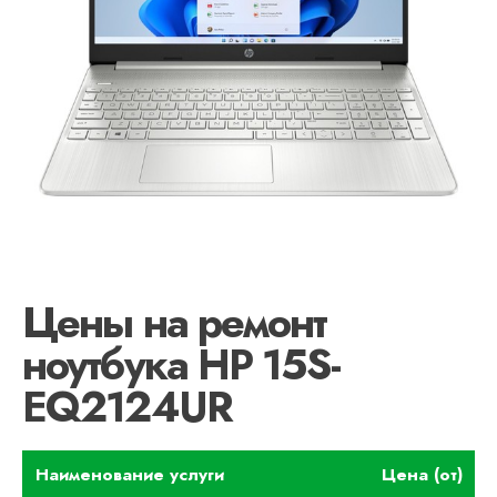
Цены на ремонт
ноутбука HP 15S-
EQ2124UR
Наименование услуги
Цена (от)