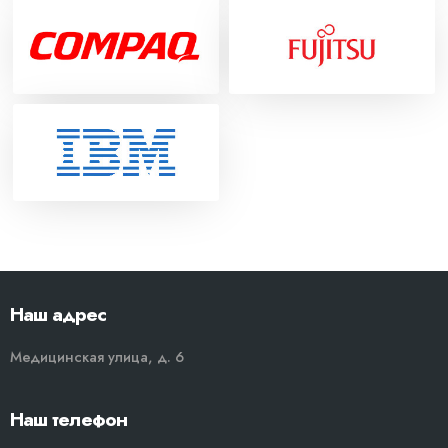
Наш адрес
Медицинская улица, д. 6
Наш телефон