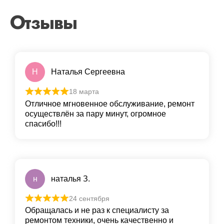
Отзывы
Н
Наталья Сергеевна
18 марта
Отличное мгновенное обслуживание, ремонт
осуществлён за пару минут, огромное
спасибо!!!
н
наталья З.
24 сентября
Обращалась и не раз к специалисту за
ремонтом техники, очень качественно и