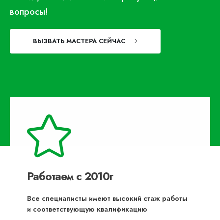
вопросы!
ВЫЗВАТЬ МАСТЕРА СЕЙЧАС
Работаем с 2010г
Все специалисты имеют высокий стаж работы
и соответствующую квалификацию