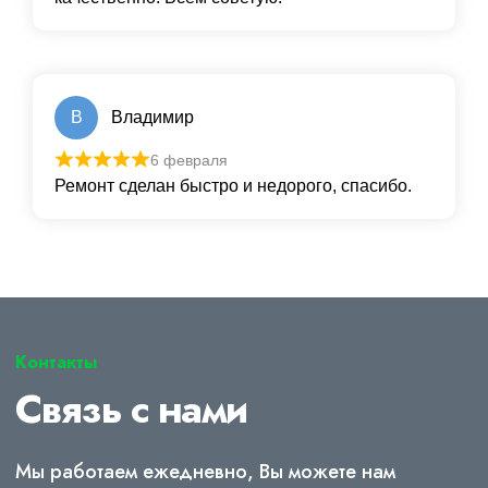
В
Владимир
6 февраля
Ремонт сделан быстро и недорого, спасибо.
Контакты
Связь с нами
Мы работаем ежедневно, Вы можете нам