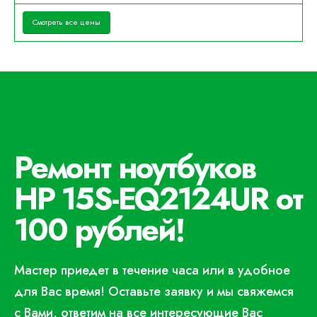
Смотреть все цены
Ремонт ноутбуков
HP 15S-EQ2124UR от
100 рублей!
Мастер приедет в течение часа или в удобное
для Вас время! Оставьте заявку и мы свяжемся
с Вами, ответим на все интересующие Вас