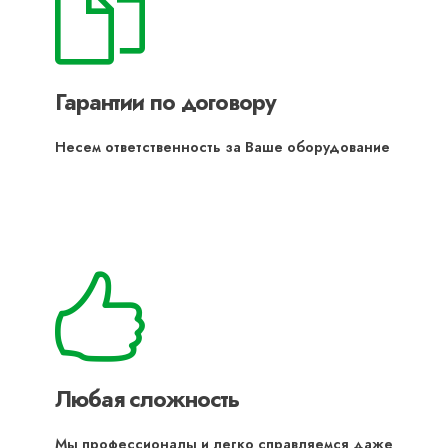
Гарантии по договору
Несем ответственность за Ваше оборудование
Любая сложность
Мы профессионалы и легко справляемся даже