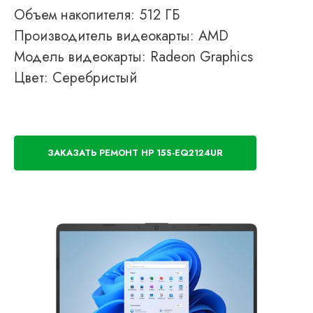
Объем накопителя: 512 ГБ
Производитель видеокарты: AMD
Модель видеокарты: Radeon Graphics
Цвет: Серебристый
ЗАКАЗАТЬ РЕМОНТ HP 15S-EQ2124UR