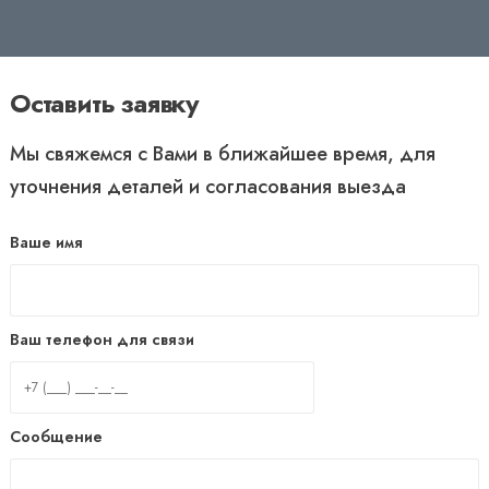
Оставить заявку
Мы свяжемся с Вами в ближайшее время, для
уточнения деталей и согласования выезда
Ваше имя
Ваш телефон для связи
Сообщение