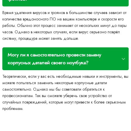
Время удаления вирусов и троянов в большинстве случаев зависит от
количества вредоносного ПО на вашем компьютере и скорости его
работы. Обычно этот процесс занимает от нескольких минут до пары
часов. Однако в некоторых случаях, если вирус серьезно поврёл
систему, процедура может занять дольше.
Могу ли я самостоятельно провести замену
корпусных деталей своего ноутбука?
Теоретически, если у вас есть необходимые навыки и инструменты, вы
можете попытаться заменить некоторые корпусные детали
самостоятельно. Однако мы бы советовали обратиться к
профессионалам. Так вы сможете уберечь свое устройство от
случайных повреждений, которые могут привести к более серьезным
проблемам.