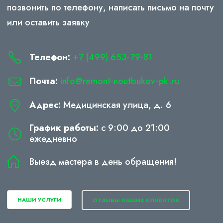
позвонить по телефону, написать письмо на почту
или оставить заявку
Телефон:
+7 (499) 653-79-81
Почта:
info@remont-noutbukov-pk.ru
Адрес:
Медицинская улица, д. 6
График работы:
с 9:00 до 21:00
ежедневно
Выезд мастера в день обращения!
НАШИ УСЛУГИ
ОТЗЫВЫ НАШИХ КЛИЕНТОВ