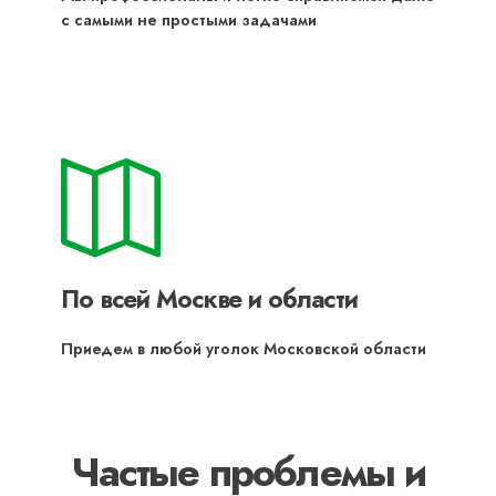
с самыми не простыми задачами
По всей Москве и области
Приедем в любой уголок Московской области
Частые проблемы и