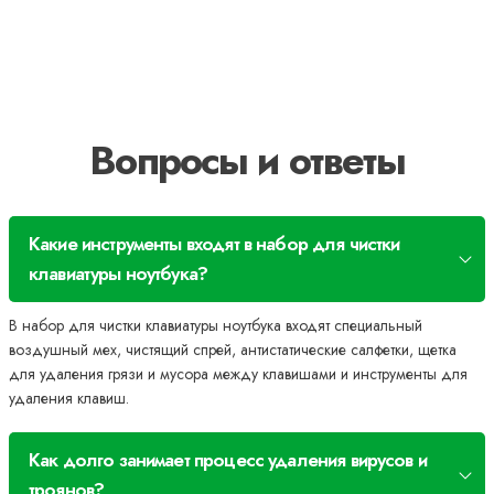
Вопросы и ответы
Какие инструменты входят в набор для чистки
клавиатуры ноутбука?
В набор для чистки клавиатуры ноутбука входят специальный
воздушный мех, чистящий спрей, антистатические салфетки, щетка
для удаления грязи и мусора между клавишами и инструменты для
удаления клавиш.
Как долго занимает процесс удаления вирусов и
троянов?