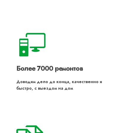
Более 7000 ремонтов
Доводим дело до конца, качественно и
быстро, с выездом на дом