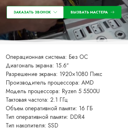
ЗАКАЗАТЬ ЗВОНОК
ВЫЗВАТЬ МАСТЕРА
Операционная система: Без ОС
Диагональ экрана: 15.6″
Разрешение экрана: 1920×1080 Пикс
Производитель процессора: AMD
Модель процессора: Ryzen 5 5500U
Тактовая частота: 2.1 ГГц
Объем оперативной памяти: 16 ГБ
Тип оперативной памяти: DDR4
Тип накопителя: SSD