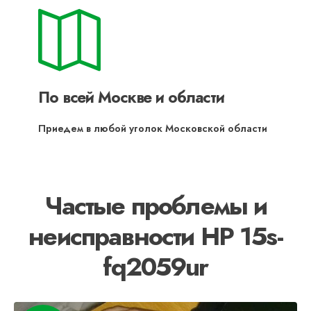
По всей Москве и области
Приедем в любой уголок Московской области
Частые проблемы и
неисправности HP 15s-
fq2059ur