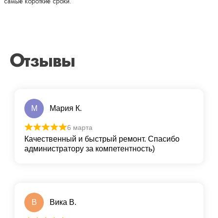
самые короткие сроки.
Отзывы
М
Мария К.
6 марта
Качественный и быстрый ремонт. Спасибо
администратору за компетентность)
В
Вика В.