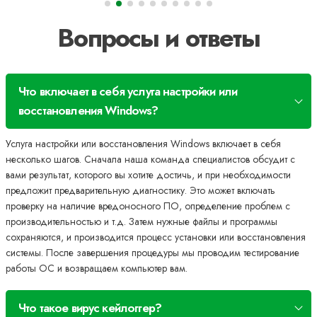
Вопросы и ответы
Что включает в себя услуга настройки или
восстановления Windows?
Услуга настройки или восстановления Windows включает в себя
несколько шагов. Сначала наша команда специалистов обсудит с
вами результат, которого вы хотите достичь, и при необходимости
предложит предварительную диагностику. Это может включать
проверку на наличие вредоносного ПО, определение проблем с
производительностью и т.д. Затем нужные файлы и программы
сохраняются, и производится процесс установки или восстановления
системы. После завершения процедуры мы проводим тестирование
работы ОС и возвращаем компьютер вам.
Что такое вирус кейлоггер?