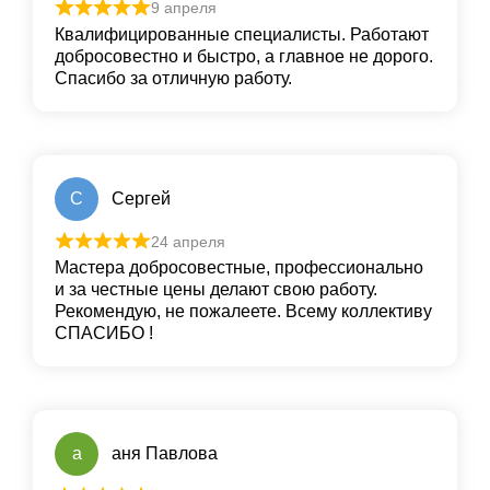
9 апреля
Квалифицированные специалисты. Работают
добросовестно и быстро, а главное не дорого.
Спасибо за отличную работу.
С
Сергей
24 апреля
Мастера добросовестные, профессионально
и за честные цены делают свою работу.
Рекомендую, не пожалеете. Всему коллективу
СПАСИБО !
а
аня Павлова