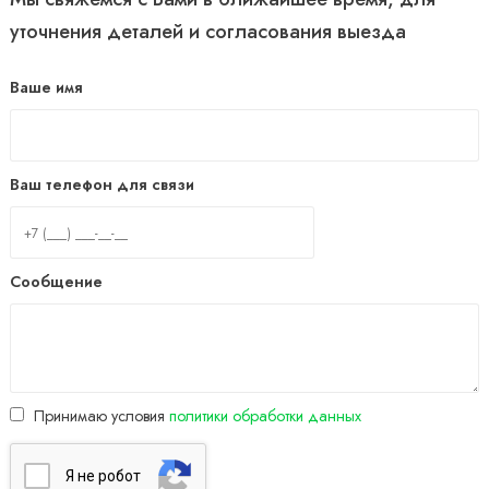
уточнения деталей и согласования выезда
Ваше имя
Ваш телефон для связи
Сообщение
Принимаю условия
политики обработки данных
Я нe poбoт