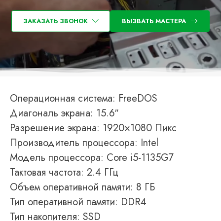
ЗАКАЗАТЬ ЗВОНОК
ВЫЗВАТЬ МАСТЕРА
Операционная система: FreeDOS
Диагональ экрана: 15.6″
Разрешение экрана: 1920×1080 Пикс
Производитель процессора: Intel
Модель процессора: Core i5-1135G7
Тактовая частота: 2.4 ГГц
Объем оперативной памяти: 8 ГБ
Тип оперативной памяти: DDR4
Тип накопителя: SSD