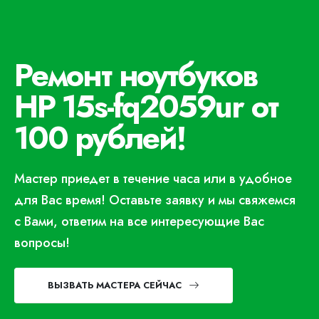
Ремонт ноутбуков
HP 15s-fq2059ur от
100 рублей!
Мастер приедет в течение часа или в удобное
для Вас время! Оставьте заявку и мы свяжемся
с Вами, ответим на все интересующие Вас
вопросы!
ВЫЗВАТЬ МАСТЕРА СЕЙЧАС