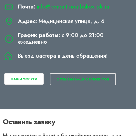
Почта:
info@remont-noutbukov-pk.ru
Адрес:
Медицинская улица, д. 6
График работы:
с 9:00 до 21:00
ежедневно
Выезд мастера в день обращения!
НАШИ УСЛУГИ
ОТЗЫВЫ НАШИХ КЛИЕНТОВ
Оставить заявку
Мы свяжемся с Вами в ближайшее время, для