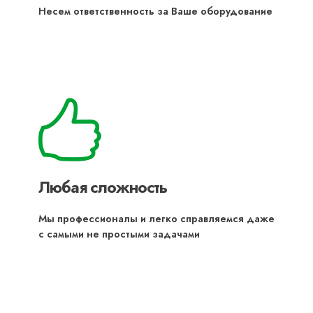
Несем ответственность за Ваше оборудование
Любая сложность
Мы профессионалы и легко справляемся даже
с самыми не простыми задачами