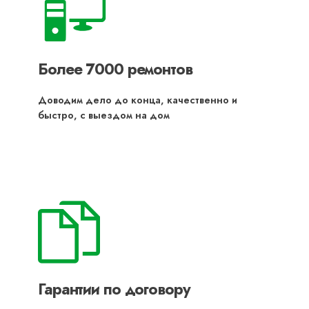
Более 7000 ремонтов
Доводим дело до конца, качественно и
быстро, с выездом на дом
Гарантии по договору