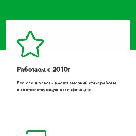
Работаем с 2010г
Все специалисты имеют высокий стаж работы
и соответствующую квалификацию