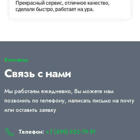
Прекрасный сервис, отличное качество,
сделали быстро, работает на ура.
Контакты
Связь с нами
Мы работаем ежедневно, Вы можете нам
позвонить по телефону, написать письмо на почту
или оставить заявку
Телефон:
+7 (499) 653-79-81