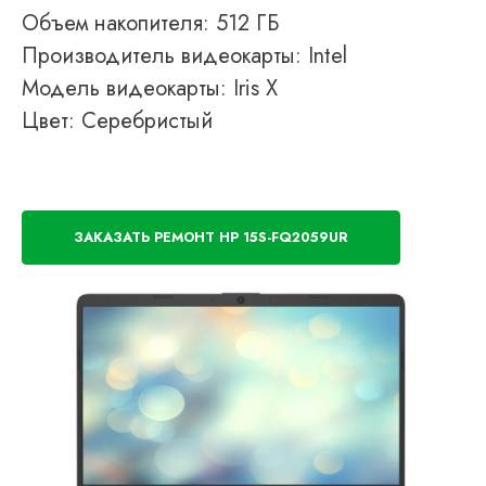
Объем накопителя: 512 ГБ
Производитель видеокарты: Intel
Модель видеокарты: Iris X
Цвет: Серебристый
ЗАКАЗАТЬ РЕМОНТ HP 15S-FQ2059UR