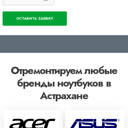
Отремонтируем любые
бренды ноутбуков в
Астрахане