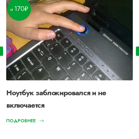
170
Ноутбук заблокировался и не
включается
ПОДРОБНЕЕ