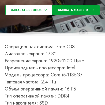
ЗАКАЗАТЬ ЗВОНОК
ВЫЗВАТЬ МАСТЕРА
Операционная система: FreeDOS
Диагональ экрана: 17.3″
Разрешение экрана: 1920×1200 Пикс
Производитель процессора: Intel
Модель процессора: Core i5-1135G7
Тактовая частота: 2.4 ГГц
Объем оперативной памяти: 16 ГБ
Тип оперативной памяти: DDR4
Тип накопителя: SSD