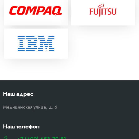
Наш адрес
Медицинская улица, д. 6
Наш телефон