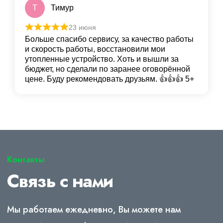
Т
Тимур
23 июня
Больше спасибо сервису, за качество работы
и скорость работы, восстановили мои
утопленные устройство. Хоть и вышли за
бюджет, но сделали по заранее оговорённой
цене. Буду рекомендовать друзьям. 👍👍👍 5+
Контакты
Связь с нами
Мы работаем ежедневно, Вы можете нам