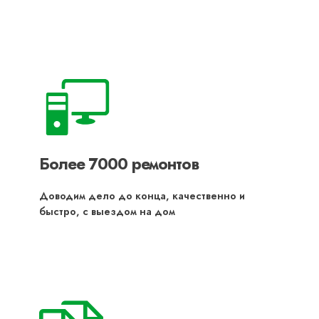
Более 7000 ремонтов
Доводим дело до конца, качественно и
быстро, с выездом на дом