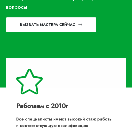
вопросы!
ВЫЗВАТЬ МАСТЕРА СЕЙЧАС
Работаем с 2010г
Все специалисты имеют высокий стаж работы
и соответствующую квалификацию