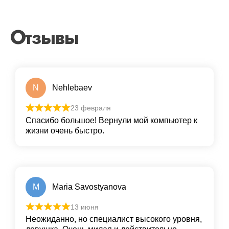
Отзывы
N
Nehlebaev
23 февраля
Спасибо большое! Вернули мой компьютер к
жизни очень быстро.
M
Maria Savostyanova
13 июня
Неожиданно, но специалист высокого уровня,