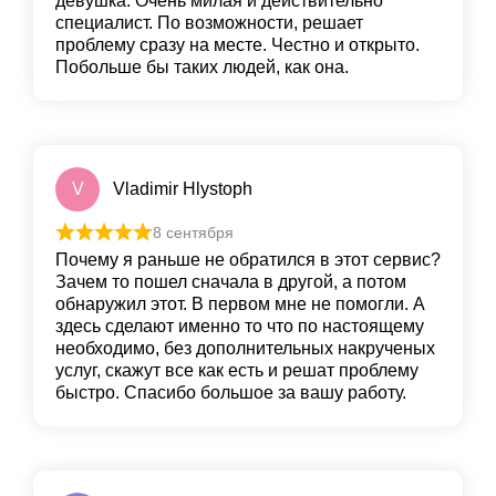
девушка. Очень милая и действительно
специалист. По возможности, решает
проблему сразу на месте. Честно и открыто.
Побольше бы таких людей, как она.
V
Vladimir Hlystoph
8 сентября
Почему я раньше не обратился в этот сервис?
Зачем то пошел сначала в другой, а потом
обнаружил этот. В первом мне не помогли. А
здесь сделают именно то что по настоящему
необходимо, без дополнительных накрученых
услуг, скажут все как есть и решат проблему
быстро. Спасибо большое за вашу работу.