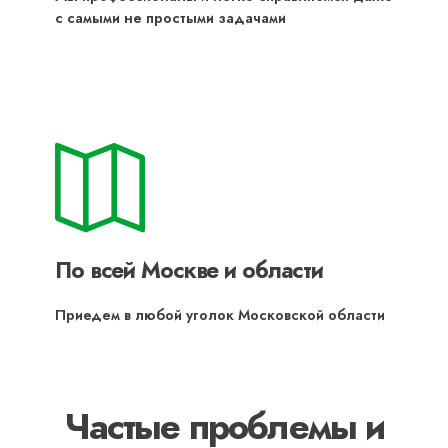
с самыми не простыми задачами
По всей Москве и области
Приедем в любой уголок Московской области
Частые проблемы и