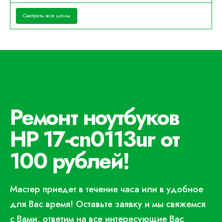
Смотреть все цены
Ремонт ноутбуков
HP 17-cn0113ur от
100 рублей!
Мастер приедет в течение часа или в удобное
для Вас время! Оставьте заявку и мы свяжемся
с Вами, ответим на все интересующие Вас