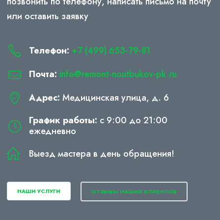
позвонить по телефону, написать письмо на почту
или оставить заявку
Телефон:
+7 (499) 653-79-81
Почта:
info@remont-noutbukov-pk.ru
Адрес:
Медицинская улица, д. 6
График работы:
с 9:00 до 21:00
ежедневно
Выезд мастера в день обращения!
НАШИ УСЛУГИ
ОТЗЫВЫ НАШИХ КЛИЕНТОВ