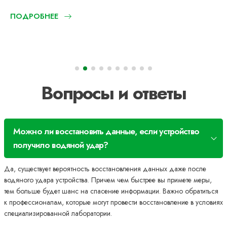
ПОДРОБНЕЕ
Вопросы и ответы
Можно ли восстановить данные, если устройство
получило водяной удар?
Да, существует вероятность восстановления данных даже после
водяного удара устройства. Причем чем быстрее вы примете меры,
тем больше будет шанс на спасение информации. Важно обратиться
к профессионалам, которые могут провести восстановление в условиях
специализированной лаборатории.