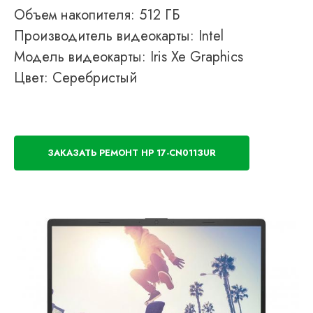
Объем накопителя: 512 ГБ
Производитель видеокарты: Intel
Модель видеокарты: Iris Xe Graphics
Цвет: Серебристый
ЗАКАЗАТЬ РЕМОНТ HP 17-CN0113UR