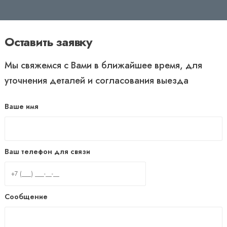
Оставить заявку
Мы свяжемся с Вами в ближайшее время, для
уточнения деталей и согласования выезда
Ваше имя
Ваш телефон для связи
Сообщение