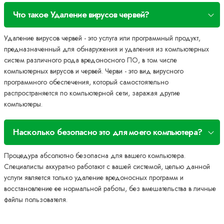
Что такое Удаление вирусов червей?
Удаление вирусов червей - это услуга или программный продукт,
предназначенный для обнаружения и удаления из компьютерных
систем различного рода вредоносного ПО, в том числе
компьютерных вирусов и червей. Черви - это вид вирусного
программного обеспечения, который самостоятельно
распространяется по компьютерной сети, заражая другие
компьютеры.
Насколько безопасно это для моего компьютера?
Процедура абсолютно безопасна для вашего компьютера.
Специалисты аккуратно работают с вашей системой, целью данной
услуги является только удаление вредоносных программ и
восстановление ее нормальной работы, без вмешательства в личные
файлы пользователя.