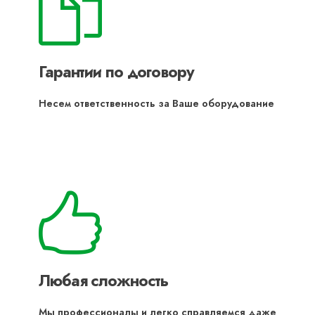
Гарантии по договору
Несем ответственность за Ваше оборудование
Любая сложность
Мы профессионалы и легко справляемся даже