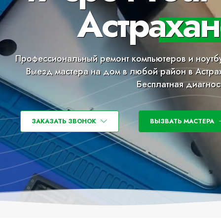
Астрахан
Профессиональный ремонт компьютеров и ноутб
Выезд мастера на дом в любой район в Астра
Бесплатная диагнос
ЗАКАЗАТЬ ЗВОНОК
ВЫЗВАТЬ МАСТЕРА