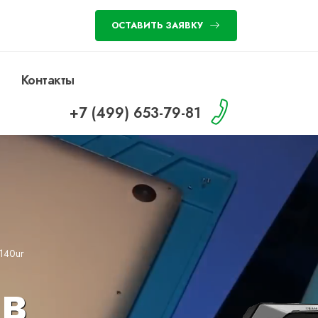
ОСТАВИТЬ ЗАЯВКУ
Контакты
+7 (499) 653-79-81
140ur
в