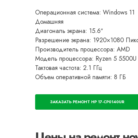
Операционная система: Windows 11
Домашняя
Диагональ экрана: 15.6″
Разрешение экрана: 1920×1080 Пик
Производитель процессора: AMD
Модель процессора: Ryzen 5 5500U
Тактовая частота: 2.1 ГГц
Объем оперативной памяти: 8 ГБ
ЗАКАЗАТЬ РЕМОНТ HP 17-CP0140UR
Цены на ремонт но