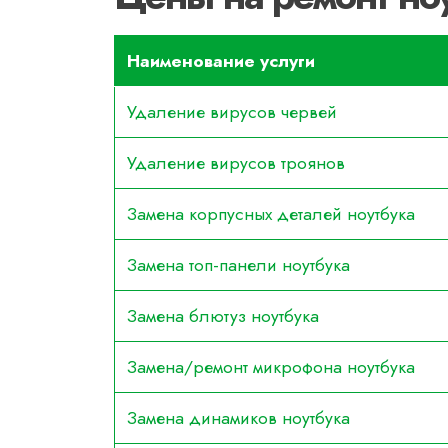
Наименование услуги
Удаление вирусов червей
Удаление вирусов троянов
Замена корпусных деталей ноутбука
Замена топ-панели ноутбука
Замена блютуз ноутбука
Замена/ремонт микрофона ноутбука
Замена динамиков ноутбука