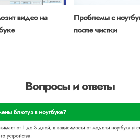
озит видео на
Проблемы с ноутбу
буке
после чистки
Вопросы и ответы
мены блютуз в ноутбуке?
нимает от 1 до 3 дней, в зависимости от модели ноутбука и 
го устройства.