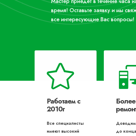
Мастер приедет в течение часа 
время! Оставьте заявку и мы свя
все интересующие Вас вопросы!
Работаем с
Более
2010г
ремон
Все специалисты
Доводим
имеют высокий
до конца