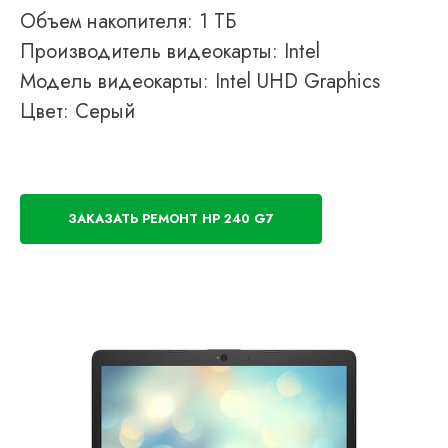
Объем накопителя: 1 ТБ
Производитель видеокарты: Intel
Модель видеокарты: Intel UHD Graphics
Цвет: Серый
ЗАКАЗАТЬ РЕМОНТ HP 240 G7