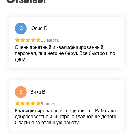
Ю
Юлия Г.
13 марта
Очень приятный и квалифицированный
персонал, лишнего не берут. Все быстро и по
делу.
В
Вика В.
9 апреля
Квалифицированные специалисты. Работают
добросовестно и быстро, а главное не дорого.
Спасибо за отличную работу.