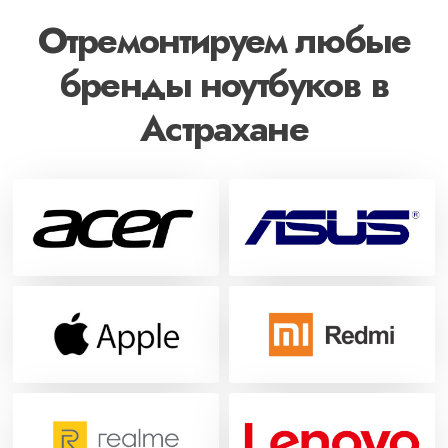
Отремонтируем любые
бренды ноутбуков в
Астрахане