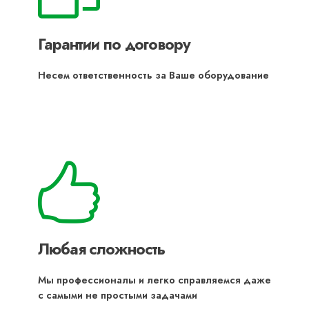
Гарантии по договору
Несем ответственность за Ваше оборудование
Любая сложность
Мы профессионалы и легко справляемся даже
с самыми не простыми задачами