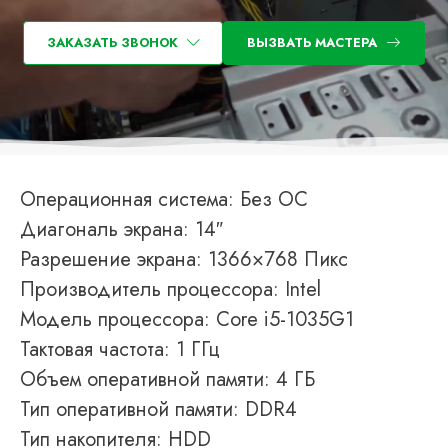
ЗАКАЗАТЬ ЗВОНОК
ВЫЗВАТЬ МАСТЕРА
Операционная система: Без ОС
Диагональ экрана: 14″
Разрешение экрана: 1366×768 Пикс
Производитель процессора: Intel
Модель процессора: Core i5-1035G1
Тактовая частота: 1 ГГц
Объем оперативной памяти: 4 ГБ
Тип оперативной памяти: DDR4
Тип накопителя: HDD