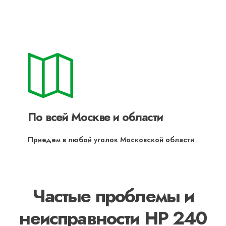
По всей Москве и области
Приедем в любой уголок Московской области
Частые проблемы и
неисправности HP 240