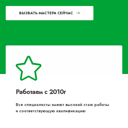
ВЫЗВАТЬ МАСТЕРА СЕЙЧАС
Работаем с 2010г
Все специалисты имеют высокий стаж работы
и соответствующую квалификацию