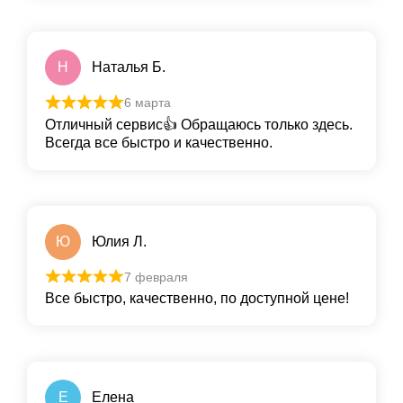
Н
Наталья Б.
6 марта
Отличный сервис👍 Обращаюсь только здесь.
Всегда все быстро и качественно.
Ю
Юлия Л.
7 февраля
Все быстро, качественно, по доступной цене!
Е
Елена