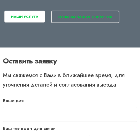
НАШИ УСЛУГИ
ОТЗЫВЫ НАШИХ КЛИЕНТОВ
Оставить заявку
Мы свяжемся с Вами в ближайшее время, для
уточнения деталей и согласования выезда
Ваше имя
Ваш телефон для связи