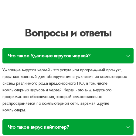
Вопросы и ответы
Что такое Удаление вирусов червей?
Удаление вирусов червей - это услуга или программный продукт,
предназначенный для обнаружения и удаления из компьютерных
систем различного рода вредоносного ПО, в том числе
компьютерных вирусов и червей. Черви - это вид вирусного
программного обеспечения, который самостоятельно
распространяется по компьютерной сети, заражая другие
компьютеры.
Что такое вирус кейлоггер?