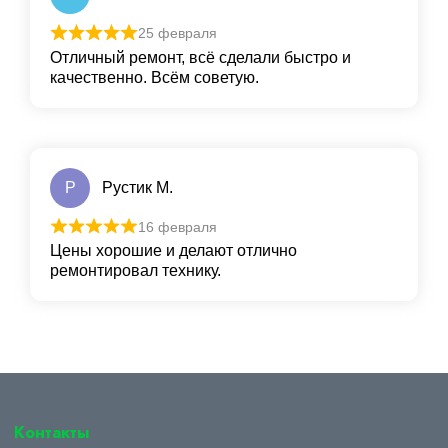
25 февраля
Отличный ремонт, всё сделали быстро и
качественно. Всём советую.
Р
Рустик М.
16 февраля
Цены хорошие и делают отлично
ремонтировал технику.
Контакты