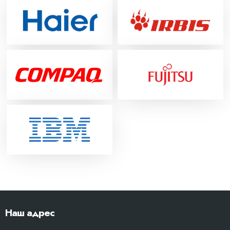
Наш адрес