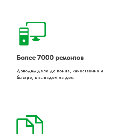
Более 7000 ремонтов
Доводим дело до конца, качественно и
быстро, с выездом на дом