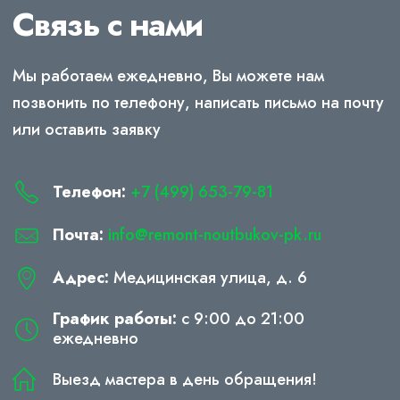
Связь с нами
Мы работаем ежедневно, Вы можете нам
позвонить по телефону, написать письмо на почту
или оставить заявку
Телефон:
+7 (499) 653-79-81
Почта:
info@remont-noutbukov-pk.ru
Адрес:
Медицинская улица, д. 6
График работы:
с 9:00 до 21:00
ежедневно
Выезд мастера в день обращения!