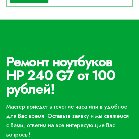
Ремонт ноутбуков
HP 240 G7 от 100
рублей!
Мастер приедет в течение часа или в удобное
для Вас время! Оставьте заявку и мы свяжемся
с Вами, ответим на все интересующие Вас
вопросы!