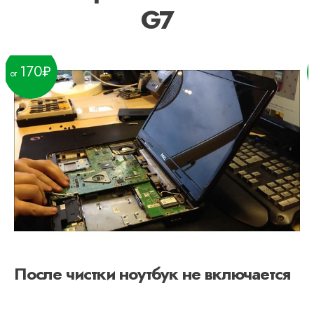
G7
170
После чистки ноутбук не включается