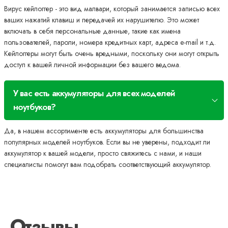
Вирус кейлоггер - это вид малвари, который занимается записью всех
ваших нажатий клавиш и передачей их нарушителю. Это может
включать в себя персональные данные, такие как имена
пользователей, пароли, номера кредитных карт, адреса e-mail и т.д.
Кейлоггеры могут быть очень вредными, поскольку они могут открыть
доступ к вашей личной информации без вашего ведома.
У вас есть аккумуляторы для всех моделей
ноутбуков?
Да, в нашем ассортименте есть аккумуляторы для большинства
популярных моделей ноутбуков. Если вы не уверены, подходит ли
аккумулятор к вашей модели, просто свяжитесь с нами, и наши
специалисты помогут вам подобрать соответствующий аккумулятор.
Отзывы