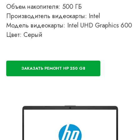
Объем накопителя: 500 ГБ
Производитель видеокарты: Intel
Модель видеокарты: Intel UHD Graphics 600
Цвет: Серый
ЗАКАЗАТЬ РЕМОНТ HP 250 G8