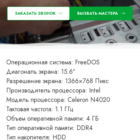
ЗАКАЗАТЬ ЗВОНОК
ВЫЗВАТЬ МАСТЕРА
Операционная система: FreeDOS
Диагональ экрана: 15.6″
Разрешение экрана: 1366×768 Пикс
Производитель процессора: Intel
Модель процессора: Celeron N4020
Тактовая частота: 1.1 ГГц
Объем оперативной памяти: 4 ГБ
Тип оперативной памяти: DDR4
Тип накопителя: HDD