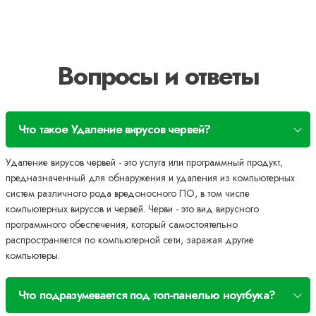
Вопросы и ответы
Что такое Удаление вирусов червей?
Удаление вирусов червей - это услуга или программный продукт,
предназначенный для обнаружения и удаления из компьютерных
систем различного рода вредоносного ПО, в том числе
компьютерных вирусов и червей. Черви - это вид вирусного
программного обеспечения, который самостоятельно
распространяется по компьютерной сети, заражая другие
компьютеры.
Что подразумевается под топ-панелью ноутбука?