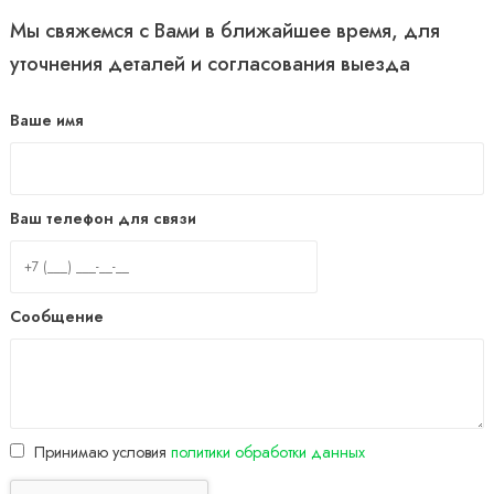
Мы свяжемся с Вами в ближайшее время, для
уточнения деталей и согласования выезда
Ваше имя
Ваш телефон для связи
Сообщение
Принимаю условия
политики обработки данных