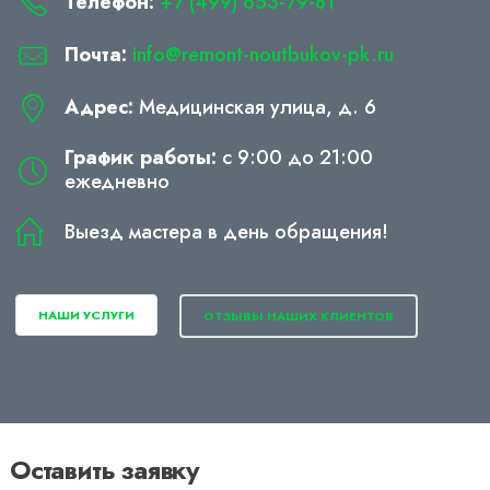
Телефон:
+7 (499) 653-79-81
Почта:
info@remont-noutbukov-pk.ru
Адрес:
Медицинская улица, д. 6
График работы:
с 9:00 до 21:00
ежедневно
Выезд мастера в день обращения!
НАШИ УСЛУГИ
ОТЗЫВЫ НАШИХ КЛИЕНТОВ
Оставить заявку