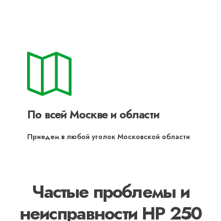
По всей Москве и области
Приедем в любой уголок Московской области
Частые проблемы и
неисправности HP 250