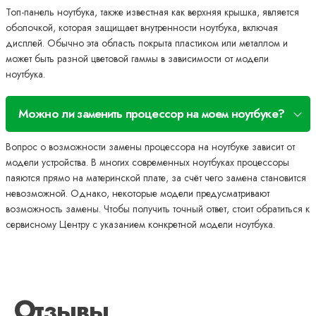
Топ-панель ноутбука, также известная как верхняя крышка, является
оболочкой, которая защищает внутренности ноутбука, включая
дисплей. Обычно эта область покрыта пластиком или металлом и
может быть разной цветовой гаммы в зависимости от модели
ноутбука.
Можно ли заменить процессор на моем ноутбуке?
Вопрос о возможности замены процессора на ноутбуке зависит от
модели устройства. В многих современных ноутбуках процессоры
паяются прямо на материнской плате, за счёт чего замена становится
невозможной. Однако, некоторые модели предусматривают
возможность замены. Чтобы получить точный ответ, стоит обратиться к
сервисному Центру с указанием конкретной модели ноутбука.
Отзывы