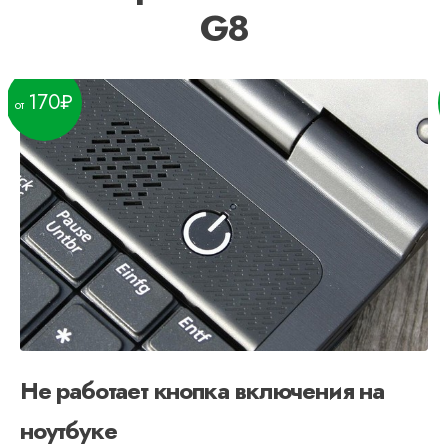
G8
170
Не работает кнопка включения на
ноутбуке