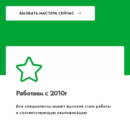
ВЫЗВАТЬ МАСТЕРА СЕЙЧАС
Работаем с 2010г
Все специалисты имеют высокий стаж работы
и соответствующую квалификацию