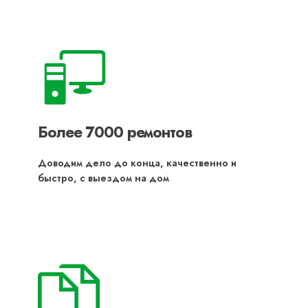
Более 7000 ремонтов
Доводим дело до конца, качественно и
быстро, с выездом на дом