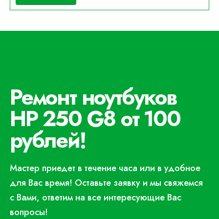
Ремонт ноутбуков
HP 250 G8 от 100
рублей!
Мастер приедет в течение часа или в удобное
для Вас время! Оставьте заявку и мы свяжемся
с Вами, ответим на все интересующие Вас
вопросы!