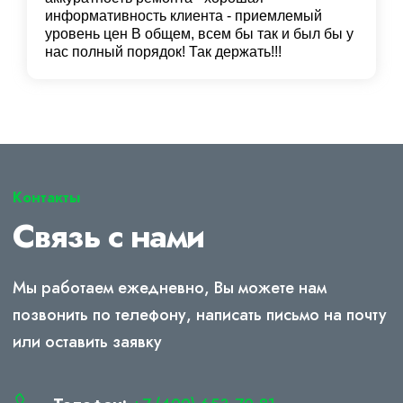
информативность клиента - приемлемый
уровень цен В общем, всем бы так и был бы у
нас полный порядок! Так держать!!!
Контакты
Связь с нами
Мы работаем ежедневно, Вы можете нам
позвонить по телефону, написать письмо на почту
или оставить заявку