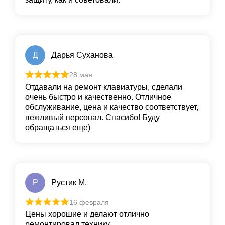
Д
Дарья Суханова
28 мая
Отдавали на ремонт клавиатуры, сделали
очень быстро и качественно. Отличное
обслуживание, цена и качество соответствует,
вежливый персонал. Спасибо! Буду
обращаться еще)
Р
Рустик М.
16 февраля
Цены хорошие и делают отлично
ремонтировал технику.