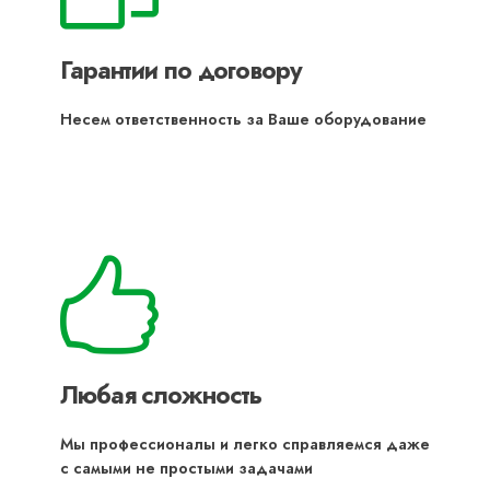
Гарантии по договору
Несем ответственность за Ваше оборудование
Любая сложность
Мы профессионалы и легко справляемся даже
с самыми не простыми задачами