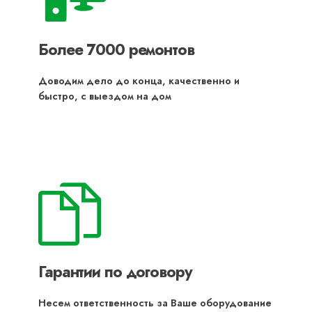
Более 7000 ремонтов
Доводим дело до конца, качественно и
быстро, с выездом на дом
Гарантии по договору
Несем ответственность за Ваше оборудование