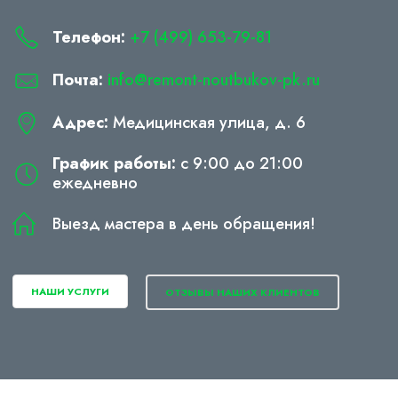
Телефон:
+7 (499) 653-79-81
Почта:
info@remont-noutbukov-pk.ru
Адрес:
Медицинская улица, д. 6
График работы:
с 9:00 до 21:00
ежедневно
Выезд мастера в день обращения!
НАШИ УСЛУГИ
ОТЗЫВЫ НАШИХ КЛИЕНТОВ