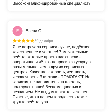
Высококвалифицированные специалисты.
Е
Елена С.
30 декабря
Я не встречала сервиса лучше, надёжнее,
качественнее и честнее! Замечательные
ребята, которые просто нас спасли -
оперативно и чётко - попросив за услугу в
разы меньше, чем в других сервисных
центрах. Качество, скорость, честность,
человечность! Эти люди - ПОМОГАЮТ. Не
заряжая, не наводя тень на плетень,
пользуясь нашей беспомощностью и
незнанием. Не выдумывают то, чего нет.
Счастье, что в нашем городе есть такие
крутые ребята, ура.