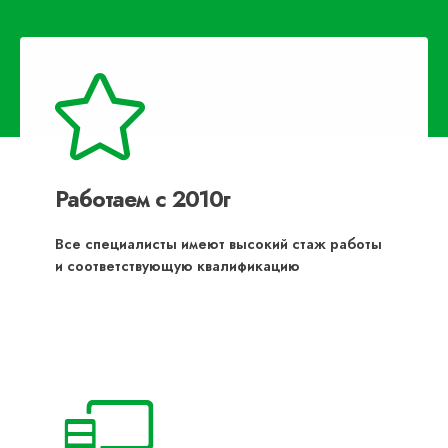
Работаем с 2010г
Все специалисты имеют высокий стаж работы
и соответствующую квалификацию