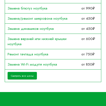
Замена блютуз ноутбука
от 990₽
Замена/ремонт микрофона ноутбука
от 450₽
Замена динамиков ноутбука
от 450₽
Замена верхней или нижней крышки
от 600₽
ноутбука
Ремонт тачпада ноутбука
от 750₽
Замена Wi-Fi модуля ноутбука
от 850₽
Смотреть все цены