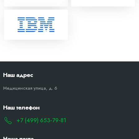
Наш адрес
Медицинская улица, д. 6
Наш телефон
+7 (499) 653-79-81
Наша почта