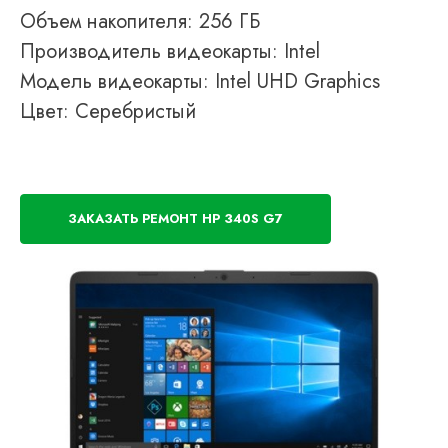
Объем накопителя: 256 ГБ
Производитель видеокарты: Intel
Модель видеокарты: Intel UHD Graphics
Цвет: Серебристый
ЗАКАЗАТЬ РЕМОНТ HP 340S G7