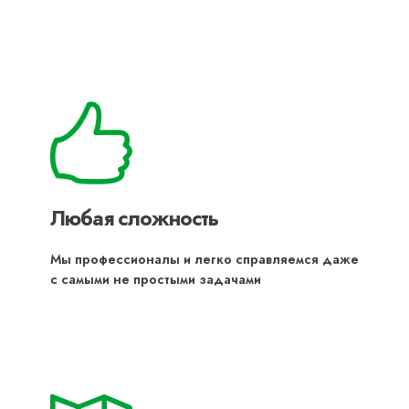
Любая сложность
Мы профессионалы и легко справляемся даже
с самыми не простыми задачами