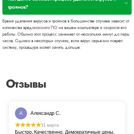
троянов?
Время удаления вирусов и троянов в большинстве случаев зависит от
количества вредоносного ПО на вашем компьютере и скорости его
работы. Обычно этот процесс занимает от нескольких минут до пары
часов. Однако в некоторых случаях, если вирус серьезно поврёл
систему, процедура может занять дольше.
Отзывы
А
Александр С.
11 марта
Быстро. Качественно. Демократичные цены.