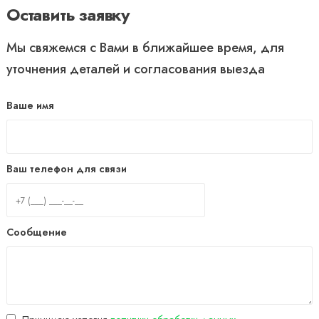
Оставить заявку
Мы свяжемся с Вами в ближайшее время, для
уточнения деталей и согласования выезда
Ваше имя
Ваш телефон для связи
Сообщение