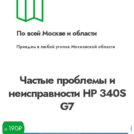
По всей Москве и области
Приедем в любой уголок Московской области
Частые проблемы и
неисправности HP 340S
G7
190