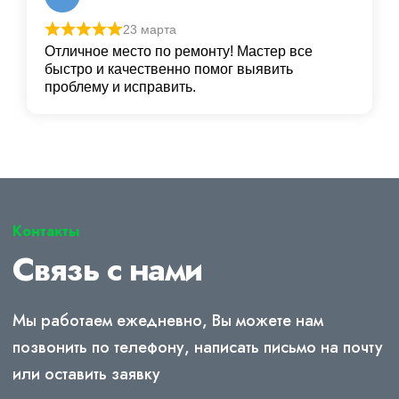
23 марта
Отличное место по ремонту! Мастер все
быстро и качественно помог выявить
проблему и исправить.
Контакты
Связь с нами
Мы работаем ежедневно, Вы можете нам
позвонить по телефону, написать письмо на почту
или оставить заявку