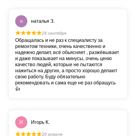
н
наталья З.
24 сентября
Обращалась и не раз к специалисту за
ремонтом техники, очень качественно и
надежно делает, всё обьясняет , разжёвывает
и даже показывает на минусы, очень ценю
качество людей, которые не пытаются
нажиться на других, а просто хорошо делают
свою работу. Буду обязательно
рекомендовать и сама еще не раз обращусь
👍
И
Игорь К.
20 апреля