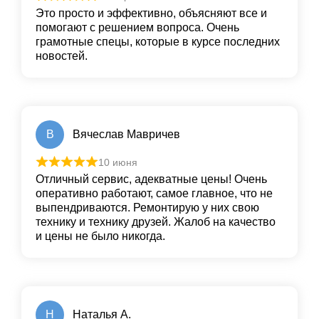
Это просто и эффективно, объясняют все и
помогают с решением вопроса. Очень
грамотные спецы, которые в курсе последних
новостей.
В
Вячеслав Мавричев
10 июня
Отличный сервис, адекватные цены! Очень
оперативно работают, самое главное, что не
выпендриваются. Ремонтирую у них свою
технику и технику друзей. Жалоб на качество
и цены не было никогда.
Н
Наталья А.