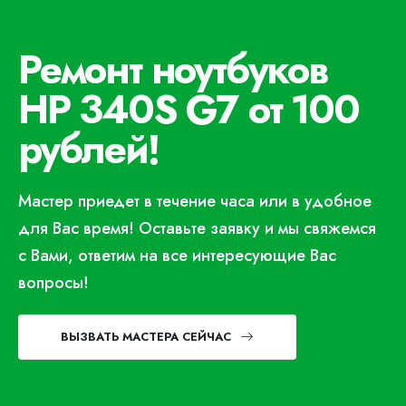
Ремонт ноутбуков
HP 340S G7 от 100
рублей!
Мастер приедет в течение часа или в удобное
для Вас время! Оставьте заявку и мы свяжемся
с Вами, ответим на все интересующие Вас
вопросы!
ВЫЗВАТЬ МАСТЕРА СЕЙЧАС