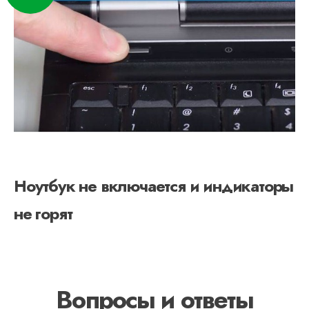
Ноутбук не включается и индикаторы
не горят
Вопросы и ответы