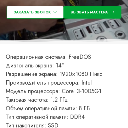
ЗАКАЗАТЬ ЗВОНОК
ВЫЗВАТЬ МАСТЕРА
Операционная система: FreeDOS
Диагональ экрана: 14″
Разрешение экрана: 1920×1080 Пикс
Производитель процессора: Intel
Модель процессора: Core i3-1005G1
Тактовая частота: 1.2 ГГц
Объем оперативной памяти: 8 ГБ
Тип оперативной памяти: DDR4
Тип накопителя: SSD