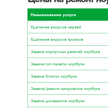
Наименование услуги
Удаление вирусов червей
Удаление вирусов троянов
Замена корпусных деталей ноутбука
Замена топ-панели ноутбука
Замена блютуз ноутбука
Замена/ремонт микрофона ноутбука
Замена динамиков ноутбука