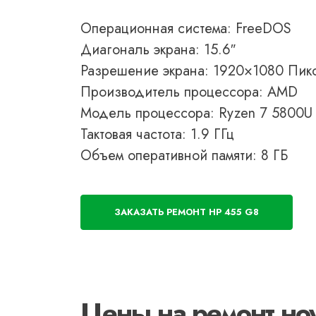
Операционная система: FreeDOS
Диагональ экрана: 15.6″
Разрешение экрана: 1920×1080 Пик
Производитель процессора: AMD
Модель процессора: Ryzen 7 5800U
Тактовая частота: 1.9 ГГц
Объем оперативной памяти: 8 ГБ
ЗАКАЗАТЬ РЕМОНТ HP 455 G8
Цены на ремонт но