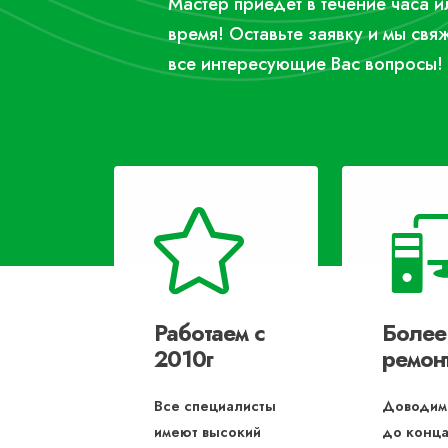
Мастер приедет в течение часа 
время! Оставьте заявку и мы свя
все интересующие Вас вопросы!
Работаем с
Более
2010г
ремон
Все специалисты
Доводим
имеют высокий
до конца