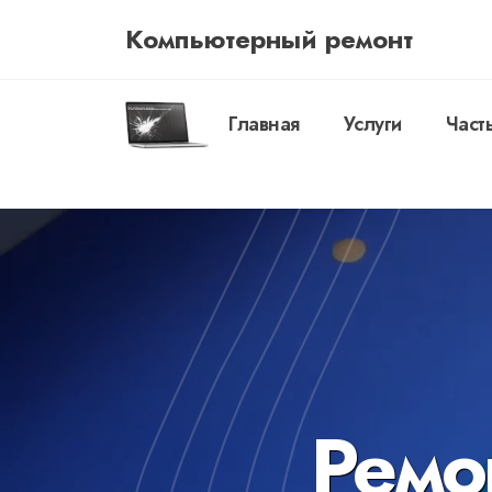
Компьютерный ремонт
Главная
Услуги
Част
Ремо