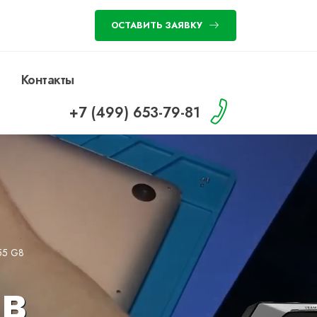
ОСТАВИТЬ ЗАЯВКУ
Контакты
+7 (499) 653-79-81
55 G8
в