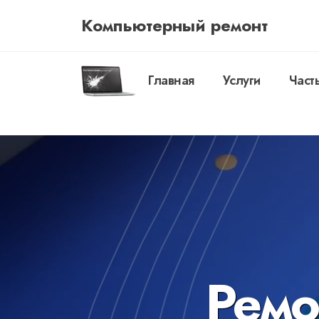
Компьютерный ремонт
Главная
Услуги
Част
Ремо