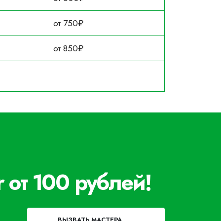
от 750₽
от 850₽
 от 100 рублей!
ВЫЗВАТЬ МАСТЕРА