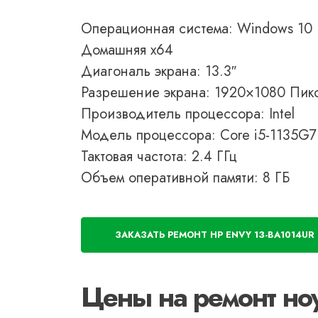
Операционная система: Windows 10
Домашняя x64
Диагональ экрана: 13.3″
Разрешение экрана: 1920×1080 Пик
Производитель процессора: Intel
Модель процессора: Core i5-1135G7
Тактовая частота: 2.4 ГГц
Объем оперативной памяти: 8 ГБ
ЗАКАЗАТЬ РЕМОНТ HP ENVY 13-BA1014UR
Цены на ремонт но