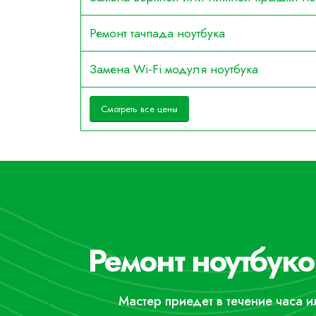
Ремонт тачпада ноутбука
Замена Wi-Fi модуля ноутбука
Смотреть все цены
Ремонт ноутбуко
Мастер приедет в течение часа 