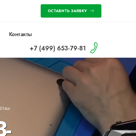
ОСТАВИТЬ ЗАЯВКУ
Контакты
+7 (499) 653-79-81
014ur
-