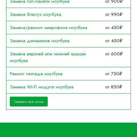
Замена топ-панели ноутбука
от 900₽
Замена блютуз ноутбука
от 990₽
Замена/ремонт микрофона ноутбука
от 450₽
Замена динамиков ноутбука
от 450₽
Замена верхней или нижней крышки
от 600₽
ноутбука
Ремонт тачпада ноутбука
от 750₽
Замена Wi-Fi модуля ноутбука
от 850₽
Смотреть все цены