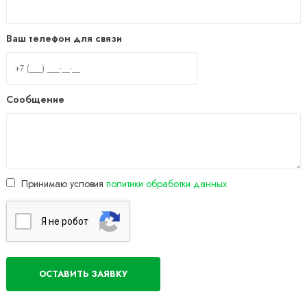
Ваш телефон для связи
Сообщение
Принимаю условия
политики обработки данных
Я нe poбoт