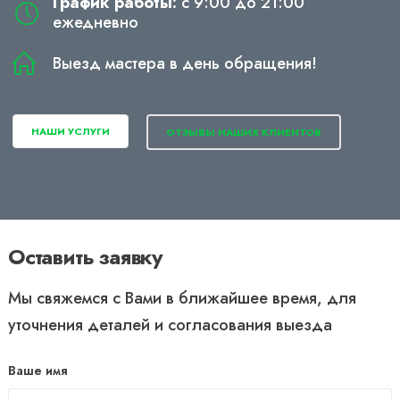
График работы:
с 9:00 до 21:00
ежедневно
Выезд мастера в день обращения!
НАШИ УСЛУГИ
ОТЗЫВЫ НАШИХ КЛИЕНТОВ
Оставить заявку
Мы свяжемся с Вами в ближайшее время, для
уточнения деталей и согласования выезда
Ваше имя