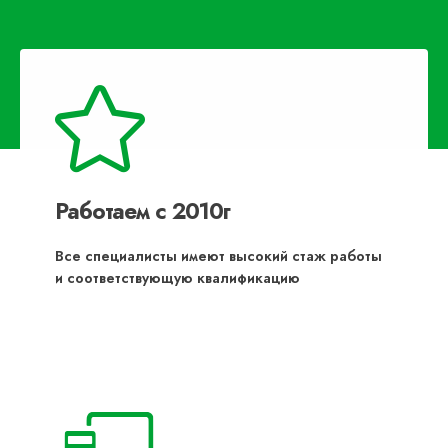
Работаем с 2010г
Все специалисты имеют высокий стаж работы
и соответствующую квалификацию