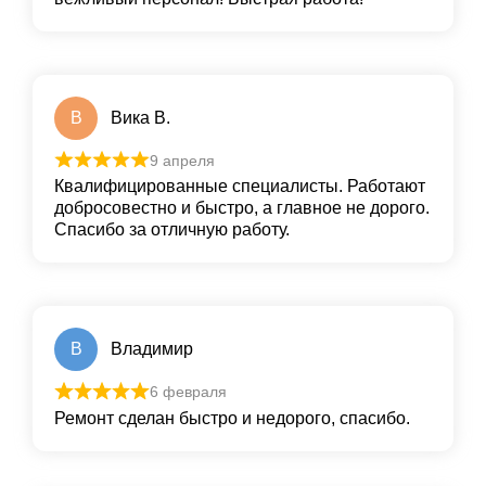
В
Вика В.
9 апреля
Квалифицированные специалисты. Работают
добросовестно и быстро, а главное не дорого.
Спасибо за отличную работу.
В
Владимир
6 февраля
Ремонт сделан быстро и недорого, спасибо.