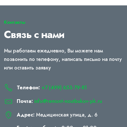
Контакты
Связь с нами
Мы работаем ежедневно, Вы можете нам
позвонить по телефону, написать письмо на почту
или оставить заявку
Телефон:
+7 (499) 653-79-81
Почта:
info@remont-noutbukov-pk.ru
Адрес:
Медицинская улица, д. 6