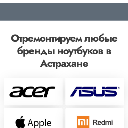
Отремонтируем любые
бренды ноутбуков в
Астрахане