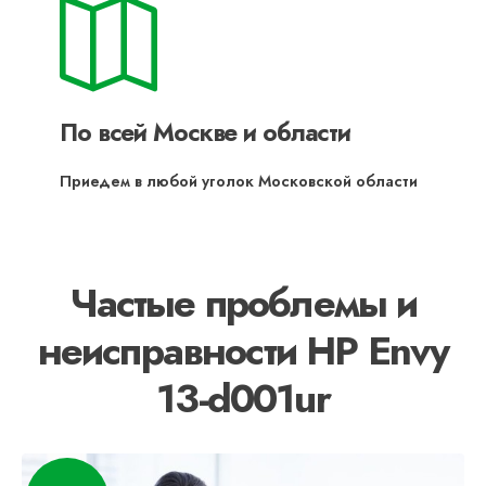
По всей Москве и области
Приедем в любой уголок Московской области
Частые проблемы и
неисправности HP Envy
13-d001ur