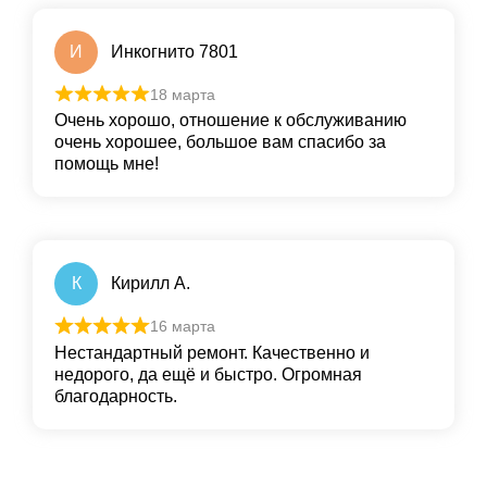
И
Инкогнито 7801
18 марта
Очень хорошо, отношение к обслуживанию
очень хорошее, большое вам спасибо за
помощь мне!
К
Кирилл А.
16 марта
Нестандартный ремонт. Качественно и
недорого, да ещё и быстро. Огромная
благодарность.