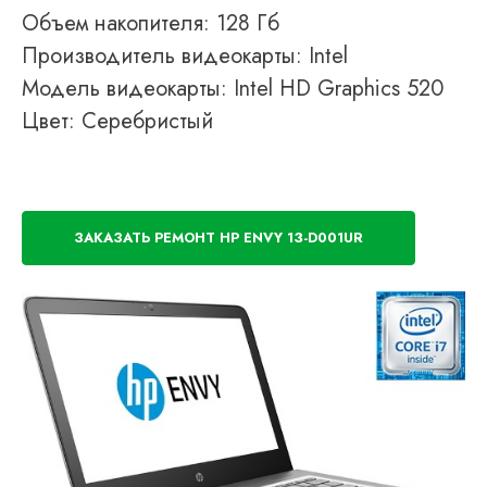
Объем накопителя: 128 Гб
Производитель видеокарты: Intel
Модель видеокарты: Intel HD Graphics 520
Цвет: Серебристый
ЗАКАЗАТЬ РЕМОНТ HP ENVY 13-D001UR