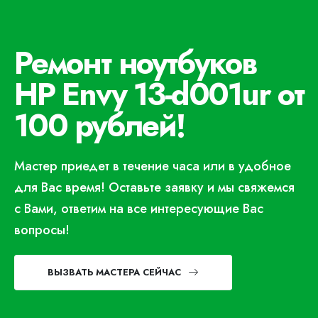
Ремонт ноутбуков
HP Envy 13-d001ur от
100 рублей!
Мастер приедет в течение часа или в удобное
для Вас время! Оставьте заявку и мы свяжемся
с Вами, ответим на все интересующие Вас
вопросы!
ВЫЗВАТЬ МАСТЕРА СЕЙЧАС