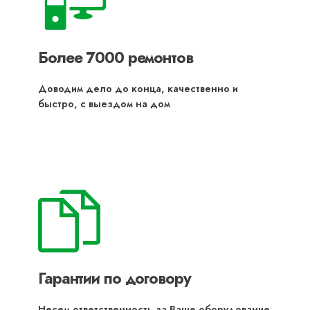
Более 7000 ремонтов
Доводим дело до конца, качественно и
быстро, с выездом на дом
Гарантии по договору
Несем ответственность за Ваше оборудование