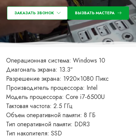
ЗАКАЗАТЬ ЗВОНОК
ВЫЗВАТЬ МАСТЕРА
Операционная система: Windows 10
Диагональ экрана: 13.3″
Разрешение экрана: 1920×1080 Пикс
Производитель процессора: Intel
Модель процессора: Core i7-6500U
Тактовая частота: 2.5 ГГц
Объем оперативной памяти: 8 ГБ
Тип оперативной памяти: DDR3
Тип накопителя: SSD