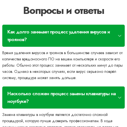
Вопросы и ответы
Как долго занимает процесс удаления вирусов и
троянов?
Время удаления вирусов и троянов в большинстве случаев зависит от
количества вредоносного ПО на вашем компьютере и скорости его
работы. Обычно этот процесс занимает от нескольких минут до пары
часов. Однако в некоторых случаях, если вирус серьезно поврёл
систему, процедура может занять дольше.
Насколько сложен процесс замены клавиатуры на
ноутбуке?
Замена клавиатуры в ноутбуке является достаточно сложной
процедурой, которую лучше доверить профессионалам. В ходе
замены нужно аккуратно открепить старую клавиатуру, не повредив