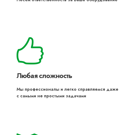
Любая сложность
Мы профессионалы и легко справляемся даже
с самыми не простыми задачами