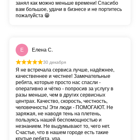
занял как можно меньше времени! Спасибо
вам большое, удачи в бизнесе и не портитесь
пожалуйста 😁
Е
Елена С.
30 декабря
Я не встречала сервиса лучше, надёжнее,
качественнее и честнее! Замечательные
ребята, которые просто нас спасли -
оперативно и чётко - попросив за услугу в
разы меньше, чем в других сервисных
центрах. Качество, скорость, честность,
человечность! Эти люди - ПОМОГАЮТ. Не
заряжая, не наводя тень на плетень,
пользуясь нашей беспомощностью и
незнанием. Не выдумывают то, чего нет.
Счастье, что в нашем городе есть такие
крутые ребята, ура.