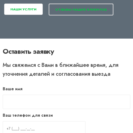
НАШИ УСЛУГИ
ОТЗЫВЫ НАШИХ КЛИЕНТОВ
Оставить заявку
Мы свяжемся с Вами в ближайшее время, для
уточнения деталей и согласования выезда
Ваше имя
Ваш телефон для связи