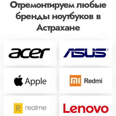
Отремонтируем любые
бренды ноутбуков в
Астрахане