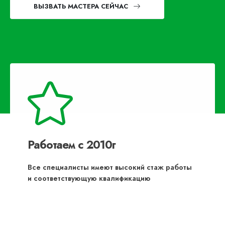
ВЫЗВАТЬ МАСТЕРА СЕЙЧАС
Работаем с 2010г
Все специалисты имеют высокий стаж работы
и соответствующую квалификацию