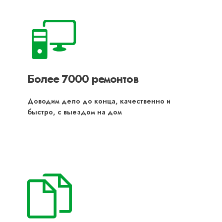
Более 7000 ремонтов
Доводим дело до конца, качественно и
быстро, с выездом на дом