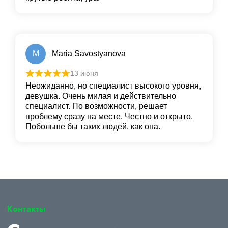
M
Maria Savostyanova
13 июня
Неожиданно, но специалист высокого уровня,
девушка. Очень милая и действительно
специалист. По возможности, решает
проблему сразу на месте. Честно и открыто.
Побольше бы таких людей, как она.
Контакты