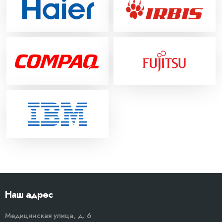
Наш адрес
Медицинская улица, д. 6