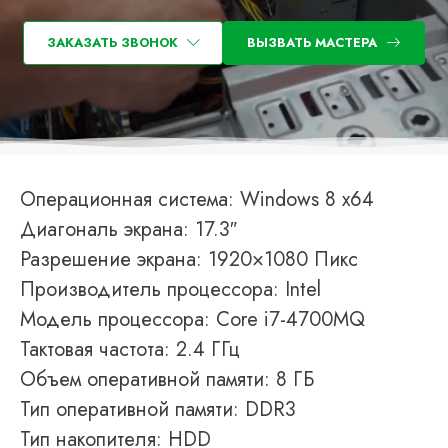
ЗАКАЗАТЬ ЗВОНОК
ВЫЗВАТЬ МАСТЕРА
Операционная система: Windows 8 x64
Диагональ экрана: 17.3″
Разрешение экрана: 1920×1080 Пикс
Производитель процессора: Intel
Модель процессора: Core i7-4700MQ
Тактовая частота: 2.4 ГГц
Объем оперативной памяти: 8 ГБ
Тип оперативной памяти: DDR3
Тип накопителя: HDD