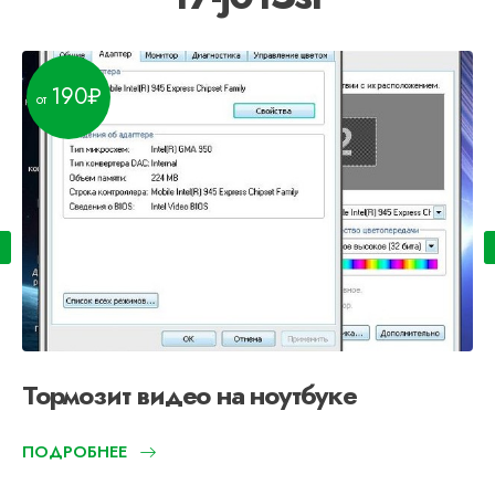
190
Тормозит видео на ноутбуке
ПОДРОБНЕЕ