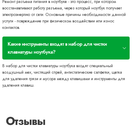
Ремонт разъема питания в ноутбуке - это процесс, при котором
восстанавливают работу разъема, через который ноутбук получает
электроэнергию от сети. Основные причины необходимости данной
услуги - повреждение при физическом воздействии или износ
контактов.
Какие инструменты входят в набор для чистки
клавиатуры ноутбука?
В набор для чистки клавиатуры ноутбука входят специальный
воздушный мех, чистящий спрей, антистатические салфетки, щетка
для удаления грязи и мусора между клавишами и инструменты для
удаления клавиш.
Отзывы