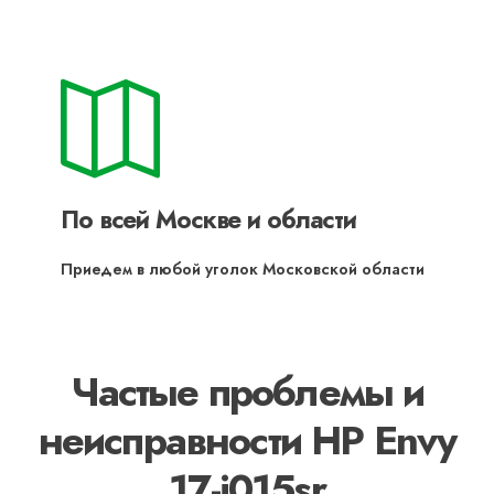
По всей Москве и области
Приедем в любой уголок Московской области
Частые проблемы и
неисправности HP Envy
17-j015sr