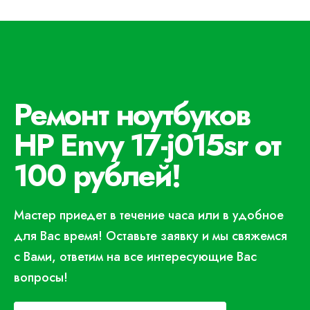
Ремонт ноутбуков
HP Envy 17-j015sr от
100 рублей!
Мастер приедет в течение часа или в удобное
для Вас время! Оставьте заявку и мы свяжемся
с Вами, ответим на все интересующие Вас
вопросы!