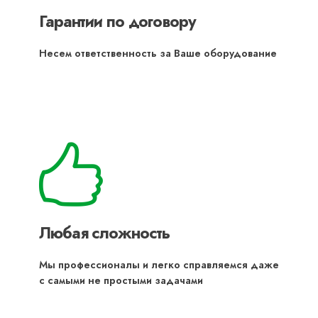
Гарантии по договору
Несем ответственность за Ваше оборудование
Любая сложность
Мы профессионалы и легко справляемся даже
с самыми не простыми задачами