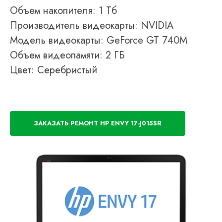
Объем накопителя: 1 Тб
Производитель видеокарты: NVIDIA
Модель видеокарты: GeForce GT 740M
Объем видеопамяти: 2 ГБ
Цвет: Серебристый
ЗАКАЗАТЬ РЕМОНТ HP ENVY 17-J015SR