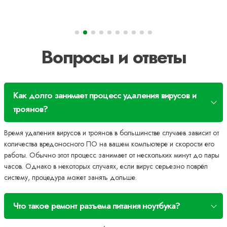
Вопросы и ответы
Как долго занимает процесс удаления вирусов и
троянов?
Время удаления вирусов и троянов в большинстве случаев зависит от
количества вредоносного ПО на вашем компьютере и скорости его
работы. Обычно этот процесс занимает от нескольких минут до пары
часов. Однако в некоторых случаях, если вирус серьезно поврёл
систему, процедура может занять дольше.
Что такое ремонт разъема питания ноутбука?