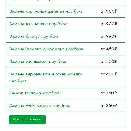
Замена корпусных деталей ноутбука
от 900₽
Замена топ-панели ноутбука
от 900₽
Замена блютуз ноутбука
от 990₽
Замена/ремонт микрофона ноутбука
от 450₽
Замена динамиков ноутбука
от 450₽
Замена верхней или нижней крышки
от 600₽
ноутбука
Ремонт тачпада ноутбука
от 750₽
Замена Wi-Fi модуля ноутбука
от 850₽
Смотреть все цены