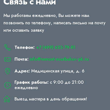
Связь с нами
Мы работаем ежедневно, Вы можете нам
позвонить по телефону, написать письмо на почту
или оставить заявку
Телефон:
+7 (499) 653-79-81
Почта:
info@remont-noutbukov-pk.ru
Адрес:
Медицинская улица, д. 6
График работы:
с 9:00 до 21:00
ежедневно
Выезд мастера в день обращения!