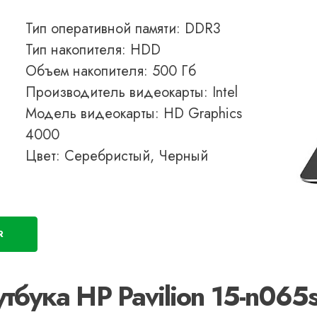
Тип оперативной памяти: DDR3
Тип накопителя: HDD
Объем накопителя: 500 Гб
Производитель видеокарты: Intel
Модель видеокарты: HD Graphics
4000
Цвет: Серебристый, Черный
R
тбука HP Pavilion 15-n065s