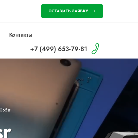
ОСТАВИТЬ ЗАЯВКУ
Контакты
+7 (499) 653-79-81
n065sr
sr