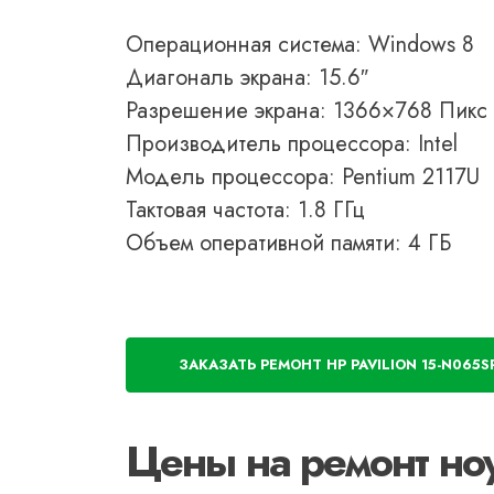
Операционная система: Windows 8
Диагональ экрана: 15.6″
Разрешение экрана: 1366×768 Пикс
Производитель процессора: Intel
Модель процессора: Pentium 2117U
Тактовая частота: 1.8 ГГц
Объем оперативной памяти: 4 ГБ
ЗАКАЗАТЬ РЕМОНТ HP PAVILION 15-N065S
Цены на ремонт ноу