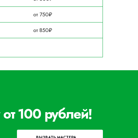
от 750₽
от 850₽
 от 100 рублей!
ВЫЗВАТЬ МАСТЕРА