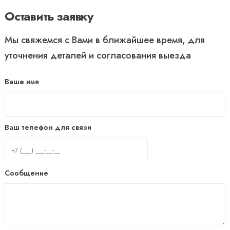
Оставить заявку
Мы свяжемся с Вами в ближайшее время, для
уточнения деталей и согласования выезда
Ваше имя
Ваш телефон для связи
Сообщение