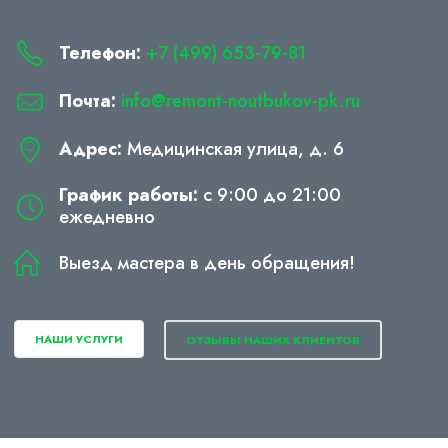
Телефон:
+7 (499) 653-79-81
Почта:
info@remont-noutbukov-pk.ru
Адрес:
Медицинская улица, д. 6
График работы:
с 9:00 до 21:00
ежедневно
Выезд мастера в день обращения!
НАШИ УСЛУГИ
ОТЗЫВЫ НАШИХ КЛИЕНТОВ