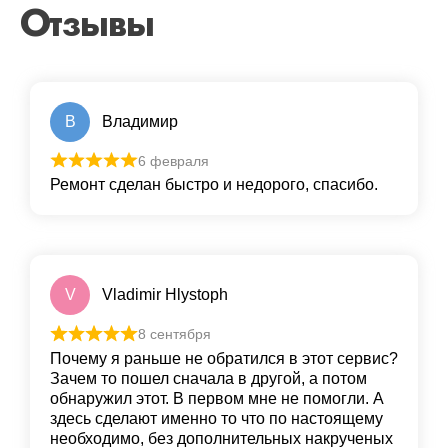
Отзывы
В
Владимир
6 февраля
Ремонт сделан быстро и недорого, спасибо.
V
Vladimir Hlystoph
8 сентября
Почему я раньше не обратился в этот сервис?
Зачем то пошел сначала в другой, а потом
обнаружил этот. В первом мне не помогли. А
здесь сделают именно то что по настоящему
необходимо, без дополнительных накрученых