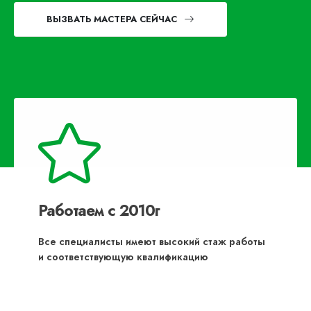
ВЫЗВАТЬ МАСТЕРА СЕЙЧАС
Работаем с 2010г
Все специалисты имеют высокий стаж работы
и соответствующую квалификацию