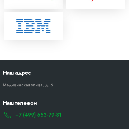
Наш адрес
Медицинская улица, д. 6
Наш телефон
+7 (499) 653-79-81