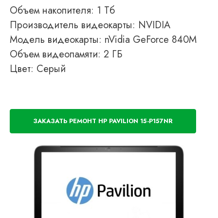
Объем накопителя: 1 Тб
Производитель видеокарты: NVIDIA
Модель видеокарты: nVidia GeForce 840M
Объем видеопамяти: 2 ГБ
Цвет: Серый
ЗАКАЗАТЬ РЕМОНТ HP PAVILION 15-P157NR