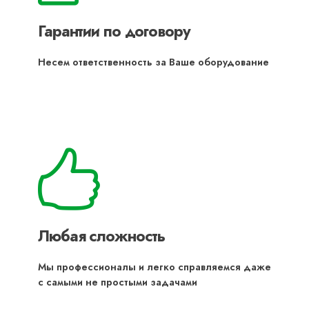
Гарантии по договору
Несем ответственность за Ваше оборудование
Любая сложность
Мы профессионалы и легко справляемся даже
с самыми не простыми задачами