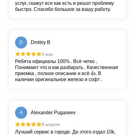
услуг, скажут все как есть и решат проблему
быстро. Спасибо большое за вашу работу.
D
Dmitriy B
3 мая
Ребята официалы 100% . Всё четко .
Понимают что и как разбирать . Качественная
приемка , полное описание и всё 👍. В
наличии оригинальное железо и софт .
A
Alexander Pugaseev
8 апреля
Лучший сервис в городе. До этого отдал 10k,