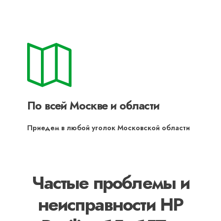
По всей Москве и области
Приедем в любой уголок Московской области
Частые проблемы и
неисправности HP