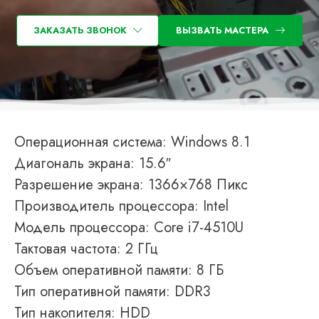
ЗАКАЗАТЬ ЗВОНОК
ВЫЗВАТЬ МАСТЕРА
Операционная система: Windows 8.1
Диагональ экрана: 15.6″
Разрешение экрана: 1366×768 Пикс
Производитель процессора: Intel
Модель процессора: Core i7-4510U
Тактовая частота: 2 ГГц
Объем оперативной памяти: 8 ГБ
Тип оперативной памяти: DDR3
Тип накопителя: HDD