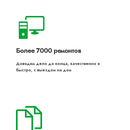
Более 7000 ремонтов
Доводим дело до конца, качественно и
быстро, с выездом на дом