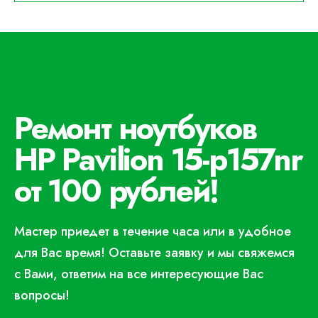
Ремонт ноутбуков
HP Pavilion 15-p157nr
от 100 рублей!
Мастер приедет в течение часа или в удобное
для Вас время! Оставьте заявку и мы свяжемся
с Вами, ответим на все интересующие Вас
вопросы!