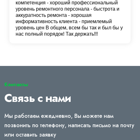
компетенция - хороший профессиональный
уровень ремонтного персонала - быстрота и
аккуратность ремонта - хорошая
информативность клиента - приемлемый
уровень цен В общем, всем бы так и был бы у
нас полный порядок! Так держать!!!
Контакты
Связь с нами
Мы работаем ежедневно, Вы можете нам
позвонить по телефону, написать письмо на почту
или оставить заявку