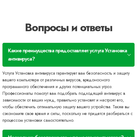
Вопросы и ответы
Какие преимущества предоставляет услуга Установка
антивируса?
Услуга Установка антивируса гарантирует вам безопасность и защиту
вашего компьютера от различных вирусов, вредоносного
программного обеспечения и других потенциальных угроз.
Профессионалы помогут вам подобрать подходящий антивирус в
зависимости от ваших нужд, правильно установят и настроят его,
чтобы обеспечить оптимальную защиту вашего устройства. Также вы
сэкономите свое время и силы, поскольку не придется разбираться с
процессом установки самостоятельно.