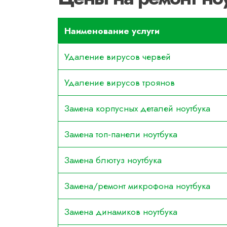
Наименование услуги
Удаление вирусов червей
Удаление вирусов троянов
Замена корпусных деталей ноутбука
Замена топ-панели ноутбука
Замена блютуз ноутбука
Замена/ремонт микрофона ноутбука
Замена динамиков ноутбука