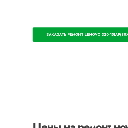
ЗАКАЗАТЬ РЕМОНТ LENOVO 320-15IAP(80
Цены на ремонт но