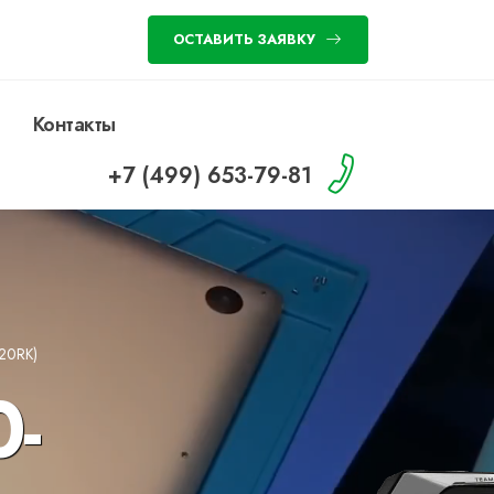
ОСТАВИТЬ ЗАЯВКУ
Контакты
+7 (499) 653-79-81
20RK)
-