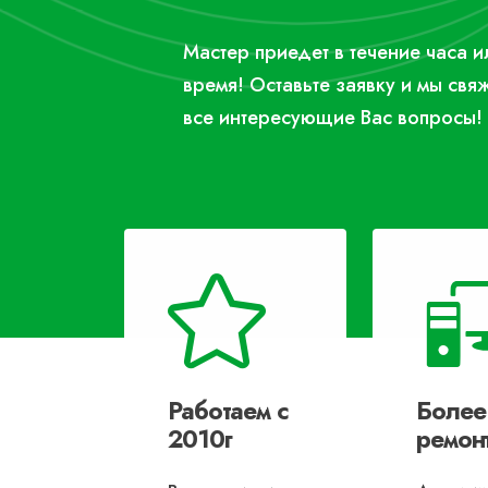
Мастер приедет в течение часа 
время! Оставьте заявку и мы свя
все интересующие Вас вопросы!
Работаем с
Более
2010г
ремон