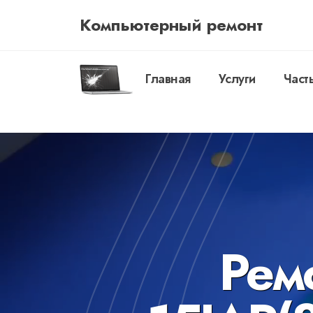
Компьютерный ремонт
Главная
Услуги
Част
Рем