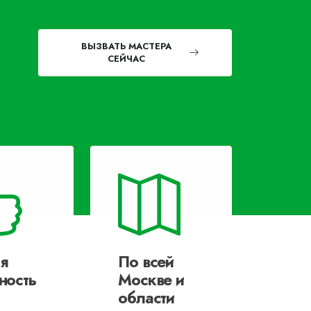
ВЫЗВАТЬ МАСТЕРА
СЕЙЧАС
я
По всей
ность
Москве и
области