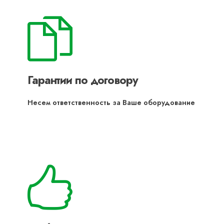
Гарантии по договору
Несем ответственность за Ваше оборудование