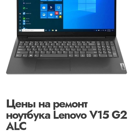
Цены на ремонт
ноутбука Lenovo V15 G2
ALC