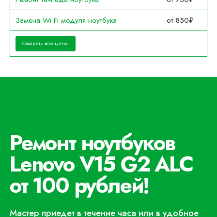
Замена Wi-Fi модуля ноутбука
от 850₽
Смотреть все цены
Ремонт ноутбуков
Lenovo V15 G2 ALC
от 100 рублей!
Мастер приедет в течение часа или в удобное