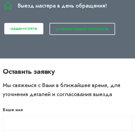
Выезд мастера в день обращения!
НАШИ УСЛУГИ
ОТЗЫВЫ НАШИХ КЛИЕНТОВ
Оставить заявку
Мы свяжемся с Вами в ближайшее время, для
уточнения деталей и согласования выезда
Ваше имя