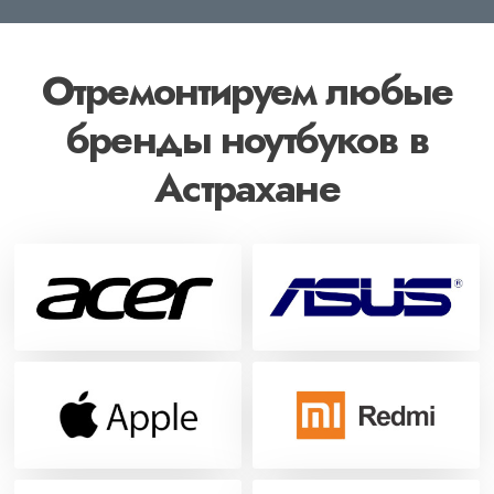
Отремонтируем любые
бренды ноутбуков в
Астрахане