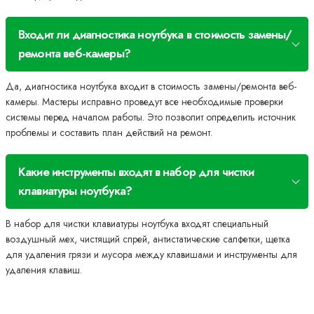
Входит ли диагностика ноутбука в стоимость замены/
ремонта веб-камеры?
Да, диагностика ноутбука входит в стоимость замены/ремонта веб-
камеры. Мастеры исправно проведут все необходимые проверки
системы перед началом работы. Это позволит определить источник
проблемы и составить план действий на ремонт.
Какие инструменты входят в набор для чистки
клавиатуры ноутбука?
В набор для чистки клавиатуры ноутбука входят специальный
воздушный мех, чистящий спрей, антистатические салфетки, щетка
для удаления грязи и мусора между клавишами и инструменты для
удаления клавиш.