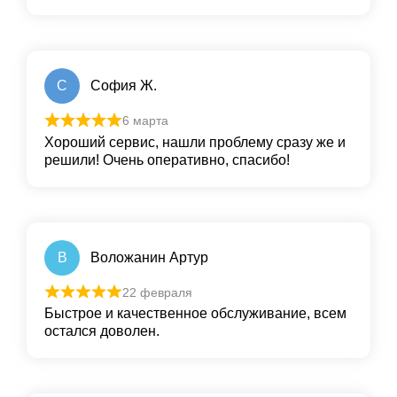
С
София Ж.
6 марта
Хороший сервис, нашли проблему сразу же и
решили! Очень оперативно, спасибо!
В
Воложанин Артур
22 февраля
Быстрое и качественное обслуживание, всем
остался доволен.