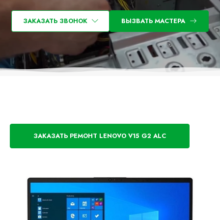
ЗАКАЗАТЬ ЗВОНОК
ВЫЗВАТЬ МАСТЕРА
ЗАКАЗАТЬ РЕМОНТ LENOVO V15 G2 ALC