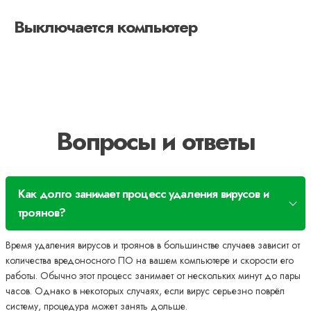
Выключается компьютер
Вопросы и ответы
Как долго занимает процесс удаления вирусов и
троянов?
Время удаления вирусов и троянов в большинстве случаев зависит от
количества вредоносного ПО на вашем компьютере и скорости его
работы. Обычно этот процесс занимает от нескольких минут до пары
часов. Однако в некоторых случаях, если вирус серьезно поврёл
систему, процедура может занять дольше.