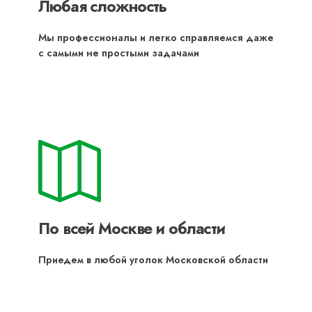
Любая сложность
Мы профессионалы и легко справляемся даже
с самыми не простыми задачами
По всей Москве и области
Приедем в любой уголок Московской области