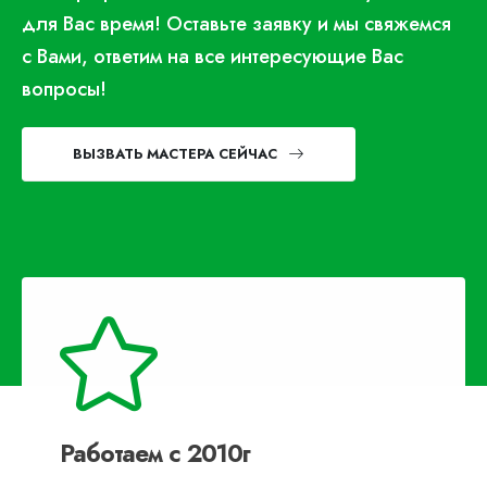
для Вас время! Оставьте заявку и мы свяжемся
с Вами, ответим на все интересующие Вас
вопросы!
ВЫЗВАТЬ МАСТЕРА СЕЙЧАС
Работаем с 2010г