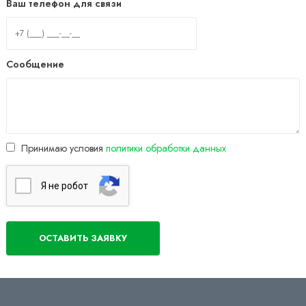
Ваш телефон для связи
Сообщение
Принимаю условия
политики обработки данных
Я нe poбoт