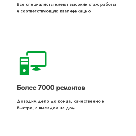
Все специалисты имеют высокий стаж работы
и соответствующую квалификацию
Более 7000 ремонтов
Доводим дело до конца, качественно и
быстро, с выездом на дом