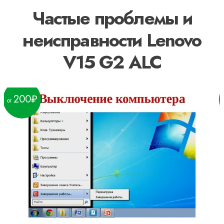
Частые проблемы и
неисправности Lenovo
V15 G2 ALC
200