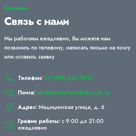
Контакты
Связь с нами
Мы работаем ежедневно, Вы можете нам
позвонить по телефону, написать письмо на почту
или оставить заявку
Телефон:
+7 (499) 653-79-81
Почта:
info@remont-noutbukov-pk.ru
Адрес:
Медицинская улица, д. 6
График работы:
с 9:00 до 21:00
ежедневно