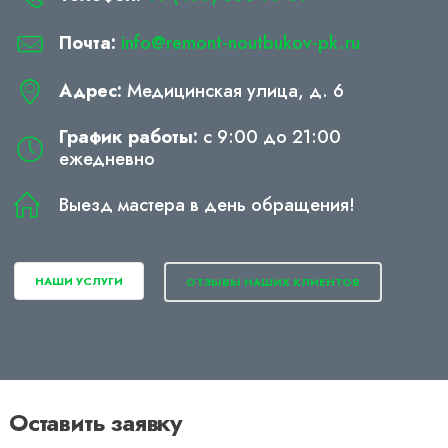
Почта:
info@remont-noutbukov-pk.ru
Адрес:
Медицинская улица, д. 6
График работы:
с 9:00 до 21:00
ежедневно
Выезд мастера в день обращения!
НАШИ УСЛУГИ
ОТЗЫВЫ НАШИХ КЛИЕНТОВ
Оставить заявку