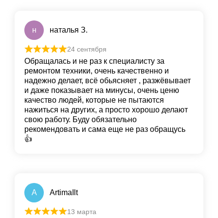
н
наталья З.
24 сентября
Обращалась и не раз к специалисту за
ремонтом техники, очень качественно и
надежно делает, всё обьясняет , разжёвывает
и даже показывает на минусы, очень ценю
качество людей, которые не пытаются
нажиться на других, а просто хорошо делают
свою работу. Буду обязательно
рекомендовать и сама еще не раз обращусь
👍
A
ArtimaIlt
13 марта