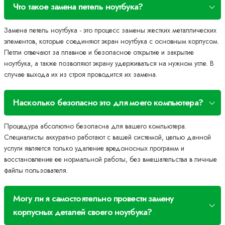
Что такое замена петель ноутбука?
Замена петель ноутбука - это процесс замены жестких металлических
элементов, которые соединяют экран ноутбука с основным корпусом.
Петли отвечают за плавное и безопасное открытие и закрытие
ноутбука, а также позволяют экрану удерживаться на нужном угле. В
случае выхода их из строя проводится их замена.
Насколько безопасно это для моего компьютера?
Процедура абсолютно безопасна для вашего компьютера.
Специалисты аккуратно работают с вашей системой, целью данной
услуги является только удаление вредоносных программ и
восстановление ее нормальной работы, без вмешательства в личные
файлы пользователя.
Могу ли я самостоятельно провести замену
корпусных деталей своего ноутбука?