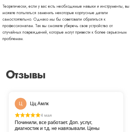
Теоретически, если у вас есть необходимые навыки и инструменты, вы
можете попытаться заменить некоторые корпусные детали
самостоятельно. Однако мы бы советовали обратиться к
профессионалам. Так вы сможете уберечь свое устройство от
случайных повреждений, которые могут привести к более серьезным
проблемам.
Отзывы
Ц
Цц Амлк
4 мая
Починили, все работает. Доп. услуг,
диагностик и т.д. не навязывали. Цены