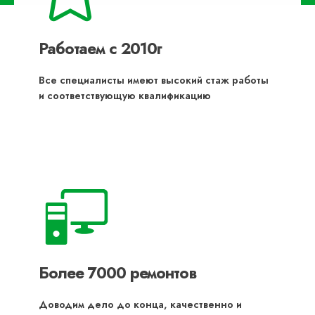
Работаем с 2010г
Все специалисты имеют высокий стаж работы
и соответствующую квалификацию
Более 7000 ремонтов
Доводим дело до конца, качественно и