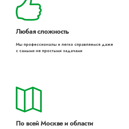
Любая сложность
Мы профессионалы и легко справляемся даже
с самыми не простыми задачами
По всей Москве и области