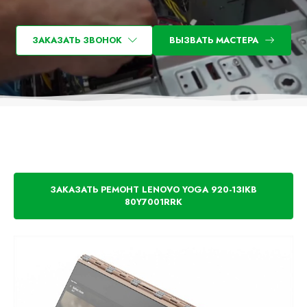
ЗАКАЗАТЬ ЗВОНОК
ВЫЗВАТЬ МАСТЕРА
ЗАКАЗАТЬ РЕМОНТ LENOVO YOGA 920-13IKB
80Y7001RRK