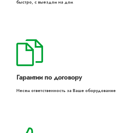
быстро, с выездом на дом
Гарантии по договору
Несем ответственность за Ваше оборудование