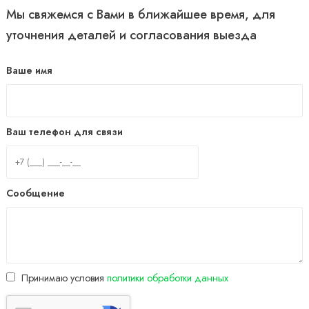
Мы свяжемся с Вами в ближайшее время, для
уточнения деталей и согласования выезда
Ваше имя
Ваш телефон для связи
Сообщение
Принимаю условия
политики обработки данных