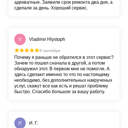
адекватные. Заявили срок ремонта два дня, а
сделали за день. Хороший сервис.
V
Vladimir Hlystoph
8 сентября
Почему я раньше не обратился в этот сервис?
Зачем то пошел сначала в другой, а потом
обнаружил этот. В первом мне не помогли. А
здесь сделают именно то что по настоящему
необходимо, без дополнительных накрученых
услуг, скажут все как есть и решат проблему
быстро. Спасибо большое за вашу работу.
И
И. Г.