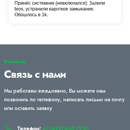
Принёс системник (невключался). Залили
bios, устранили кароткое замыкание.
Обошлось в 1k.
Контакты
Связь с нами
Мы работаем ежедневно, Вы можете нам
позвонить по телефону, написать письмо на почту
или оставить заявку
Телефон:
+7 (499) 653-79-81