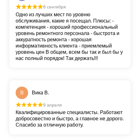
8 сентября
Одно из лучших мест по уровню
обслуживания, какие я посещал. Плюсы: -
компетенция - хороший профессиональный
уровень ремонтного персонала - быстрота и
аккуратность ремонта - хорошая
информативность клиента - приемлемый
уровень цен В общем, всем бы так и был бы у
нас полный порядок! Так держать!!!
В
Вика В.
9 апреля
Квалифицированные специалисты. Работают
добросовестно и быстро, а главное не дорого.
Спасибо за отличную работу.