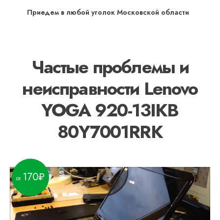
Приедем в любой уголок Московской области
Частые проблемы и
неисправности Lenovo
YOGA 920-13IKB
80Y7001RRK
170