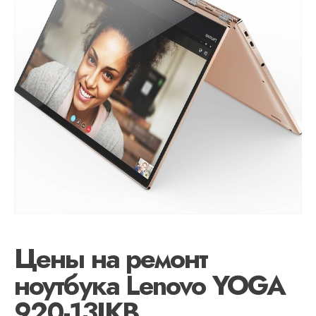
Цены на ремонт
ноутбука Lenovo YOGA
920-13IKB