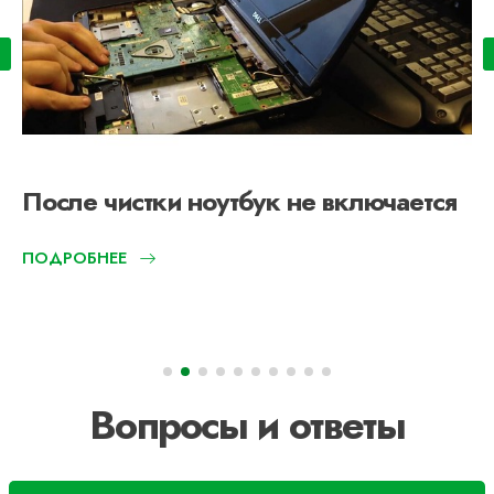
После чистки ноутбук не включается
ПОДРОБНЕЕ
Вопросы и ответы