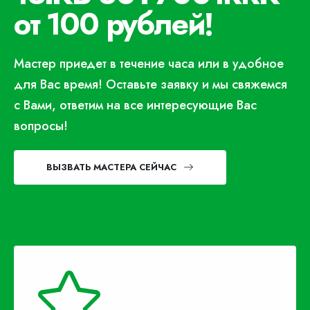
от 100 рублей!
Мастер приедет в течение часа или в удобное
для Вас время! Оставьте заявку и мы свяжемся
с Вами, ответим на все интересующие Вас
вопросы!
ВЫЗВАТЬ МАСТЕРА СЕЙЧАС