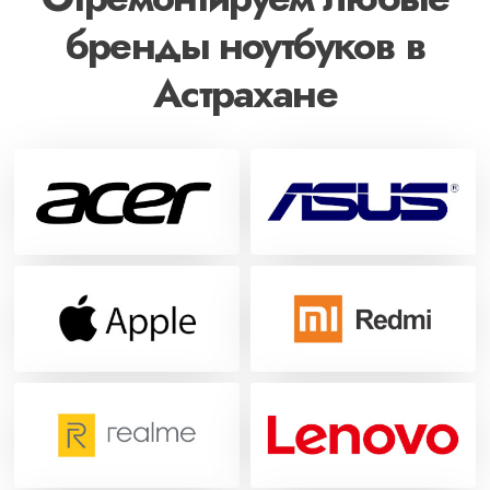
бренды ноутбуков в
Астрахане