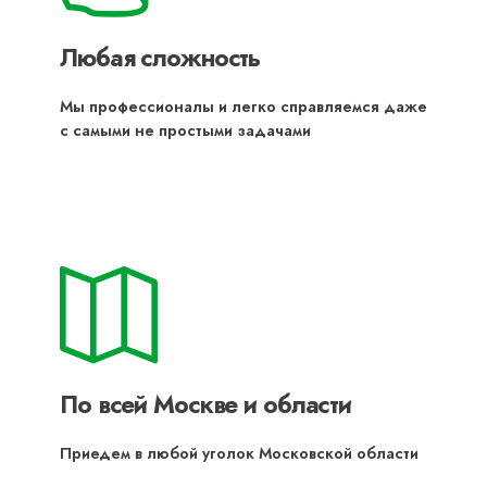
Любая сложность
Мы профессионалы и легко справляемся даже
с самыми не простыми задачами
По всей Москве и области
Приедем в любой уголок Московской области