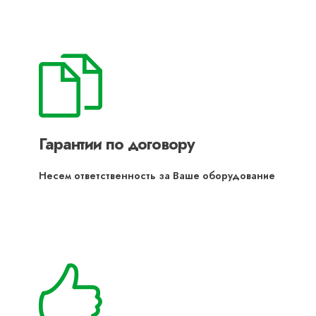
Гарантии по договору
Несем ответственность за Ваше оборудование