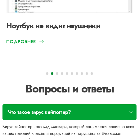
Ноутбук не видит наушники
ПОДРОБНЕЕ
Вопросы и ответы
Что такое вирус кейлоггер?
Вирус кейлоггер - это вид малвари, который занимается записью всех
ваших нажатий клавиш и передачей их нарушителю. Это может