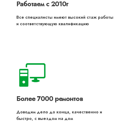
Работаем с 2010г
Все специалисты имеют высокий стаж работы
и соответствующую квалификацию
Более 7000 ремонтов
Доводим дело до конца, качественно и
быстро, с выездом на дом