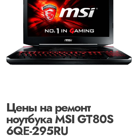
Цены на ремонт
ноутбука MSI GT80S
6QE-295RU