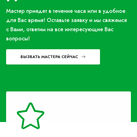
Мастер приедет в течение часа или в удобное
для Вас время! Оставьте заявку и мы свяжемся
с Вами, ответим на все интересующие Вас
вопросы!
ВЫЗВАТЬ МАСТЕРА СЕЙЧАС