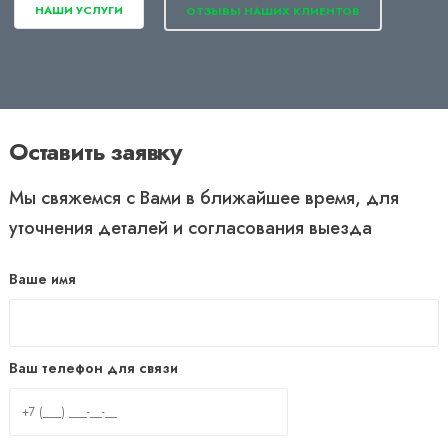
НАШИ УСЛУГИ
ОТЗЫВЫ НАШИХ КЛИЕНТОВ
Оставить заявку
Мы свяжемся с Вами в ближайшее время, для
уточнения деталей и согласования выезда
Ваше имя
Ваш телефон для связи