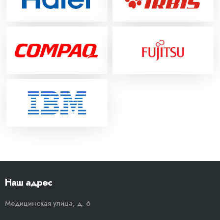
Наш адрес
Медицинская улица, д. 6