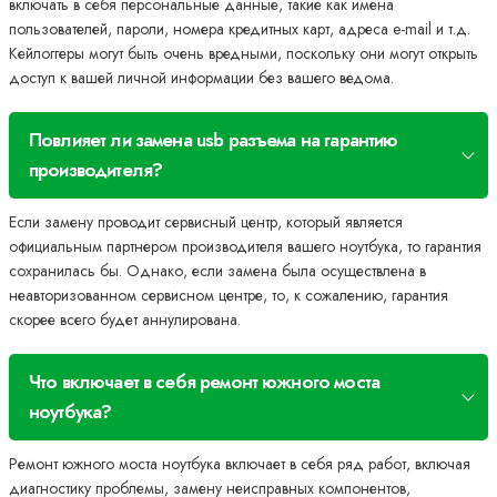
включать в себя персональные данные, такие как имена
пользователей, пароли, номера кредитных карт, адреса e-mail и т.д.
Кейлоггеры могут быть очень вредными, поскольку они могут открыть
доступ к вашей личной информации без вашего ведома.
Повлияет ли замена usb разъема на гарантию
производителя?
Если замену проводит сервисный центр, который является
официальным партнером производителя вашего ноутбука, то гарантия
сохранилась бы. Однако, если замена была осуществлена в
неавторизованном сервисном центре, то, к сожалению, гарантия
скорее всего будет аннулирована.
Что включает в себя ремонт южного моста
ноутбука?
Ремонт южного моста ноутбука включает в себя ряд работ, включая
диагностику проблемы, замену неисправных компонентов,