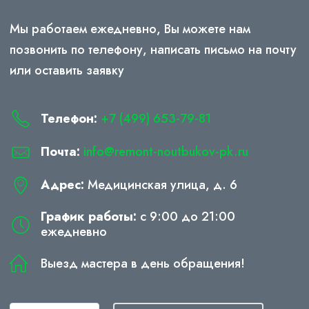
Мы работаем ежедневно, Вы можете нам
позвонить по телефону, написать письмо на почту
или оставить заявку
Телефон:
+7 (499) 653-79-81
Почта:
info@remont-noutbukov-pk.ru
Адрес:
Медицинская улица, д. 6
График работы:
с 9:00 до 21:00
ежедневно
Выезд мастера в день обращения!