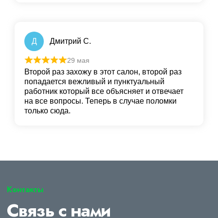
Д
Дмитрий С.
29 мая
Второй раз захожу в этот салон, второй раз
попадается вежливый и пунктуальный
работник который все объясняет и отвечает
на все вопросы. Теперь в случае поломки
только сюда.
Контакты
Связь с нами