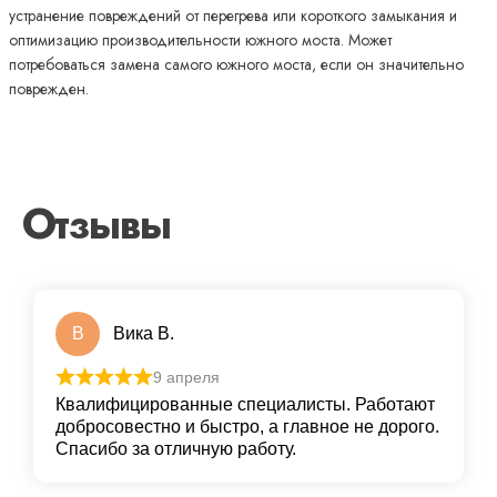
устранение повреждений от перегрева или короткого замыкания и
оптимизацию производительности южного моста. Может
потребоваться замена самого южного моста, если он значительно
поврежден.
Отзывы
В
Вика В.
9 апреля
Квалифицированные специалисты. Работают
добросовестно и быстро, а главное не дорого.
Спасибо за отличную работу.