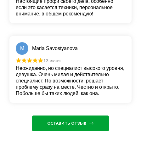
Настоящие профи своего дела, особенно
если это касается техники, персональное
внимание, в общем рекомендую!
M
Maria Savostyanova
13 июня
Неожиданно, но специалист высокого уровня,
девушка. Очень милая и действительно
специалист. По возможности, решает
проблему сразу на месте. Честно и открыто.
Побольше бы таких людей, как она.
ОСТАВИТЬ ОТЗЫВ