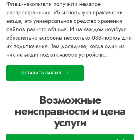
Флеш-накопители получили немалое
распространение. Их используют практически
везде, это универсальное средство хранения
файлов разного объема. И на каждом ноутбуке
обязательно встроены несколько USB-портов для
их подключения. Тем досаднее, когда один из
них не видит подключаемое устройство.
ОСТАВИТЬ ЗАЯВКУ
Возможные
неисправности и цена
услуги