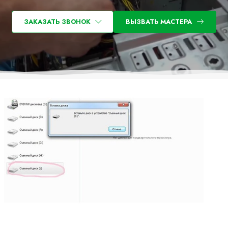
ЗАКАЗАТЬ ЗВОНОК
ВЫЗВАТЬ МАСТЕРА