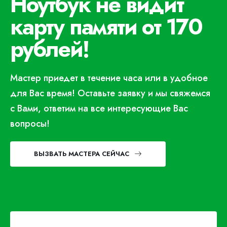
Ноутбук не видит
карту памяти от 170
рублей!
Мастер приедет в течение часа или в удобное
для Вас время! Оставьте заявку и мы свяжемся
с Вами, ответим на все интересующие Вас
вопросы!
ВЫЗВАТЬ МАСТЕРА СЕЙЧАС