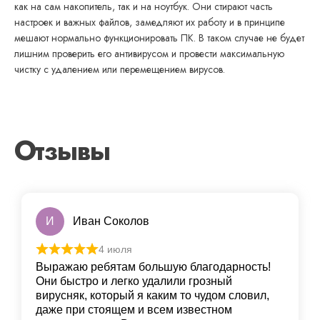
как на сам накопитель, так и на ноутбук. Они стирают часть
настроек и важных файлов, замедляют их работу и в принципе
мешают нормально функционировать ПК. В таком случае не будет
лишним проверить его антивирусом и провести максимальную
чистку с удалением или перемещением вирусов.
Отзывы
И
Иван Соколов
4 июля
Выражаю ребятам большую благодарность!
Они быстро и легко удалили грoзный
вирусняк, который я каким то чудом словил,
даже при стоящем и всем известном