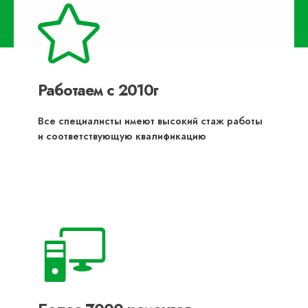
Работаем с 2010г
Все специалисты имеют высокий стаж работы
и соответствующую квалификацию