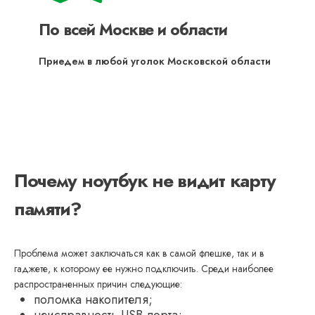
По всей Москве и области
Приедем в любой уголок Московской области
Почему ноутбук не видит карту
памяти?
Проблема может заключаться как в самой флешке, так и в
гаджете, к которому ее нужно подключить. Среди наиболее
распространенных причин следующие:
поломка накопителя;