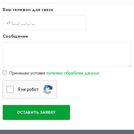
Ваш телефон для связи
Сообщение
Принимаю условия
политики обработки данных
Я нe poбoт