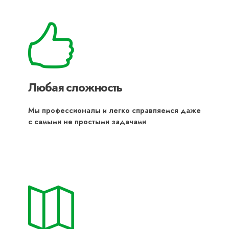
Любая сложность
Мы профессионалы и легко справляемся даже
с самыми не простыми задачами