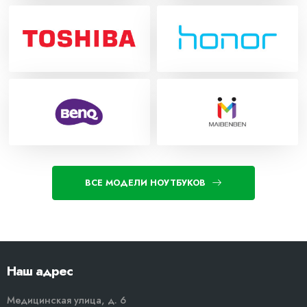
ВСЕ МОДЕЛИ НОУТБУКОВ
Наш адрес
Медицинская улица, д. 6