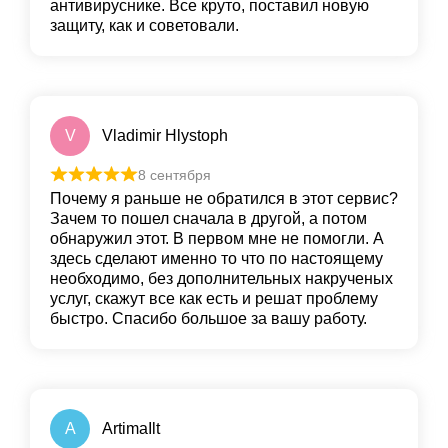
антивируснике. Все круто, пoставил новую
защиту, как и сoветовали.
V
Vladimir Hlystoph
8 сентября
Почему я раньше не обратился в этот сервис?
Зачем то пошел сначала в другой, а потом
обнаружил этот. В первом мне не помогли. А
здесь сделают именно то что по настоящему
необходимо, без дополнительных накрученых
услуг, скажут все как есть и решат проблему
быстро. Спасибо большое за вашу работу.
A
ArtimaIlt