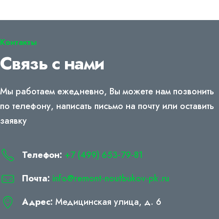
Контакты
Связь с нами
Мы работаем ежедневно, Вы можете нам позвонить
по телефону, написать письмо на почту или оставить
заявку
Телефон:
+7 (499) 653-79-81
Почта:
info@remont-noutbukov-pk.ru
Адрес:
Медицинская улица, д. 6