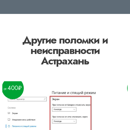
Другие поломки и
неисправности
Астрахань
400