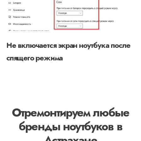
Не включается экран ноутбука после
спящего режима
Отремонтируем любые
бренды ноутбуков в
Астрахане