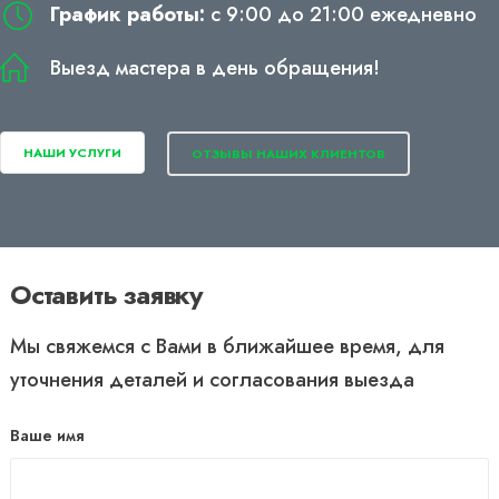
График работы:
с 9:00 до 21:00 ежедневно
Выезд мастера в день обращения!
НАШИ УСЛУГИ
ОТЗЫВЫ НАШИХ КЛИЕНТОВ
Оставить заявку
Мы свяжемся с Вами в ближайшее время, для
уточнения деталей и согласования выезда
Ваше имя