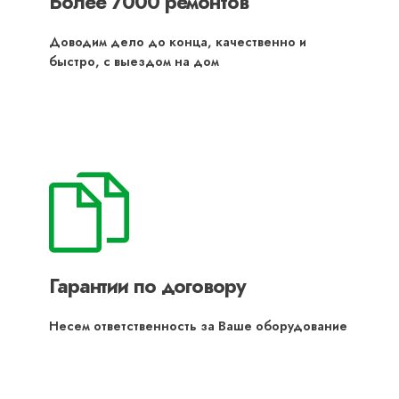
Более 7000 ремонтов
Доводим дело до конца, качественно и
быстро, с выездом на дом
Гарантии по договору
Несем ответственность за Ваше оборудование